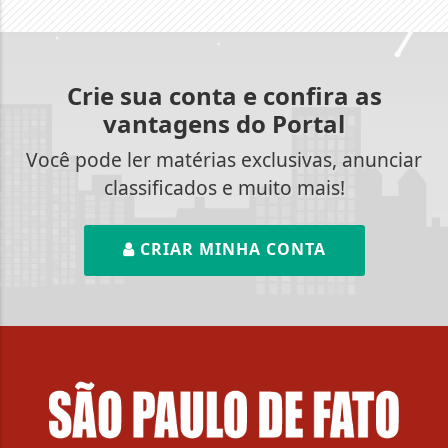
Crie sua conta e confira as
vantagens do Portal
Você pode ler matérias exclusivas, anunciar
classificados e muito mais!
CRIAR MINHA CONTA