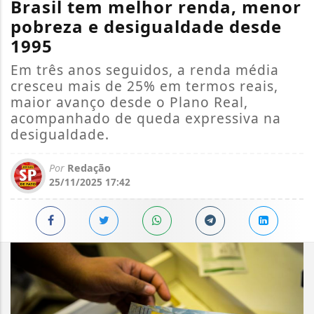
Brasil tem melhor renda, menor
pobreza e desigualdade desde
1995
Em três anos seguidos, a renda média
cresceu mais de 25% em termos reais,
maior avanço desde o Plano Real,
acompanhado de queda expressiva na
desigualdade.
Por
Redação
25/11/2025 17:42