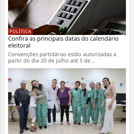
POLÍTICA
Confira as principais datas do calendário
eleitoral
Convenções partidárias estão autorizadas a
partir do dia 20 de julho até 5 de...