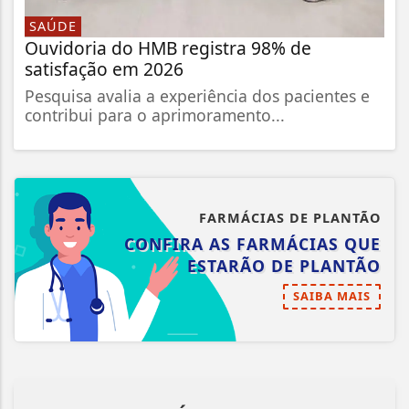
SAÚDE
Ouvidoria do HMB registra 98% de
satisfação em 2026
Pesquisa avalia a experiência dos pacientes e
contribui para o aprimoramento...
FARMÁCIAS DE PLANTÃO
CONFIRA AS FARMÁCIAS QUE
ESTARÃO DE PLANTÃO
SAIBA MAIS