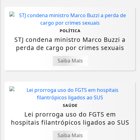
POLÍTICA
STJ condena ministro Marco Buzzi a
perda de cargo por crimes sexuais
Saiba Mais
SAÚDE
Lei prorroga uso do FGTS em
hospitais filantrópicos ligados ao SUS
Saiba Mais