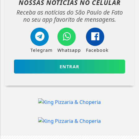
NOSSAS NOTÍCIAS
NO CELULAR
Receba as notícias do São Paulo de Fato
no seu app favorito de mensagens.
Telegram
Whatsapp
Facebook
ENTRAR