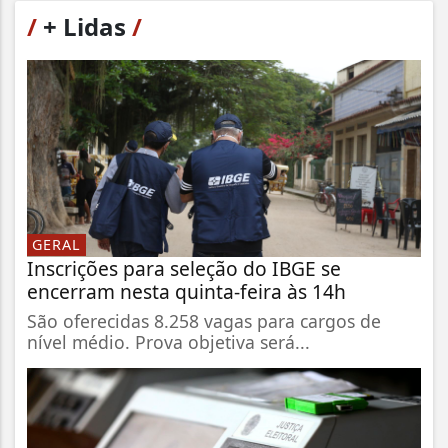
/
+ Lidas
/
GERAL
Inscrições para seleção do IBGE se
encerram nesta quinta-feira às 14h
São oferecidas 8.258 vagas para cargos de
nível médio. Prova objetiva será...