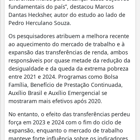
fundamentais do país”, destacou Marcos
Dantas Hecksher, autor do estudo ao lado de
Pedro Herculano Souza.
Os pesquisadores atribuem a melhora recente
ao aquecimento do mercado de trabalho e à
expansão das transferências de renda, ambos
responsáveis por quase metade da redução da
desigualdade e da queda da extrema pobreza
entre 2021 e 2024. Programas como Bolsa
Família, Benefício de Prestação Continuada,
Auxílio Brasil e Auxílio Emergencial se
mostraram mais efetivos após 2020.
No entanto, o efeito das transferências perdeu
força em 2023 e 2024 com o fim do ciclo de
expansão, enquanto o mercado de trabalho
manteve forte influência sobre os indicadores