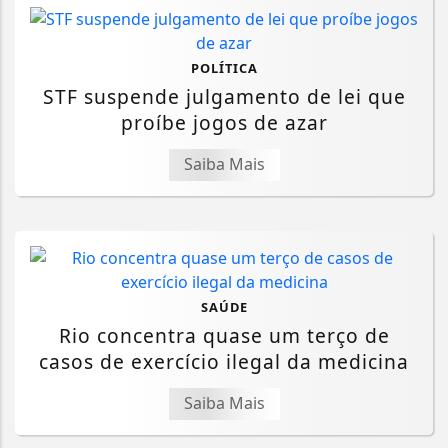
POLÍTICA
STF suspende julgamento de lei que
proíbe jogos de azar
Saiba Mais
SAÚDE
Rio concentra quase um terço de
casos de exercício ilegal da medicina
Saiba Mais