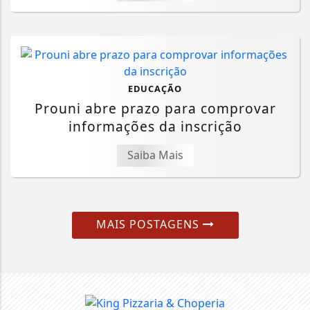
EDUCAÇÃO
Prouni abre prazo para comprovar
informações da inscrição
Saiba Mais
MAIS POSTAGENS