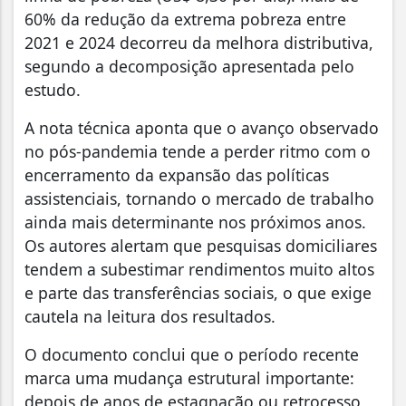
60% da redução da extrema pobreza entre
2021 e 2024 decorreu da melhora distributiva,
segundo a decomposição apresentada pelo
estudo.
A nota técnica aponta que o avanço observado
no pós-pandemia tende a perder ritmo com o
encerramento da expansão das políticas
assistenciais, tornando o mercado de trabalho
ainda mais determinante nos próximos anos.
Os autores alertam que pesquisas domiciliares
tendem a subestimar rendimentos muito altos
e parte das transferências sociais, o que exige
cautela na leitura dos resultados.
O documento conclui que o período recente
marca uma mudança estrutural importante:
depois de anos de estagnação ou retrocesso,