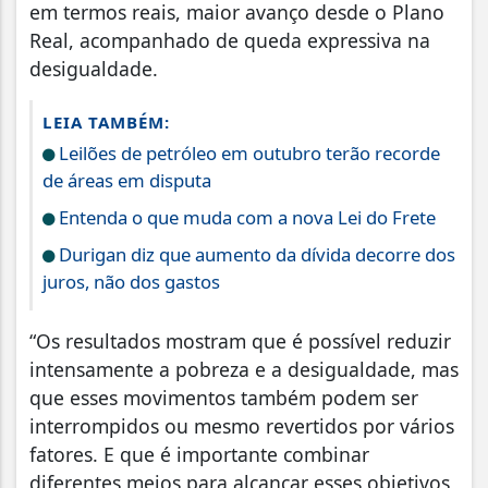
em termos reais, maior avanço desde o Plano
Real, acompanhado de queda expressiva na
desigualdade.
LEIA TAMBÉM:
Leilões de petróleo em outubro terão recorde
de áreas em disputa
Entenda o que muda com a nova Lei do Frete
Durigan diz que aumento da dívida decorre dos
juros, não dos gastos
“Os resultados mostram que é possível reduzir
intensamente a pobreza e a desigualdade, mas
que esses movimentos também podem ser
interrompidos ou mesmo revertidos por vários
fatores. E que é importante combinar
diferentes meios para alcançar esses objetivos