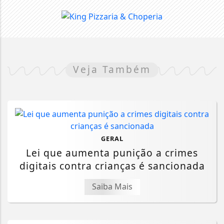
Veja Também
GERAL
Lei que aumenta punição a crimes
digitais contra crianças é sancionada
Saiba Mais