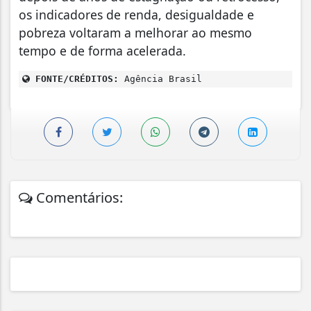
os indicadores de renda, desigualdade e
pobreza voltaram a melhorar ao mesmo
tempo e de forma acelerada.
FONTE/CRÉDITOS:
Agência Brasil
Comentários: