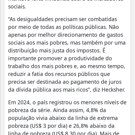
sociais.
“As desigualdades precisam ser combatidas
por meio de todas as políticas públicas. Não
apenas por melhor direcionamento de gastos
sociais aos mais pobres, mas também por uma
distribuição mais justa dos impostos. É
importante promover a produtividade do
trabalho dos mais pobres e, ao mesmo tempo,
reduzir a fatia dos recursos públicos que
precisa ser destinada ao pagamento de juros
da dívida pública aos mais ricos”, diz Hecksher.
Em 2024, o país registrou os menores níveis de
pobreza da série. Ainda assim, 4,8% da
população vivia abaixo da linha de extrema
pobreza (US$ 3 por dia) e 26,8% abaixo da
linha de pobreza (US$ 8,30 por dia). Mais de