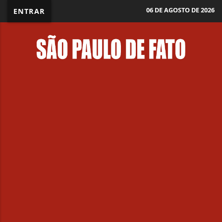
06 DE AGOSTO DE 2026
ENTRAR