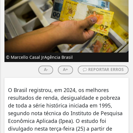
© Marcello Casal JrAgência Brasil
A-
A+
REPORTAR ERROS
O Brasil registrou, em 2024, os melhores
resultados de renda, desigualdade e pobreza
de toda a série histórica iniciada em 1995,
segundo nota técnica do Instituto de Pesquisa
Econômica Aplicada (Ipea). O estudo foi
divulgado nesta terça-feira (25) a partir de