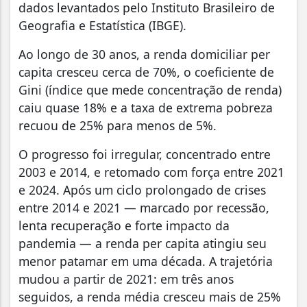
dados levantados pelo Instituto Brasileiro de
Geografia e Estatística (IBGE).
Ao longo de 30 anos, a renda domiciliar per
capita cresceu cerca de 70%, o coeficiente de
Gini (índice que mede concentração de renda)
caiu quase 18% e a taxa de extrema pobreza
recuou de 25% para menos de 5%.
O progresso foi irregular, concentrado entre
2003 e 2014, e retomado com força entre 2021
e 2024. Após um ciclo prolongado de crises
entre 2014 e 2021 — marcado por recessão,
lenta recuperação e forte impacto da
pandemia — a renda per capita atingiu seu
menor patamar em uma década. A trajetória
mudou a partir de 2021: em três anos
seguidos, a renda média cresceu mais de 25%