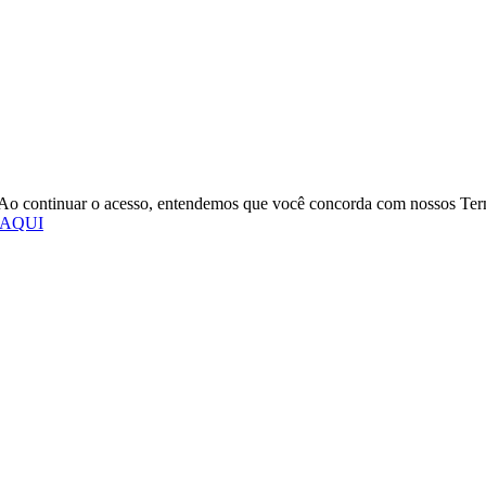
o. Ao continuar o acesso, entendemos que você concorda com nossos Te
 AQUI