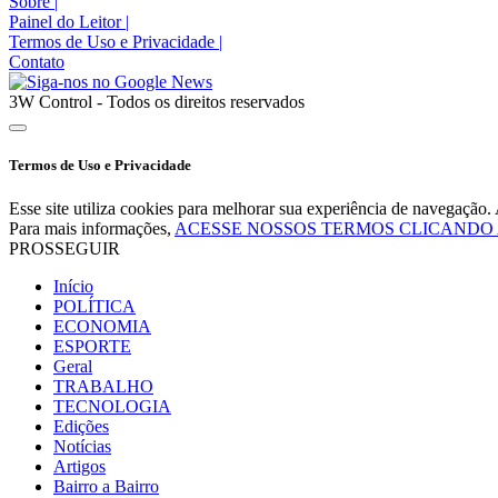
Sobre
|
Painel do Leitor
|
Termos de Uso e Privacidade
|
Contato
3W Control - Todos os direitos reservados
Termos de Uso e Privacidade
Esse site utiliza cookies para melhorar sua experiência de navegaçã
Para mais informações,
ACESSE NOSSOS TERMOS CLICANDO
PROSSEGUIR
Início
POLÍTICA
ECONOMIA
ESPORTE
Geral
TRABALHO
TECNOLOGIA
Edições
Notícias
Artigos
Bairro a Bairro