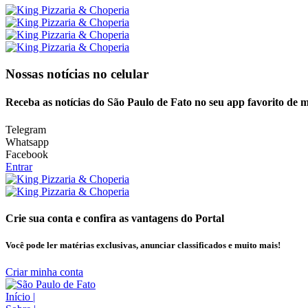
Nossas notícias
no celular
Receba as notícias do São Paulo de Fato no seu app favorito de 
Telegram
Whatsapp
Facebook
Entrar
Crie sua conta e confira as vantagens do Portal
Você pode ler matérias exclusivas, anunciar classificados e muito mais!
Criar minha conta
Início
|