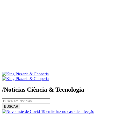
/Notícias
Ciência & Tecnologia
BUSCAR