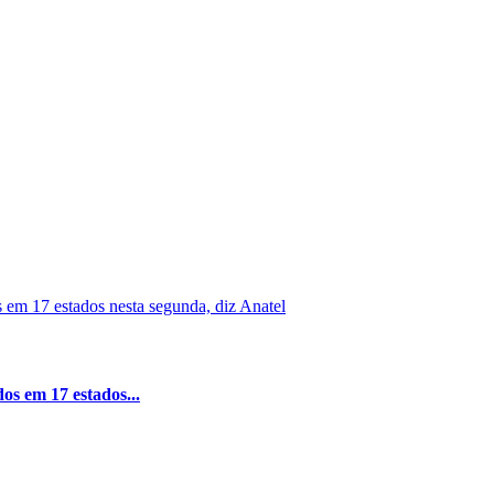
os em 17 estados...