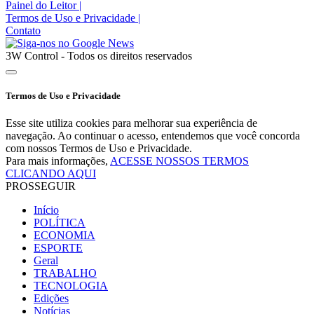
Painel do Leitor
|
Termos de Uso e Privacidade
|
Contato
3W Control - Todos os direitos reservados
Termos de Uso e Privacidade
Esse site utiliza cookies para melhorar sua experiência de
navegação. Ao continuar o acesso, entendemos que você concorda
com nossos Termos de Uso e Privacidade.
Para mais informações,
ACESSE NOSSOS TERMOS
CLICANDO AQUI
PROSSEGUIR
Início
POLÍTICA
ECONOMIA
ESPORTE
Geral
TRABALHO
TECNOLOGIA
Edições
Notícias