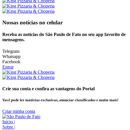
Nossas notícias
no celular
Receba as notícias do São Paulo de Fato no seu app favorito de
mensagens.
Telegram
Whatsapp
Facebook
Entrar
Crie sua conta e confira as vantagens do Portal
Você pode ler matérias exclusivas, anunciar classificados e muito mais!
Criar minha conta
Início
|
Sobre
|