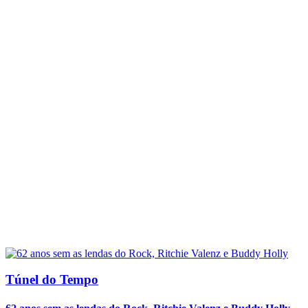
Túnel do Tempo