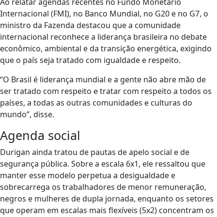
Ao relatar agendas recentes no Fundo Monetário
Internacional (FMI), no Banco Mundial, no G20 e no G7, o
ministro da Fazenda destacou que a comunidade
internacional reconhece a liderança brasileira no debate
econômico, ambiental e da transição energética, exigindo
que o país seja tratado com igualdade e respeito.
“O Brasil é liderança mundial e a gente não abre mão de
ser tratado com respeito e tratar com respeito a todos os
países, a todas as outras comunidades e culturas do
mundo”, disse.
Agenda social
Durigan ainda tratou de pautas de apelo social e de
segurança pública. Sobre a escala 6x1, ele ressaltou que
manter esse modelo perpetua a desigualdade e
sobrecarrega os trabalhadores de menor remuneração,
negros e mulheres de dupla jornada, enquanto os setores
que operam em escalas mais flexíveis (5x2) concentram os