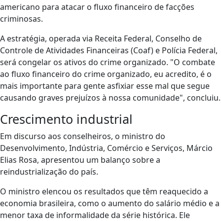
americano para atacar o fluxo financeiro de facções
criminosas.
A estratégia, operada via Receita Federal, Conselho de
Controle de Atividades Financeiras (Coaf) e Polícia Federal,
será congelar os ativos do crime organizado. "O combate
ao fluxo financeiro do crime organizado, eu acredito, é o
mais importante para gente asfixiar esse mal que segue
causando graves prejuízos à nossa comunidade", concluiu.
Crescimento industrial
Em discurso aos conselheiros, o ministro do
Desenvolvimento, Indústria, Comércio e Serviços, Márcio
Elias Rosa, apresentou um balanço sobre a
reindustrialização do país.
O ministro elencou os resultados que têm reaquecido a
economia brasileira, como o aumento do salário médio e a
menor taxa de informalidade da série histórica. Ele