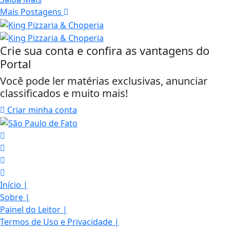
Mais Postagens
Crie sua conta e confira as vantagens do
Portal
Você pode ler matérias exclusivas, anunciar
classificados e muito mais!
Criar minha conta
Início
|
Sobre
|
Painel do Leitor
|
Termos de Uso e Privacidade
|