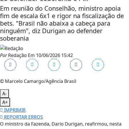
Em reunião do Conselhão, ministro apoia
fim de escala 6x1 e rigor na fiscalização de
bets. "Brasil não abaixa a cabeça para
ninguém", diz Durigan ao defender
soberania
Por
Redação
Em
10/06/2026 15:42
© Marcelo Camargo/Agência Brasil
A-
A+
IMPRIMIR
REPORTAR ERROS
O ministro da Fazenda, Dario Durigan, reafirmou, nesta