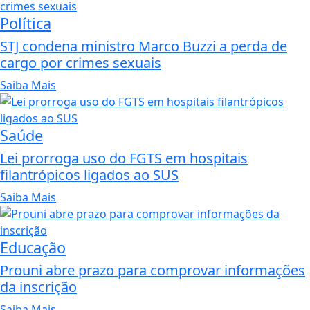
Política
STJ condena ministro Marco Buzzi a perda de
cargo por crimes sexuais
Saiba Mais
Saúde
Lei prorroga uso do FGTS em hospitais
filantrópicos ligados ao SUS
Saiba Mais
Educação
Prouni abre prazo para comprovar informações
da inscrição
Saiba Mais