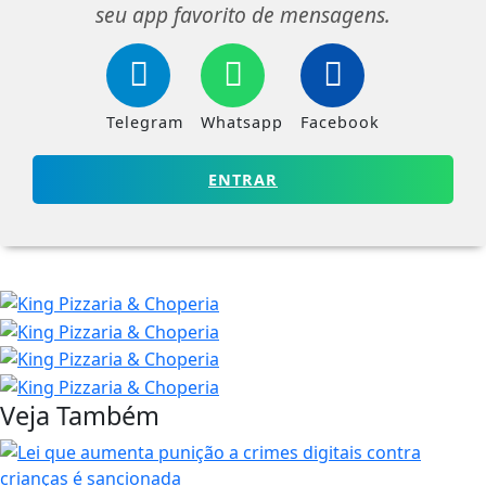
seu app favorito de mensagens.
Telegram
Whatsapp
Facebook
ENTRAR
Veja Também