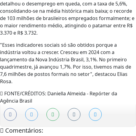
detalhou o desemprego em queda, com a taxa de 5,6%,
consolidando-se na média histórica mais baixa; o recorde
de 103 milhões de brasileiros empregados formalmente; e
o maior rendimento médio, atingindo o patamar entre R$
3.370 e R$ 3.732.
"Esses indicadores sociais só são obtidos porque a
indústria voltou a crescer. Cresceu em 2024 com a
lançamento da Nova Indústria Brasil, 3,1%. No primeiro
quadrimestre, já avançou 1,7%. Por isso, tivemos mais de
7,6 milhões de postos formais no setor", destacou Elias
Rosa.
FONTE/CRÉDITOS:
Daniella Almeida - Repórter da
Agência Brasil
Comentários: