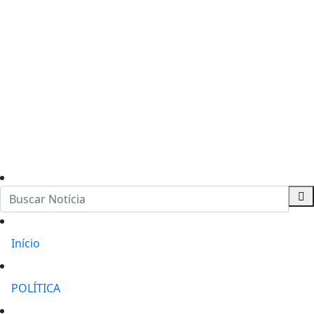
Início
POLÍTICA