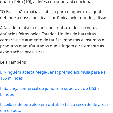
quarta-feira (10), a defesa da soberania nacional.
"O Brasil não abaixa a cabeça para ninguém, e a gente
defende a nossa política econômica pelo mundo", disse.
A fala do ministro ocorre no contexto dos recentes
anúncios feitos pelos Estados Unidos de barreiras
comerciais e aumento de tarifas impostas a insumos e
produtos manufaturados que atingem diretamente as
exportações brasileiras.
Leia Também:
Ninguém acerta Mega-Sena; prêmio acumula para R$
165 milhões
Balança comercial de julho tem superávit de US$ 7
bilhões
Leilões de petróleo em outubro terão recorde de áreas
em disputa