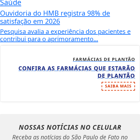
Saúde
Ouvidoria do HMB registra 98% de
satisfação em 2026
Pesquisa avalia a experiência dos pacientes e
contribui para o aprimoramento...
FARMÁCIAS DE PLANTÃO
CONFIRA AS FARMÁCIAS QUE ESTARÃO
DE PLANTÃO
SAIBA MAIS
NOSSAS NOTÍCIAS
NO CELULAR
Receba as notícias do São Paulo de Fato no