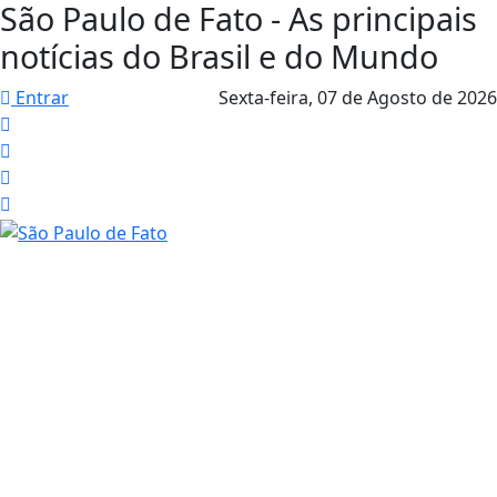
São Paulo de Fato - As principais
notícias do Brasil e do Mundo
Entrar
Sexta-feira,
07 de Agosto de 2026