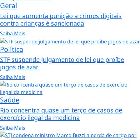
Geral
Lei que aumenta punição a crimes digitais
contra crianças é sancionada
Saiba Mais
Política
STF suspende julgamento de lei que proíbe
jogos de azar
Saiba Mais
Saúde
Rio concentra quase um terço de casos de
exercício ilegal da medicina
Saiba Mais