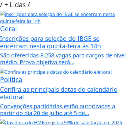
/
+ Lidas
/
Geral
Inscrições para seleção do IBGE se
encerram nesta quinta-feira às 14h
São oferecidas 8.258 vagas para cargos de nível
médio. Prova objetiva será...
Política
Confira as principais datas do calendário
eleitoral
Convenções partidárias estão autorizadas a
partir do dia 20 de julho até 5 de...