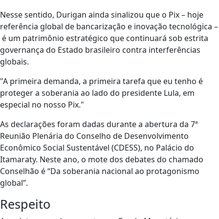
Nesse sentido, Durigan ainda sinalizou que o Pix – hoje
referência global de bancarização e inovação tecnológica –
é um patrimônio estratégico que continuará sob estrita
governança do Estado brasileiro contra interferências
globais.
"A primeira demanda, a primeira tarefa que eu tenho é
proteger a soberania ao lado do presidente Lula, em
especial no nosso Pix."
As declarações foram dadas durante a abertura da 7ª
Reunião Plenária do Conselho de Desenvolvimento
Econômico Social Sustentável (CDESS), no Palácio do
Itamaraty. Neste ano, o mote dos debates do chamado
Conselhão é “Da soberania nacional ao protagonismo
global”.
Respeito