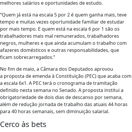
melhores salários e oportunidades de estudo.
“Quem já está na escala 5 por 2 é quem ganha mais, teve
tempo e muitas vezes oportunidade familiar de estudar
por mais tempo. E quem está na escala 6 por 1 são os
trabalhadores mais mal remunerados, trabalhadores
negros, mulheres e que ainda acumulam o trabalho com
afazeres domésticos e outras responsabilidades, que
ficam sobrecarregados.”
No fim de maio, a Câmara dos Deputados aprovou
a proposta de emenda à Constituição (PEC) que acaba com
a escala 6x1. A PEC terá o cronograma de tramitação
definido nesta semana no Senado. A proposta institui a
obrigatoriedade de dois dias de descanso por semana,
além de redução jornada de trabalho das atuais 44 horas
para 40 horas semanais, sem diminuição salarial.
Cerco às bets