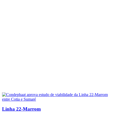
Linha 22-Marrom