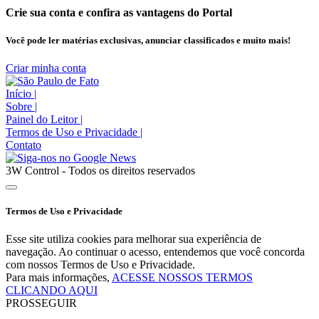
Crie sua conta e confira as vantagens do Portal
Você pode ler matérias exclusivas, anunciar classificados e muito mais!
Criar minha conta
Início
|
Sobre
|
Painel do Leitor
|
Termos de Uso e Privacidade
|
Contato
3W Control - Todos os direitos reservados
Termos de Uso e Privacidade
Esse site utiliza cookies para melhorar sua experiência de
navegação. Ao continuar o acesso, entendemos que você concorda
com nossos Termos de Uso e Privacidade.
Para mais informações,
ACESSE NOSSOS TERMOS
CLICANDO AQUI
PROSSEGUIR