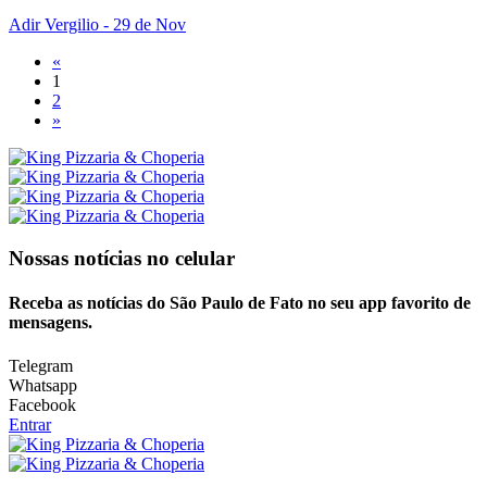
Adir Vergilio
- 29 de Nov
«
1
2
»
Nossas notícias
no celular
Receba as notícias do São Paulo de Fato no seu app favorito de
mensagens.
Telegram
Whatsapp
Facebook
Entrar