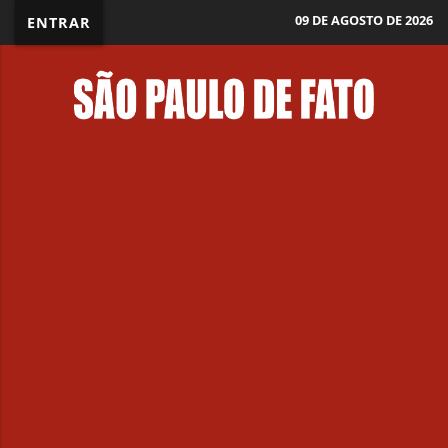
09 DE AGOSTO DE 2026
ENTRAR