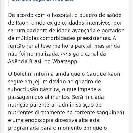
De acordo com o hospital, o quadro de saúde
de Raoni ainda exige cuidados intensivos, por
ser um paciente de idade avançada e portador
de múltiplas comorbidades preexistentes. A
função renal teve melhora parcial, mas ainda
não foi normalizada. >> Siga o canal da
Agência Brasil no WhatsApp
O boletim informa ainda que o Cacique Raoni
segue em jejum devido ao quadro de
subocclusão gástrica, o que impede a
passagem dos alimentos. Será iniciada
nutrição parenteral (administração de
nutrientes diretamente na corrente sanguínea)
e uma endoscopia digestiva alta está
programada para o momento em que o