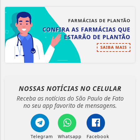
FARMÁCIAS DE PLANTÃO
CONFIRA AS FARMÁCIAS QUE
ESTARÃO DE PLANTÃO
SAIBA MAIS
NOSSAS NOTÍCIAS
NO CELULAR
Receba as notícias do São Paulo de Fato
no seu app favorito de mensagens.
Telegram
Whatsapp
Facebook