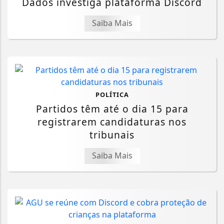
Dados investiga plataforma Discord
Saiba Mais
POLÍTICA
Partidos têm até o dia 15 para
registrarem candidaturas nos
tribunais
Saiba Mais