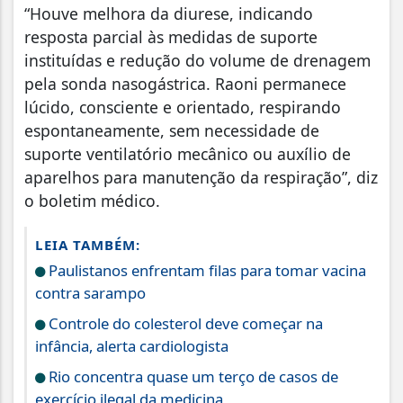
“Houve melhora da diurese, indicando
resposta parcial às medidas de suporte
instituídas e redução do volume de drenagem
pela sonda nasogástrica. Raoni permanece
lúcido, consciente e orientado, respirando
espontaneamente, sem necessidade de
suporte ventilatório mecânico ou auxílio de
aparelhos para manutenção da respiração”, diz
o boletim médico.
LEIA TAMBÉM:
Paulistanos enfrentam filas para tomar vacina
contra sarampo
Controle do colesterol deve começar na
infância, alerta cardiologista
Rio concentra quase um terço de casos de
exercício ilegal da medicina