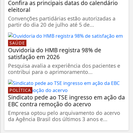
Confira as principais datas do calendário
eleitoral
Convenções partidárias estão autorizadas a
partir do dia 20 de julho até 5 de...
SAÚDE
Ouvidoria do HMB registra 98% de
satisfação em 2026
Pesquisa avalia a experiência dos pacientes e
contribui para o aprimoramento...
POLÍTICA
Sindicato pede ao TSE ingresso em ação da
EBC contra remoção do acervo
Empresa optou pelo arquivamento do acervo
da Agência Brasil dos últimos 3 anos e...