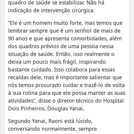
quadro de saúde se estabilizar. Não há
indicação de intervenção cirúrgica.
“Ele é um homem muito forte, mas temos que
lembrar sempre que é um senhor de mais de
90 anos e que apresenta comorbidades, além
dos quadros prévios de uma pessoa nessa
situação de saúde. Então, isso realmente o
deixa um pouco mais frágil, inspirando
bastante cuidado. Isso colabora para essas
recaídas dele, mas é importante salientar que
nós temos procurado cuidar e trazê-lo de volta
à sua rotina para que ele possa manter as suas
atividades”, disse o diretor-técnico do Hospital
Dois Pinheiros, Douglas Yanai,
Segundo Yanai, Raoni está lúcido,
conversando normalmente, sempre