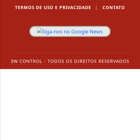
TERMOS DE USO E PRIVACIDADE
|
CONTATO
3W CONTROL - TODOS OS DIREITOS RESERVADOS