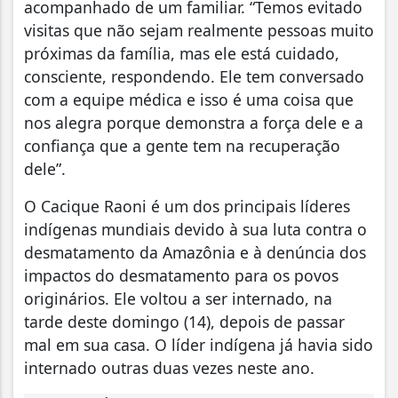
acompanhado de um familiar. “Temos evitado
visitas que não sejam realmente pessoas muito
próximas da família, mas ele está cuidado,
consciente, respondendo. Ele tem conversado
com a equipe médica e isso é uma coisa que
nos alegra porque demonstra a força dele e a
confiança que a gente tem na recuperação
dele”.
O Cacique Raoni é um dos principais líderes
indígenas mundiais devido à sua luta contra o
desmatamento da Amazônia e à denúncia dos
impactos do desmatamento para os povos
originários. Ele voltou a ser internado, na
tarde deste domingo (14), depois de passar
mal em sua casa. O líder indígena já havia sido
internado outras duas vezes neste ano.