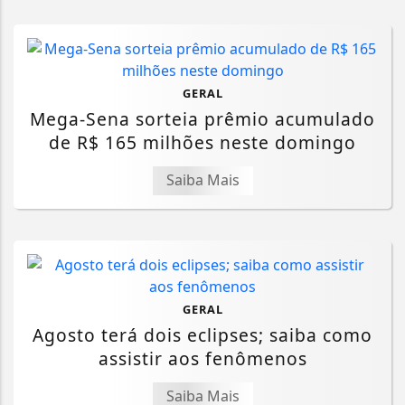
GERAL
Mega-Sena sorteia prêmio acumulado
de R$ 165 milhões neste domingo
Saiba Mais
GERAL
Agosto terá dois eclipses; saiba como
assistir aos fenômenos
Saiba Mais