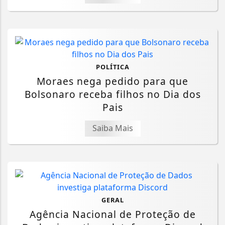
POLÍTICA
Moraes nega pedido para que
Bolsonaro receba filhos no Dia dos
Pais
Saiba Mais
GERAL
Agência Nacional de Proteção de