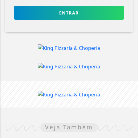
ENTRAR
Veja Também