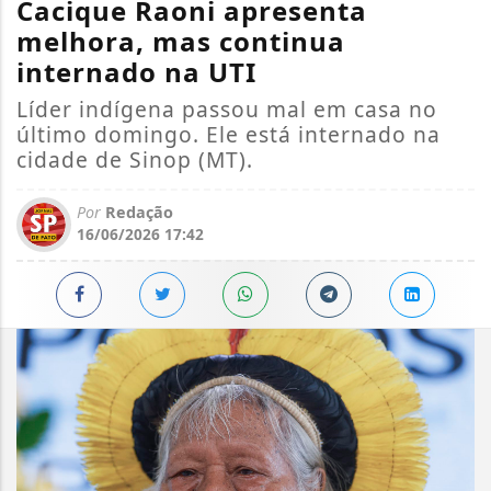
Cacique Raoni apresenta
melhora, mas continua
internado na UTI
Líder indígena passou mal em casa no
último domingo. Ele está internado na
cidade de Sinop (MT).
Por
Redação
16/06/2026 17:42