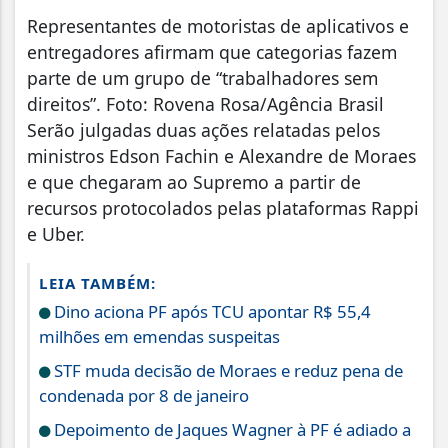
Representantes de motoristas de aplicativos e
entregadores afirmam que categorias fazem
parte de um grupo de “trabalhadores sem
direitos”. Foto: Rovena Rosa/Agência Brasil
Serão julgadas duas ações relatadas pelos
ministros Edson Fachin e Alexandre de Moraes
e que chegaram ao Supremo a partir de
recursos protocolados pelas plataformas Rappi
e Uber.
LEIA TAMBÉM:
Dino aciona PF após TCU apontar R$ 55,4
milhões em emendas suspeitas
STF muda decisão de Moraes e reduz pena de
condenada por 8 de janeiro
Depoimento de Jaques Wagner à PF é adiado a