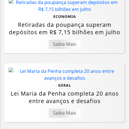
ECONOMIA
Retiradas da poupança superam
depósitos em R$ 7,15 bilhões em julho
Saiba Mais
GERAL
Lei Maria da Penha completa 20 anos
entre avanços e desafios
Saiba Mais