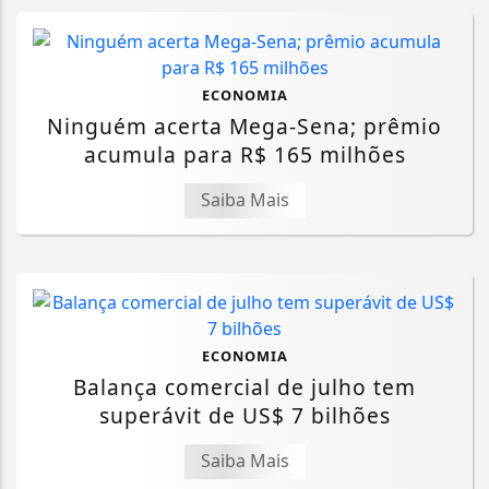
ECONOMIA
Ninguém acerta Mega-Sena; prêmio
acumula para R$ 165 milhões
Saiba Mais
ECONOMIA
Balança comercial de julho tem
superávit de US$ 7 bilhões
Saiba Mais