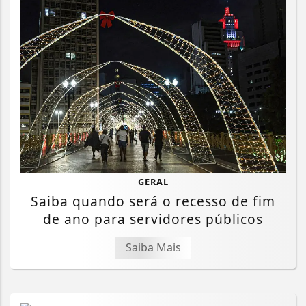
GERAL
Saiba quando será o recesso de fim
de ano para servidores públicos
Saiba Mais