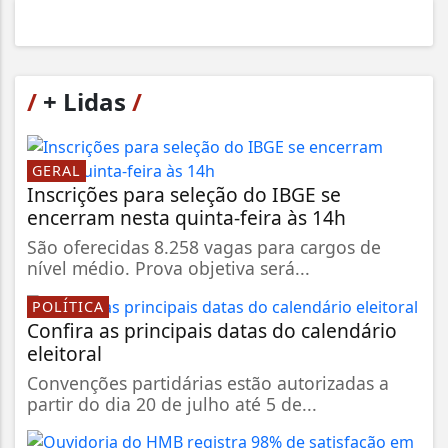
/
+ Lidas
/
GERAL
Inscrições para seleção do IBGE se
encerram nesta quinta-feira às 14h
São oferecidas 8.258 vagas para cargos de
nível médio. Prova objetiva será...
POLÍTICA
Confira as principais datas do calendário
eleitoral
Convenções partidárias estão autorizadas a
partir do dia 20 de julho até 5 de...