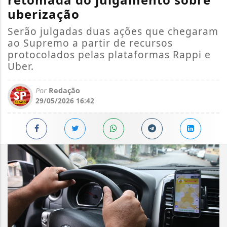
uberização
Serão julgadas duas ações que chegaram
ao Supremo a partir de recursos
protocolados pelas plataformas Rappi e
Uber.
Por
Redação
29/05/2026 16:42