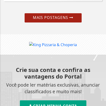
MAIS POSTAGENS
Crie sua conta e confira as
vantagens do Portal
Você pode ler matérias exclusivas, anunciar
classificados e muito mais!
CRIAR MINHA CONTA