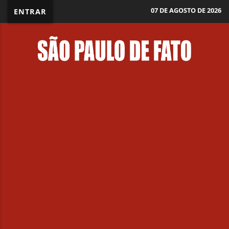
07 DE AGOSTO DE 2026
ENTRAR