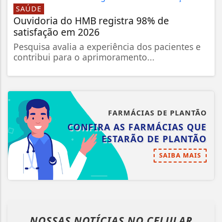
SAÚDE
Ouvidoria do HMB registra 98% de
satisfação em 2026
Pesquisa avalia a experiência dos pacientes e
contribui para o aprimoramento...
FARMÁCIAS DE PLANTÃO
CONFIRA AS FARMÁCIAS QUE
ESTARÃO DE PLANTÃO
SAIBA MAIS
NOSSAS NOTÍCIAS
NO CELULAR