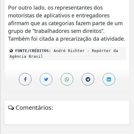
Por outro lado, os representantes dos
motoristas de aplicativos e entregadores
afirmam que as categorias fazem parte de um
grupo de “trabalhadores sem direitos”.
Também foi citada a precarização da atividade.
FONTE/CRÉDITOS:
André Richter - Repórter da
Agência Brasil
Comentários: