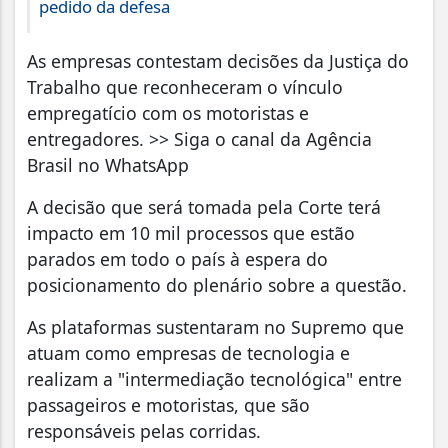
pedido da defesa
As empresas contestam decisões da Justiça do
Trabalho que reconheceram o vínculo
empregatício com os motoristas e
entregadores. >> Siga o canal da Agência
Brasil no WhatsApp
A decisão que será tomada pela Corte terá
impacto em 10 mil processos que estão
parados em todo o país à espera do
posicionamento do plenário sobre a questão.
As plataformas sustentaram no Supremo que
atuam como empresas de tecnologia e
realizam a "intermediação tecnológica" entre
passageiros e motoristas, que são
responsáveis pelas corridas.