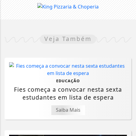
Veja Também
EDUCAÇÃO
Fies começa a convocar nesta sexta
estudantes em lista de espera
Saiba Mais