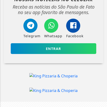
Receba as notícias do São Paulo de Fato
no seu app favorito de mensagens.
Telegram
Whatsapp
Facebook
ENTRAR