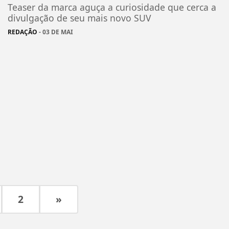
Teaser da marca aguça a curiosidade que cerca a
divulgação de seu mais novo SUV
REDAÇÃO
- 03 DE MAI
2
»