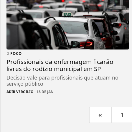
FOCO
Profissionais da enfermagem ficarão
livres do rodízio municipal em SP
Decisão vale para profissionais que atuam no
serviço público
ADIR VERGILIO
- 18 DE JAN
«
1