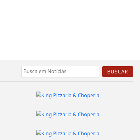
BUSCAR