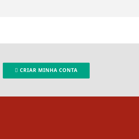
CRIAR MINHA CONTA