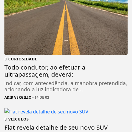
CURIOSIDADE
Todo condutor, ao efetuar a
ultrapassagem, deverá:
indicar, com antecedência, a manobra pretendida,
acionando a luz indicadora de...
ADIR VERGILIO
- 14 DE 02
VEÍCULOS
Fiat revela detalhe de seu novo SUV