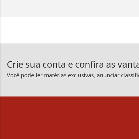
Crie sua conta e confira as van
Você pode ler matérias exclusivas, anunciar classif