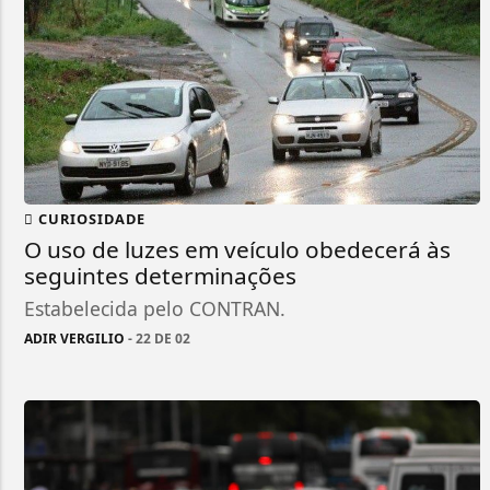
CURIOSIDADE
O uso de luzes em veículo obedecerá às
seguintes determinações
Estabelecida pelo CONTRAN.
ADIR VERGILIO
- 22 DE 02