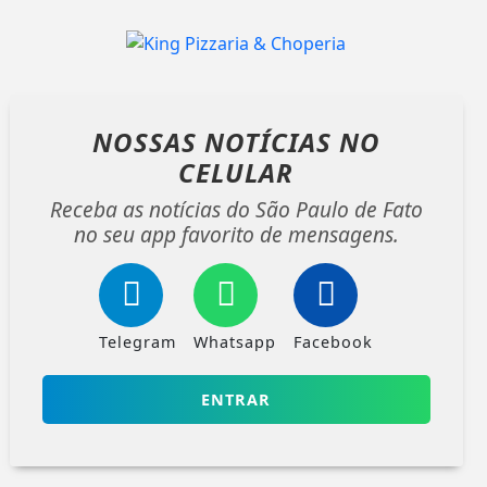
NOSSAS NOTÍCIAS
NO
CELULAR
Receba as notícias do São Paulo de Fato
no seu app favorito de mensagens.
Telegram
Whatsapp
Facebook
ENTRAR