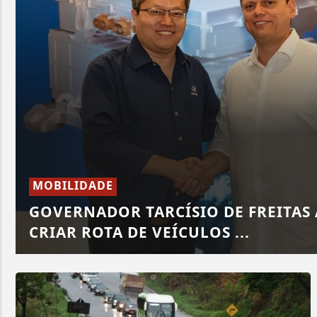
MOBILIDADE
GOVERNADOR TARCÍSIO DE FREITAS
CRIAR ROTA DE VEÍCULOS ...