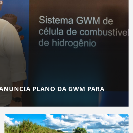
 ANUNCIA PLANO DA GWM PARA