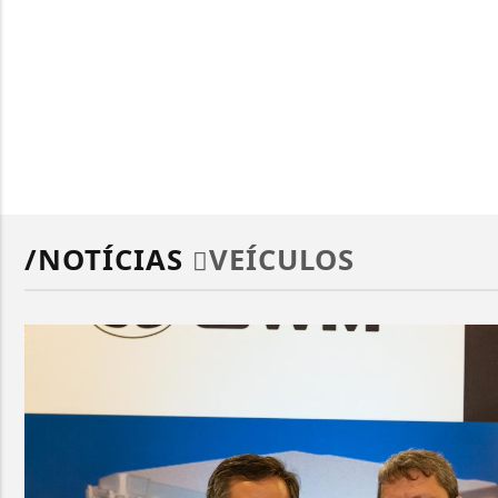
/NOTÍCIAS
VEÍCULOS