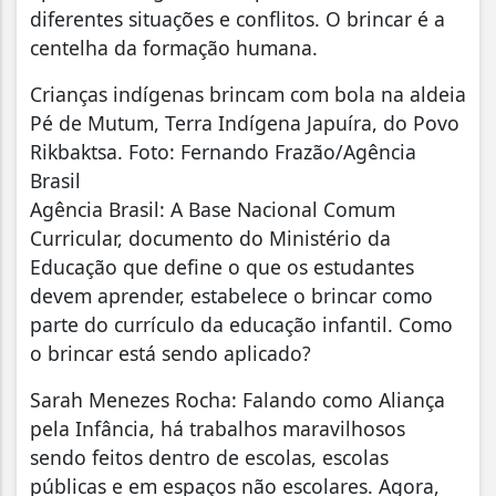
diferentes situações e conflitos. O brincar é a
centelha da formação humana.
Crianças indígenas brincam com bola na aldeia
Pé de Mutum, Terra Indígena Japuíra, do Povo
Rikbaktsa. Foto: Fernando Frazão/Agência
Brasil
Agência Brasil: A Base Nacional Comum
Curricular, documento do Ministério da
Educação que define o que os estudantes
devem aprender, estabelece o brincar como
parte do currículo da educação infantil. Como
o brincar está sendo aplicado?
Sarah Menezes Rocha: Falando como Aliança
pela Infância, há trabalhos maravilhosos
sendo feitos dentro de escolas, escolas
públicas e em espaços não escolares. Agora,