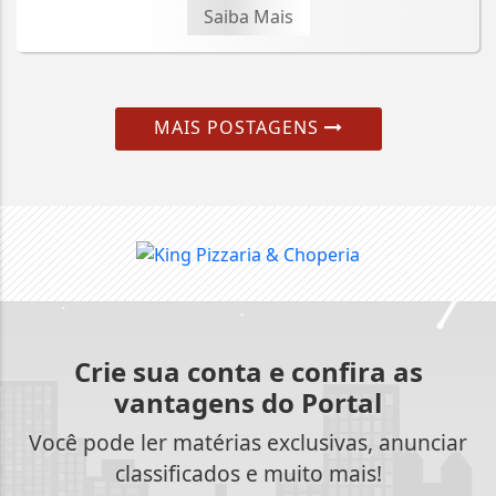
Saiba Mais
MAIS POSTAGENS
Crie sua conta e confira as
vantagens do Portal
Você pode ler matérias exclusivas, anunciar
classificados e muito mais!