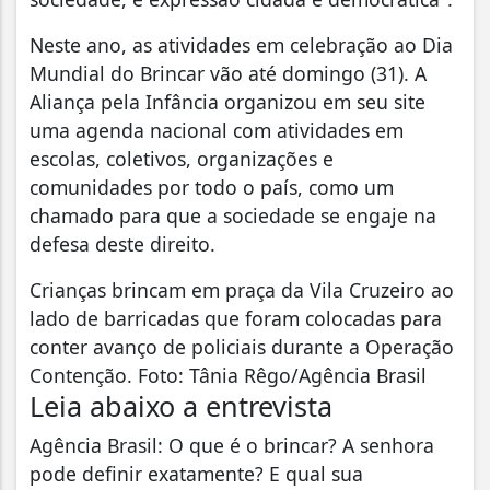
Neste ano, as atividades em celebração ao Dia
Mundial do Brincar vão até domingo (31). A
Aliança pela Infância organizou em seu site
uma agenda nacional com atividades em
escolas, coletivos, organizações e
comunidades por todo o país, como um
chamado para que a sociedade se engaje na
defesa deste direito.
Crianças brincam em praça da Vila Cruzeiro ao
lado de barricadas que foram colocadas para
conter avanço de policiais durante a Operação
Contenção. Foto: Tânia Rêgo/Agência Brasil
Leia abaixo a entrevista
Agência Brasil: O que é o brincar? A senhora
pode definir exatamente? E qual sua