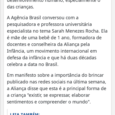
desenvolvimento humano, especialmente o
das crianças.
A Agência Brasil conversou com a
pesquisadora e professora universitária
especialista no tema Sarah Menezes Rocha. Ela
é mãe de uma bebê de 1 ano, formadora de
docentes e conselheira da Aliança pela
Infância, um movimento internacional em
defesa da infância e que há duas décadas
celebra a data no Brasil.
Em manifesto sobre a importância do brincar
publicado nas redes sociais na última semana,
a Aliança disse que esta é a principal forma de
a criança "existir, se expressar, elaborar
sentimentos e compreender o mundo".
LEIA TAMBÉM: