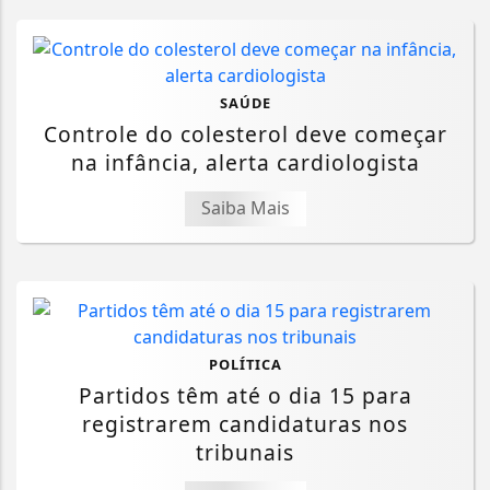
SAÚDE
Controle do colesterol deve começar
na infância, alerta cardiologista
Saiba Mais
POLÍTICA
Partidos têm até o dia 15 para
registrarem candidaturas nos
tribunais