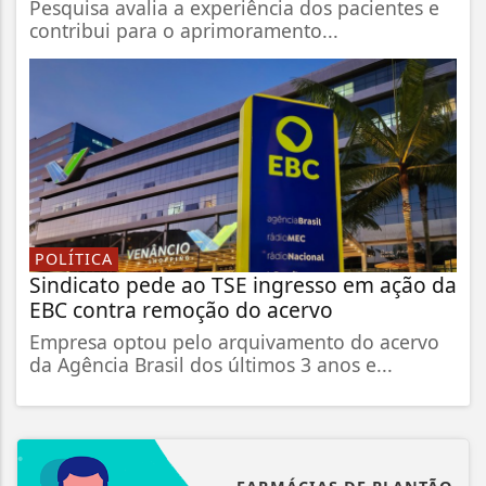
Pesquisa avalia a experiência dos pacientes e
contribui para o aprimoramento...
POLÍTICA
Sindicato pede ao TSE ingresso em ação da
EBC contra remoção do acervo
Empresa optou pelo arquivamento do acervo
da Agência Brasil dos últimos 3 anos e...