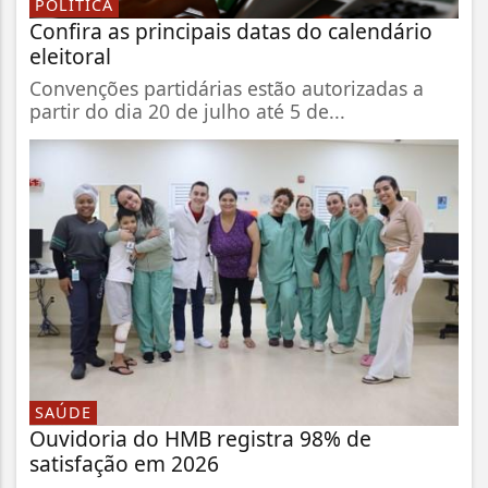
POLÍTICA
Confira as principais datas do calendário
eleitoral
Convenções partidárias estão autorizadas a
partir do dia 20 de julho até 5 de...
SAÚDE
Ouvidoria do HMB registra 98% de
satisfação em 2026