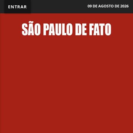
09 DE AGOSTO DE 2026
ENTRAR