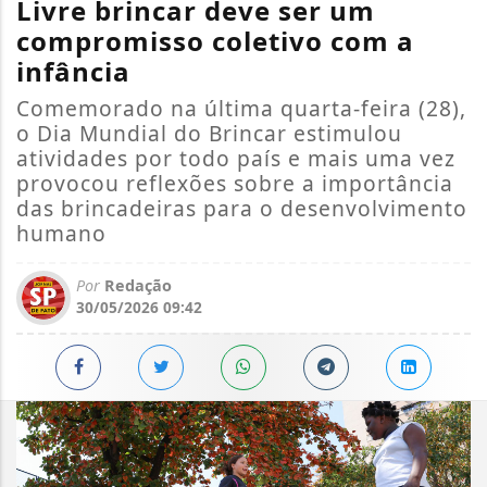
Livre brincar deve ser um
compromisso coletivo com a
infância
Comemorado na última quarta-feira (28),
o Dia Mundial do Brincar estimulou
atividades por todo país e mais uma vez
provocou reflexões sobre a importância
das brincadeiras para o desenvolvimento
humano
Por
Redação
30/05/2026 09:42