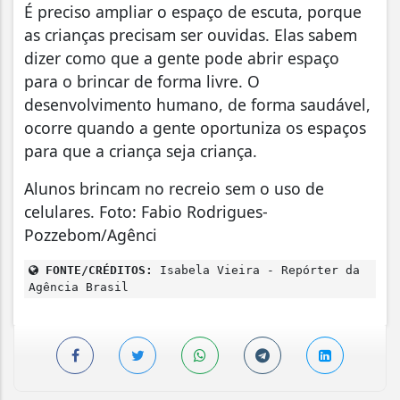
É preciso ampliar o espaço de escuta, porque
as crianças precisam ser ouvidas. Elas sabem
dizer como que a gente pode abrir espaço
para o brincar de forma livre. O
desenvolvimento humano, de forma saudável,
ocorre quando a gente oportuniza os espaços
para que a criança seja criança.
Alunos brincam no recreio sem o uso de
celulares. Foto: Fabio Rodrigues-
Pozzebom/Agênci
FONTE/CRÉDITOS:
Isabela Vieira - Repórter da
Agência Brasil