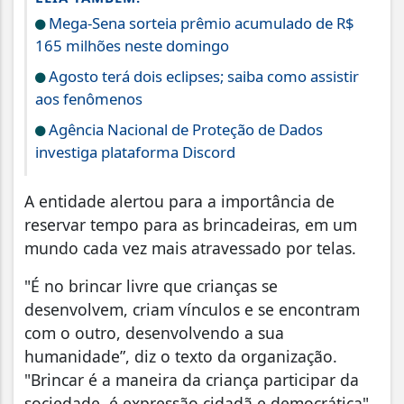
Mega-Sena sorteia prêmio acumulado de R$
165 milhões neste domingo
Agosto terá dois eclipses; saiba como assistir
aos fenômenos
Agência Nacional de Proteção de Dados
investiga plataforma Discord
A entidade alertou para a importância de
reservar tempo para as brincadeiras, em um
mundo cada vez mais atravessado por telas.
"É no brincar livre que crianças se
desenvolvem, criam vínculos e se encontram
com o outro, desenvolvendo a sua
humanidade”, diz o texto da organização.
"Brincar é a maneira da criança participar da
sociedade, é expressão cidadã e democrática".