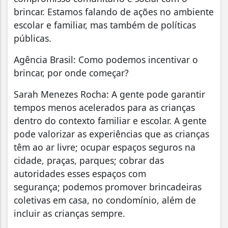
brincar. Estamos falando de ações no ambiente
escolar e familiar, mas também de políticas
públicas.
Agência Brasil: Como podemos incentivar o
brincar, por onde começar?
Sarah Menezes Rocha: A gente pode garantir
tempos menos acelerados para as crianças
dentro do contexto familiar e escolar. A gente
pode valorizar as experiências que as crianças
têm ao ar livre; ocupar espaços seguros na
cidade, praças, parques; cobrar das
autoridades esses espaços com
segurança; podemos promover brincadeiras
coletivas em casa, no condomínio, além de
incluir as crianças sempre.