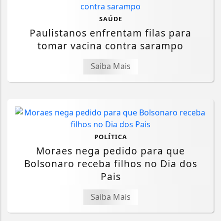
SAÚDE
Paulistanos enfrentam filas para
tomar vacina contra sarampo
Saiba Mais
POLÍTICA
Moraes nega pedido para que
Bolsonaro receba filhos no Dia dos
Pais
Saiba Mais