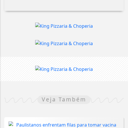
Veja Também