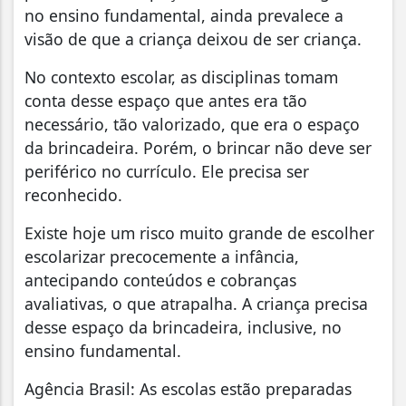
no ensino fundamental, ainda prevalece a
visão de que a criança deixou de ser criança.
No contexto escolar, as disciplinas tomam
conta desse espaço que antes era tão
necessário, tão valorizado, que era o espaço
da brincadeira. Porém, o brincar não deve ser
periférico no currículo. Ele precisa ser
reconhecido.
Existe hoje um risco muito grande de escolher
escolarizar precocemente a infância,
antecipando conteúdos e cobranças
avaliativas, o que atrapalha. A criança precisa
desse espaço da brincadeira, inclusive, no
ensino fundamental.
Agência Brasil: As escolas estão preparadas