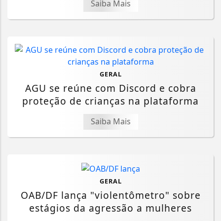
Saiba Mais
GERAL
AGU se reúne com Discord e cobra
proteção de crianças na plataforma
Saiba Mais
GERAL
OAB/DF lança "violentômetro" sobre
estágios da agressão a mulheres