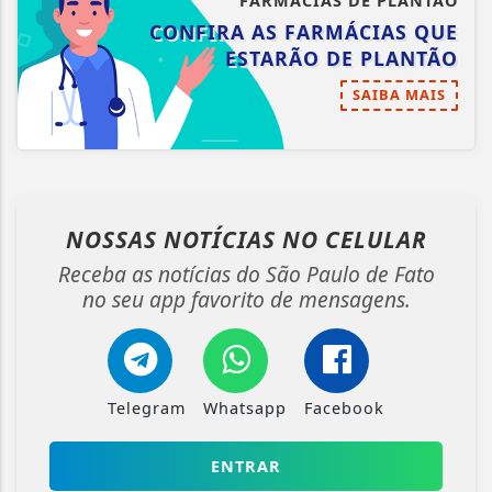
FARMÁCIAS DE PLANTÃO
CONFIRA AS FARMÁCIAS QUE
ESTARÃO DE PLANTÃO
SAIBA MAIS
NOSSAS NOTÍCIAS
NO CELULAR
Receba as notícias do São Paulo de Fato
no seu app favorito de mensagens.
Telegram
Whatsapp
Facebook
ENTRAR