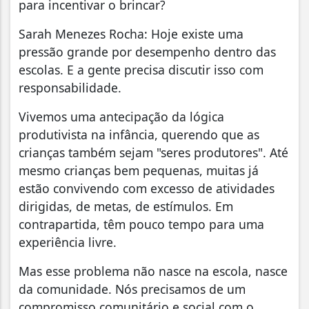
para incentivar o brincar?
Sarah Menezes Rocha: Hoje existe uma
pressão grande por desempenho dentro das
escolas. E a gente precisa discutir isso com
responsabilidade.
Vivemos uma antecipação da lógica
produtivista na infância, querendo que as
crianças também sejam "seres produtores". Até
mesmo crianças bem pequenas, muitas já
estão convivendo com excesso de atividades
dirigidas, de metas, de estímulos. Em
contrapartida, têm pouco tempo para uma
experiência livre.
Mas esse problema não nasce na escola, nasce
da comunidade. Nós precisamos de um
compromisso comunitário e social com o