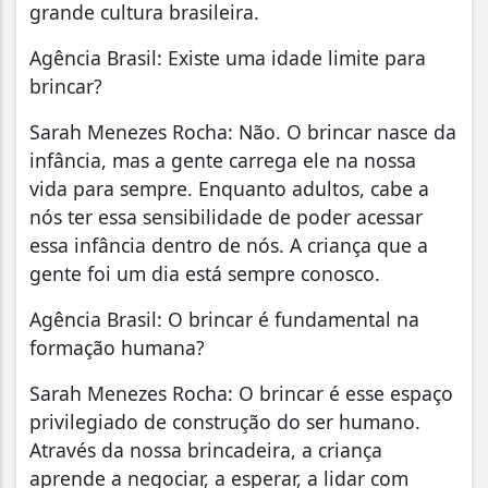
grande cultura brasileira.
Agência Brasil: Existe uma idade limite para
brincar?
Sarah Menezes Rocha: Não. O brincar nasce da
infância, mas a gente carrega ele na nossa
vida para sempre. Enquanto adultos, cabe a
nós ter essa sensibilidade de poder acessar
essa infância dentro de nós. A criança que a
gente foi um dia está sempre conosco.
Agência Brasil: O brincar é fundamental na
formação humana?
Sarah Menezes Rocha: O brincar é esse espaço
privilegiado de construção do ser humano.
Através da nossa brincadeira, a criança
aprende a negociar, a esperar, a lidar com