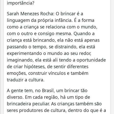
importância?
Sarah Menezes Rocha: O brincar é a
linguagem da própria infância. É a forma
como a criança se relaciona com o mundo,
com o outro e consigo mesma. Quando a
criança está brincando, ela não está apenas
passando o tempo, se distraindo, ela está
experimentando o mundo ao seu redor,
imaginando, ela está ali tendo a oportunidade
de criar hipóteses, de sentir diferentes
emoções, construir vínculos e também
traduzir a cultura.
A gente tem, no Brasil, um brincar tão
diverso. Em cada região, há um tipo de
brincadeira peculiar. As crianças também são
seres produtores de cultura, dentro do que é a