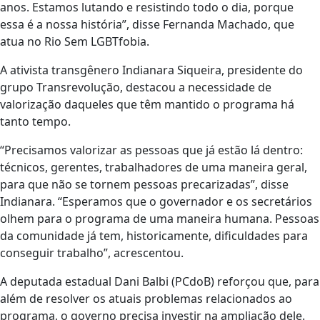
anos. Estamos lutando e resistindo todo o dia, porque
essa é a nossa história”, disse Fernanda Machado, que
atua no Rio Sem LGBTfobia.
A ativista transgênero Indianara Siqueira, presidente do
grupo Transrevolução, destacou a necessidade de
valorização daqueles que têm mantido o programa há
tanto tempo.
“Precisamos valorizar as pessoas que já estão lá dentro:
técnicos, gerentes, trabalhadores de uma maneira geral,
para que não se tornem pessoas precarizadas”, disse
Indianara. “Esperamos que o governador e os secretários
olhem para o programa de uma maneira humana. Pessoas
da comunidade já tem, historicamente, dificuldades para
conseguir trabalho”, acrescentou.
A deputada estadual Dani Balbi (PCdoB) reforçou que, para
além de resolver os atuais problemas relacionados ao
programa, o governo precisa investir na ampliação dele.