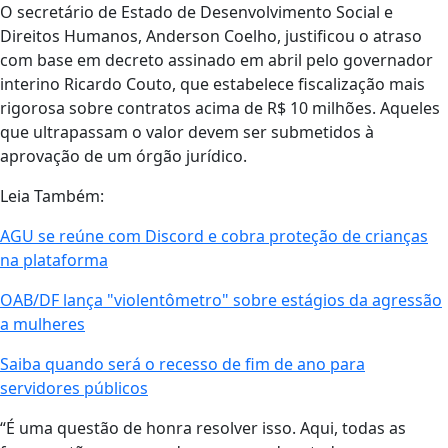
O secretário de Estado de Desenvolvimento Social e
Direitos Humanos, Anderson Coelho, justificou o atraso
com base em decreto assinado em abril pelo governador
interino Ricardo Couto, que estabelece fiscalização mais
rigorosa sobre contratos acima de R$ 10 milhões. Aqueles
que ultrapassam o valor devem ser submetidos à
aprovação de um órgão jurídico.
Leia Também:
AGU se reúne com Discord e cobra proteção de crianças
na plataforma
OAB/DF lança "violentômetro" sobre estágios da agressão
a mulheres
Saiba quando será o recesso de fim de ano para
servidores públicos
“É uma questão de honra resolver isso. Aqui, todas as