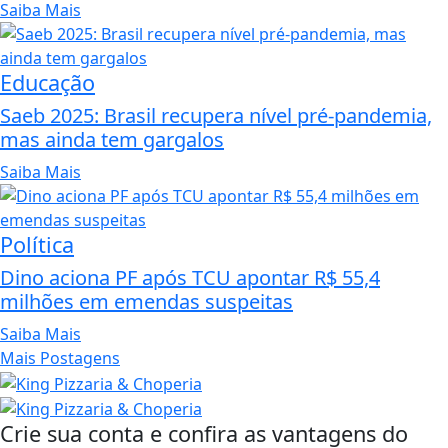
Saiba Mais
Educação
Saeb 2025: Brasil recupera nível pré-pandemia,
mas ainda tem gargalos
Saiba Mais
Política
Dino aciona PF após TCU apontar R$ 55,4
milhões em emendas suspeitas
Saiba Mais
Mais Postagens
Crie sua conta e confira as vantagens do