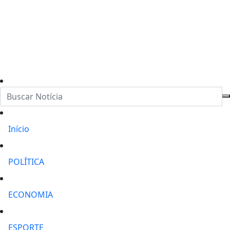
Início
POLÍTICA
ECONOMIA
ESPORTE