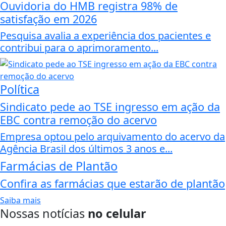
Ouvidoria do HMB registra 98% de
satisfação em 2026
Pesquisa avalia a experiência dos pacientes e
contribui para o aprimoramento...
Política
Sindicato pede ao TSE ingresso em ação da
EBC contra remoção do acervo
Empresa optou pelo arquivamento do acervo da
Agência Brasil dos últimos 3 anos e...
Farmácias de Plantão
Confira as farmácias que estarão de plantão
Saiba mais
Nossas notícias
no celular