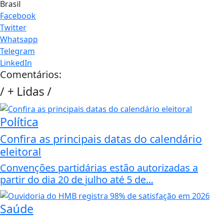
Brasil
Facebook
Twitter
Whatsapp
Telegram
LinkedIn
Comentários:
/
+ Lidas
/
Política
Confira as principais datas do calendário
eleitoral
Convenções partidárias estão autorizadas a
partir do dia 20 de julho até 5 de...
Saúde