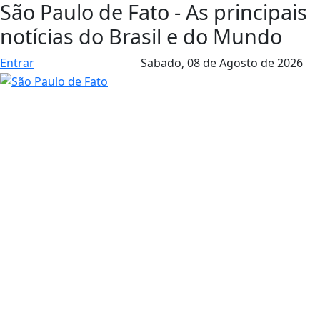
São Paulo de Fato - As principais
notícias do Brasil e do Mundo
Entrar
Sabado,
08 de Agosto de 2026