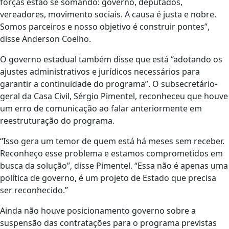
forças estão se somando: governo, deputados,
vereadores, movimento sociais. A causa é justa e nobre.
Somos parceiros e nosso objetivo é construir pontes”,
disse Anderson Coelho.
O governo estadual também disse que está “adotando os
ajustes administrativos e jurídicos necessários para
garantir a continuidade do programa”. O subsecretário-
geral da Casa Civil, Sérgio Pimentel, reconheceu que houve
um erro de comunicação ao falar anteriormente em
reestruturação do programa.
“Isso gera um temor de quem está há meses sem receber.
Reconheço esse problema e estamos comprometidos em
busca da solução”, disse Pimentel. “Essa não é apenas uma
política de governo, é um projeto de Estado que precisa
ser reconhecido.”
Ainda não houve posicionamento governo sobre a
suspensão das contratações para o programa previstas