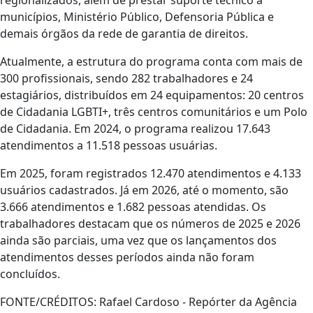
municípios, Ministério Público, Defensoria Pública e
demais órgãos da rede de garantia de direitos.
Atualmente, a estrutura do programa conta com mais de
300 profissionais, sendo 282 trabalhadores e 24
estagiários, distribuídos em 24 equipamentos: 20 centros
de Cidadania LGBTI+, três centros comunitários e um Polo
de Cidadania. Em 2024, o programa realizou 17.643
atendimentos a 11.518 pessoas usuárias.
Em 2025, foram registrados 12.470 atendimentos e 4.133
usuários cadastrados. Já em 2026, até o momento, são
3.666 atendimentos e 1.682 pessoas atendidas. Os
trabalhadores destacam que os números de 2025 e 2026
ainda são parciais, uma vez que os lançamentos dos
atendimentos desses períodos ainda não foram
concluídos.
FONTE/CRÉDITOS:
Rafael Cardoso - Repórter da Agência