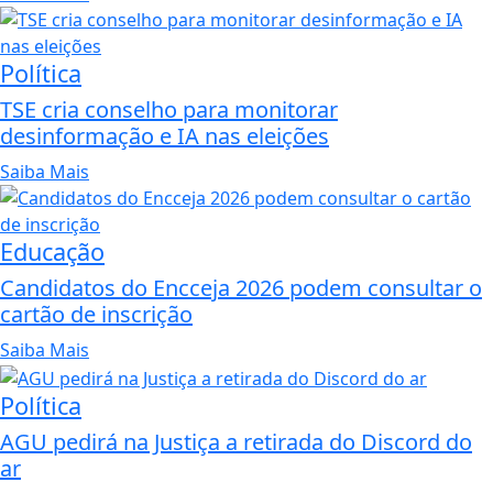
Política
TSE cria conselho para monitorar
desinformação e IA nas eleições
Saiba Mais
Educação
Candidatos do Encceja 2026 podem consultar o
cartão de inscrição
Saiba Mais
Política
AGU pedirá na Justiça a retirada do Discord do
ar