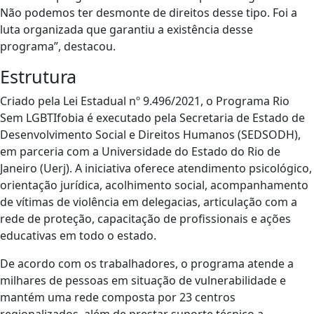
Não podemos ter desmonte de direitos desse tipo. Foi a
luta organizada que garantiu a existência desse
programa”, destacou.
Estrutura
Criado pela Lei Estadual nº 9.496/2021, o Programa Rio
Sem LGBTIfobia é executado pela Secretaria de Estado de
Desenvolvimento Social e Direitos Humanos (SEDSODH),
em parceria com a Universidade do Estado do Rio de
Janeiro (Uerj). A iniciativa oferece atendimento psicológico,
orientação jurídica, acolhimento social, acompanhamento
de vítimas de violência em delegacias, articulação com a
rede de proteção, capacitação de profissionais e ações
educativas em todo o estado.
De acordo com os trabalhadores, o programa atende a
milhares de pessoas em situação de vulnerabilidade e
mantém uma rede composta por 23 centros
regionalizados, além de prestar suporte técnico a