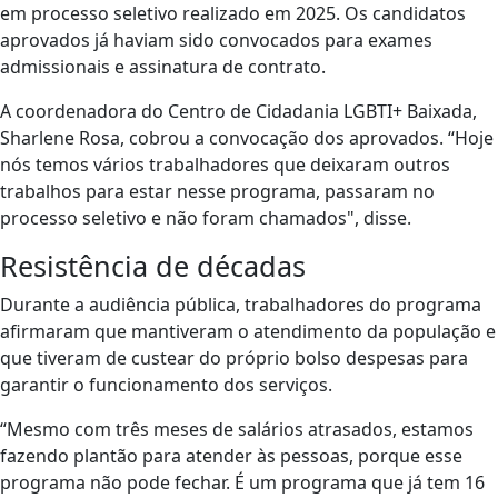
em processo seletivo realizado em 2025. Os candidatos
aprovados já haviam sido convocados para exames
admissionais e assinatura de contrato.
A coordenadora do Centro de Cidadania LGBTI+ Baixada,
Sharlene Rosa, cobrou a convocação dos aprovados. “Hoje
nós temos vários trabalhadores que deixaram outros
trabalhos para estar nesse programa, passaram no
processo seletivo e não foram chamados", disse.
Resistência de décadas
Durante a audiência pública, trabalhadores do programa
afirmaram que mantiveram o atendimento da população e
que tiveram de custear do próprio bolso despesas para
garantir o funcionamento dos serviços.
“Mesmo com três meses de salários atrasados, estamos
fazendo plantão para atender às pessoas, porque esse
programa não pode fechar. É um programa que já tem 16