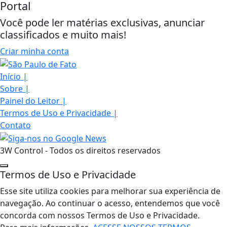
Portal
Você pode ler matérias exclusivas, anunciar
classificados e muito mais!
Criar minha conta
Início
|
Sobre
|
Painel do Leitor
|
Termos de Uso e Privacidade
|
Contato
3W Control - Todos os direitos reservados
Termos de Uso e Privacidade
Esse site utiliza cookies para melhorar sua experiência de
navegação. Ao continuar o acesso, entendemos que você
concorda com nossos Termos de Uso e Privacidade.