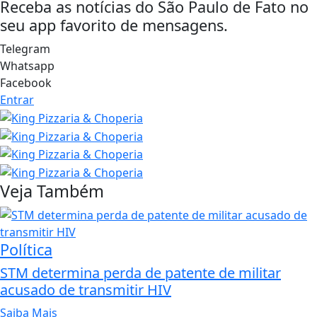
Receba as notícias do São Paulo de Fato no
seu app favorito de mensagens.
Telegram
Whatsapp
Facebook
Entrar
Veja Também
Política
STM determina perda de patente de militar
acusado de transmitir HIV
Saiba Mais