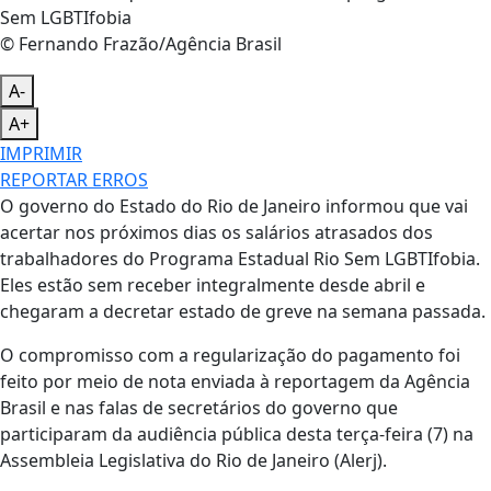
© Fernando Frazão/Agência Brasil
A-
A+
IMPRIMIR
REPORTAR ERROS
O governo do Estado do Rio de Janeiro informou que vai
acertar nos próximos dias os salários atrasados dos
trabalhadores do Programa Estadual Rio Sem LGBTIfobia.
Eles estão sem receber integralmente desde abril e
chegaram a decretar estado de greve na semana passada.
O compromisso com a regularização do pagamento foi
feito por meio de nota enviada à reportagem da Agência
Brasil e nas falas de secretários do governo que
participaram da audiência pública desta terça-feira (7) na
Assembleia Legislativa do Rio de Janeiro (Alerj).