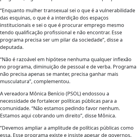
“Enquanto mulher transexual sei o que é a vulnerabilidade
das esquinas, o que é a interdição dos espaços
institucionais e sei o que é procurar emprego mesmo
tendo qualificação profissional e não encontrar. Esse
programa precisa ser um pilar da sociedade”, disse a
deputada.
“Não é razoável em hipótese nenhuma qualquer inflexão
no programa, diminuição de pessoal e de verba. Programa
não precisa apenas se manter, precisa ganhar mais
musculatura”, complementou.
A vereadora Mônica Benício (PSOL) endossou a
necessidade de fortalecer políticas públicas para a
comunidade. “Não estamos pedindo favor nenhum.
Estamos aqui cobrando um direito”, disse Mônica.
“Devemos ampliar a amplitude de políticas públicas como
essa. Esse programa existe e insiste apesar de governos.