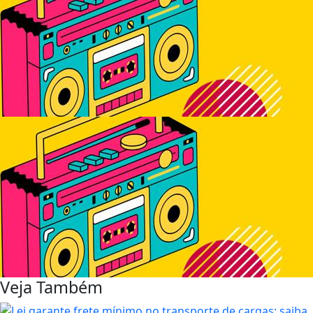
Veja Também