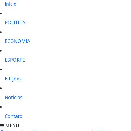
Início
POLÍTICA
ECONOMIA
ESPORTE
Edições
Notícias
Contato
MENU