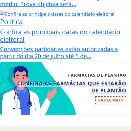
médio. Prova objetiva será...
Política
Confira as principais datas do calendário
eleitoral
Convenções partidárias estão autorizadas a
partir do dia 20 de julho até 5 de...
FARMÁCIAS DE PLANTÃO
CONFIRA AS FARMÁCIAS QUE ESTARÃO
DE PLANTÃO
SAIBA MAIS