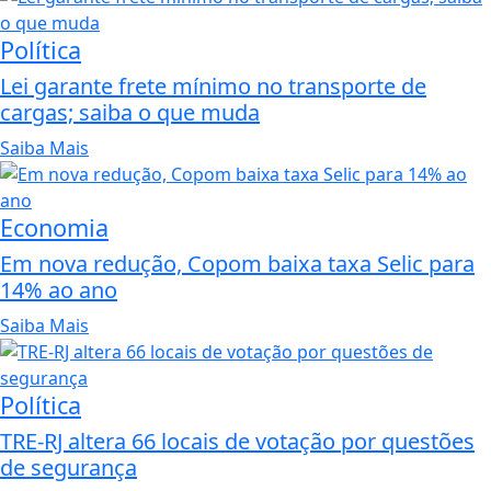
Política
Lei garante frete mínimo no transporte de
cargas; saiba o que muda
Saiba Mais
Economia
Em nova redução, Copom baixa taxa Selic para
14% ao ano
Saiba Mais
Política
TRE-RJ altera 66 locais de votação por questões
de segurança