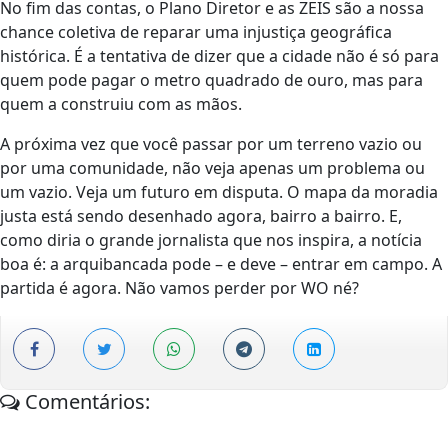
No fim das contas, o Plano Diretor e as ZEIS são a nossa
chance coletiva de reparar uma injustiça geográfica
histórica. É a tentativa de dizer que a cidade não é só para
quem pode pagar o metro quadrado de ouro, mas para
quem a construiu com as mãos.
A próxima vez que você passar por um terreno vazio ou
por uma comunidade, não veja apenas um problema ou
um vazio. Veja um futuro em disputa. O mapa da moradia
justa está sendo desenhado agora, bairro a bairro. E,
como diria o grande jornalista que nos inspira, a notícia
boa é: a arquibancada pode – e deve – entrar em campo. A
partida é agora. Não vamos perder por WO né?
Comentários: