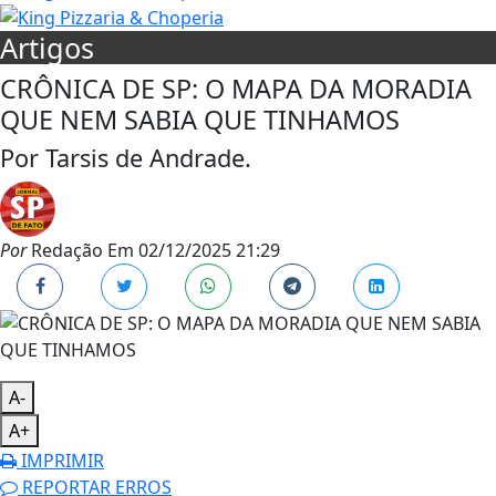
Artigos
CRÔNICA DE SP: O MAPA DA MORADIA
QUE NEM SABIA QUE TINHAMOS
Por Tarsis de Andrade.
Por
Redação
Em
02/12/2025 21:29
A-
A+
IMPRIMIR
REPORTAR ERROS