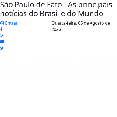
São Paulo de Fato - As principais
notícias do Brasil e do Mundo
Entrar
Quarta-feira,
05 de Agosto de
2026