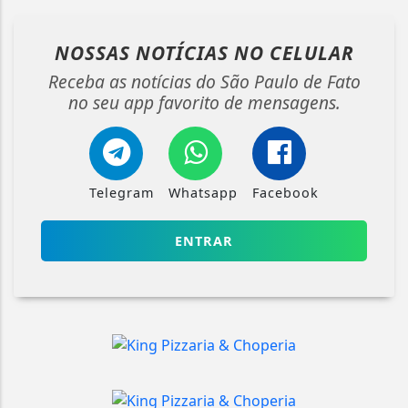
NOSSAS NOTÍCIAS
NO CELULAR
Receba as notícias do São Paulo de Fato
no seu app favorito de mensagens.
Telegram
Whatsapp
Facebook
ENTRAR