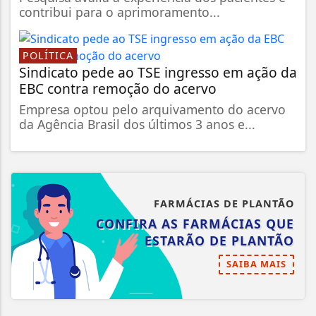
contribui para o aprimoramento...
POLÍTICA
Sindicato pede ao TSE ingresso em ação da
EBC contra remoção do acervo
Empresa optou pelo arquivamento do acervo
da Agência Brasil dos últimos 3 anos e...
FARMÁCIAS DE PLANTÃO
CONFIRA AS FARMÁCIAS QUE
ESTARÃO DE PLANTÃO
SAIBA MAIS