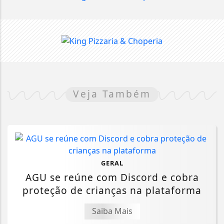
Veja Também
GERAL
AGU se reúne com Discord e cobra
proteção de crianças na plataforma
Saiba Mais