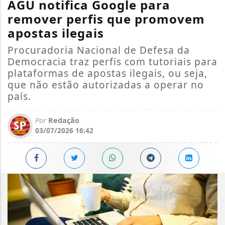
AGU notifica Google para
remover perfis que promovem
apostas ilegais
Procuradoria Nacional de Defesa da
Democracia traz perfis com tutoriais para
plataformas de apostas ilegais, ou seja,
que não estão autorizadas a operar no
país.
Por
Redação
03/07/2026 16:42