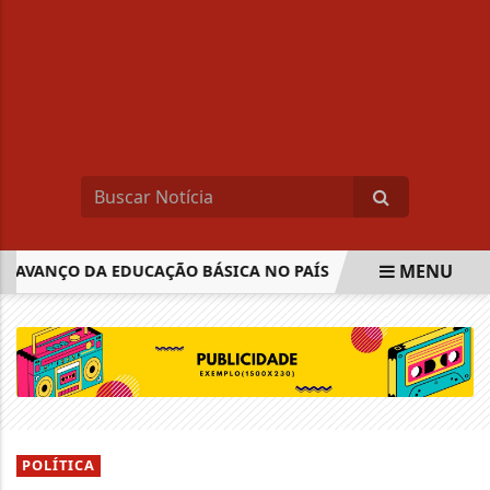
MENU
AVANÇO DA EDUCAÇÃO BÁSICA NO PAÍS
REPUBLICANOS S
EM ALTA
POLÍTICA