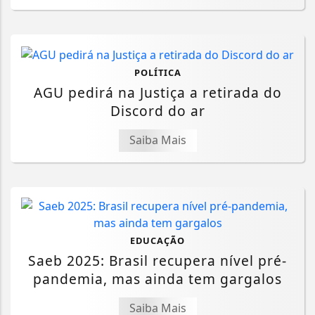
POLÍTICA
AGU pedirá na Justiça a retirada do
Discord do ar
Saiba Mais
EDUCAÇÃO
Saeb 2025: Brasil recupera nível pré-
pandemia, mas ainda tem gargalos
Saiba Mais