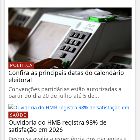
POLÍTICA
Confira as principais datas do calendário
eleitoral
Convenções partidárias estão autorizadas a
partir do dia 20 de julho até 5 de...
SAÚDE
Ouvidoria do HMB registra 98% de
satisfação em 2026
Pesquisa avalia a experiência dos pacientes e