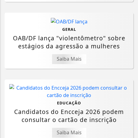
GERAL
OAB/DF lança "violentômetro" sobre
estágios da agressão a mulheres
Saiba Mais
EDUCAÇÃO
Candidatos do Encceja 2026 podem
consultar o cartão de inscrição
Saiba Mais