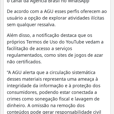
o canal da Agência Brasil no WhatsApp
De acordo com a AGU esses perfis oferecem ao
usuário a opção de explorar atividades ilícitas
sem qualquer ressalva.
Além disso, a notificação destaca que os
próprios Termos de Uso do YouTube vedam a
facilitação de acesso a serviços
regulamentados, como sites de jogos de azar
não certificados.
“A AGU alerta que a circulação sistemática
desses materiais representa uma ameaça à
integridade da informação e à proteção dos
consumidores, podendo estar conectada a
crimes como sonegação fiscal e lavagem de
dinheiro. A omissão na remoção dos
conteúdos pode gerar responsabilidade civil