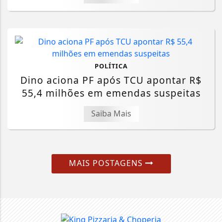
POLÍTICA
Dino aciona PF após TCU apontar R$
55,4 milhões em emendas suspeitas
Saiba Mais
MAIS POSTAGENS