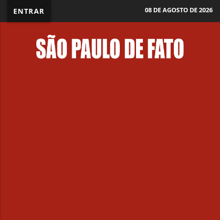
08 DE AGOSTO DE 2026
ENTRAR