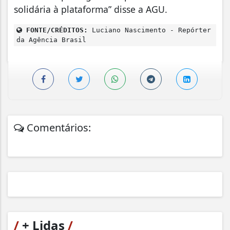
solidária à plataforma” disse a AGU.
FONTE/CRÉDITOS:
Luciano Nascimento - Repórter
da Agência Brasil
Comentários:
/
+ Lidas
/