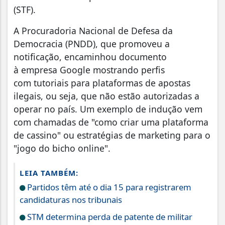
(STF).
A Procuradoria Nacional de Defesa da
Democracia (PNDD), que promoveu a
notificação, encaminhou documento
à empresa Google mostrando perfis
com tutoriais para plataformas de apostas
ilegais, ou seja, que não estão autorizadas a
operar no país. Um exemplo de indução vem
com chamadas de "como criar uma plataforma
de cassino" ou estratégias de marketing para o
"jogo do bicho online".
LEIA TAMBÉM:
Partidos têm até o dia 15 para registrarem
candidaturas nos tribunais
STM determina perda de patente de militar