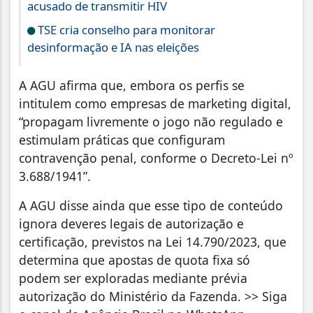
acusado de transmitir HIV
TSE cria conselho para monitorar
desinformação e IA nas eleições
A AGU afirma que, embora os perfis se
intitulem como empresas de marketing digital,
“propagam livremente o jogo não regulado e
estimulam práticas que configuram
contravenção penal, conforme o Decreto-Lei nº
3.688/1941”.
A AGU disse ainda que esse tipo de conteúdo
ignora deveres legais de autorização e
certificação, previstos na Lei 14.790/2023, que
determina que apostas de quota fixa só
podem ser exploradas mediante prévia
autorização do Ministério da Fazenda. >> Siga