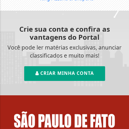
Crie sua conta e confira as
vantagens do Portal
Você pode ler matérias exclusivas, anunciar
classificados e muito mais!
CRIAR MINHA CONTA