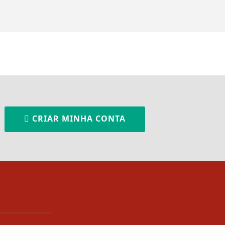
CRIAR MINHA CONTA