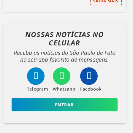
SAIBA MAIS
NOSSAS NOTÍCIAS
NO
CELULAR
Receba as notícias do São Paulo de Fato
no seu app favorito de mensagens.
Telegram
Whatsapp
Facebook
ENTRAR