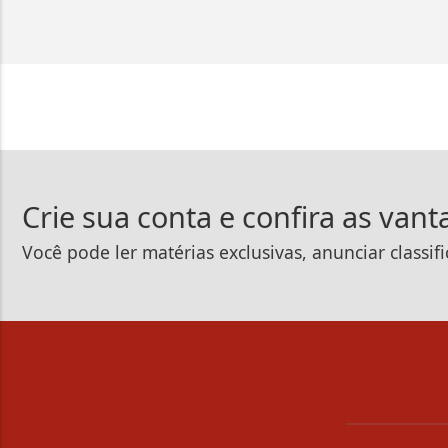
Crie sua conta e confira as van
Você pode ler matérias exclusivas, anunciar classif