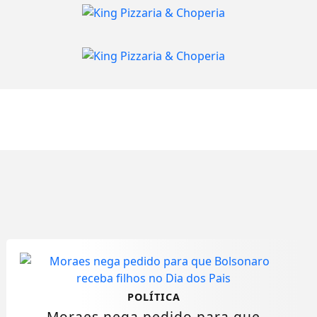
POLÍTICA
Moraes nega pedido para que