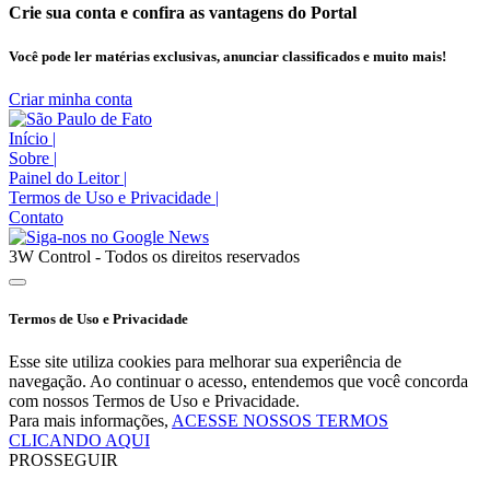
Crie sua conta e confira as vantagens do Portal
Você pode ler matérias exclusivas, anunciar classificados e muito mais!
Criar minha conta
Início
|
Sobre
|
Painel do Leitor
|
Termos de Uso e Privacidade
|
Contato
3W Control - Todos os direitos reservados
Termos de Uso e Privacidade
Esse site utiliza cookies para melhorar sua experiência de
navegação. Ao continuar o acesso, entendemos que você concorda
com nossos Termos de Uso e Privacidade.
Para mais informações,
ACESSE NOSSOS TERMOS
CLICANDO AQUI
PROSSEGUIR