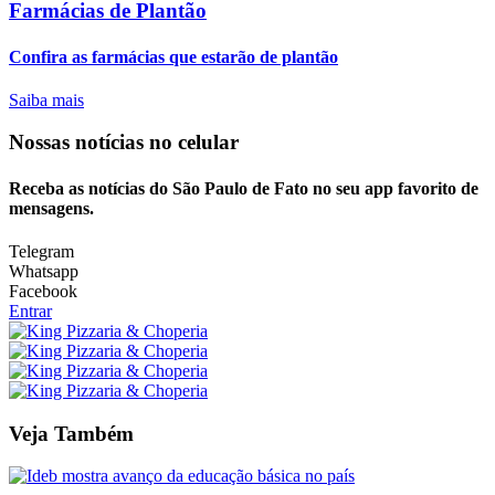
Farmácias de Plantão
Confira as farmácias que estarão de plantão
Saiba mais
Nossas notícias
no celular
Receba as notícias do São Paulo de Fato no seu app favorito de
mensagens.
Telegram
Whatsapp
Facebook
Entrar
Veja Também