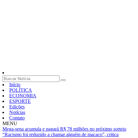
Início
POLÍTICA
ECONOMIA
ESPORTE
Edições
Notícias
Contato
MENU
Mega-sena acumula e pagará R$ 78 milhões no próximo sorteio
“Racismo foi reduzido a chamar alguém de macaco”, critica