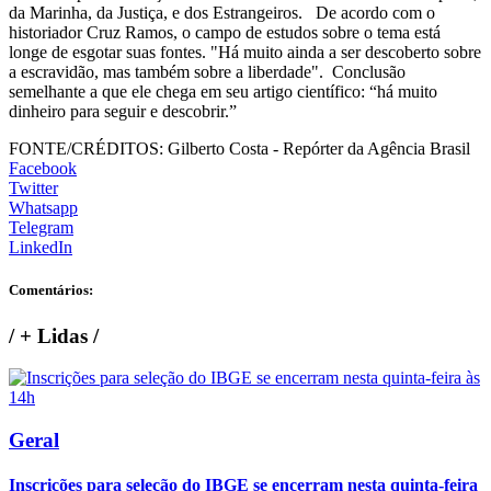
da Marinha, da Justiça, e dos Estrangeiros. De acordo com o
historiador Cruz Ramos, o campo de estudos sobre o tema está
longe de esgotar suas fontes. "Há muito ainda a ser descoberto sobre
a escravidão, mas também sobre a liberdade". Conclusão
semelhante a que ele chega em seu artigo científico: “há muito
dinheiro para seguir e descobrir.”
FONTE/CRÉDITOS:
Gilberto Costa - Repórter da Agência Brasil
Facebook
Twitter
Whatsapp
Telegram
LinkedIn
Comentários:
/
+ Lidas
/
Geral
Inscrições para seleção do IBGE se encerram nesta quinta-feira