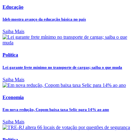
Educação
Ideb mostra avanço da educação básica no país
Saiba Mais
Política
Lei garante frete mínimo no transporte de cargas; saiba o que muda
Saiba Mais
Economia
Em nova redução, Copom baixa taxa Selic para 14% ao ano
Saiba Mais
Política