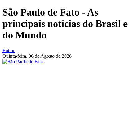
São Paulo de Fato - As
principais notícias do Brasil e
do Mundo
Entrar
Quinta-feira,
06 de Agosto de 2026