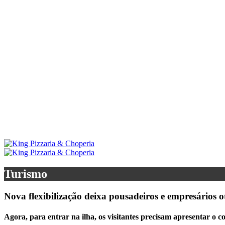
Turismo
Nova flexibilização deixa pousadeiros e empresários
Agora, para entrar na ilha, os visitantes precisam apresentar o c