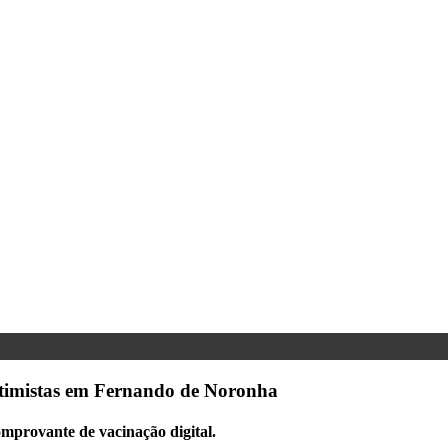
 otimistas em Fernando de Noronha
omprovante de vacinação digital.