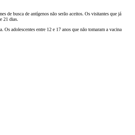
s de busca de antígenos não serão aceitos. Os visitantes que já
e 21 dias.
ia. Os adolescentes entre 12 e 17 anos que não tomaram a vacina