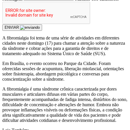
ENVIAR
A fibromialgia foi tema de uma série de atividades em diferentes
cidades neste domingo (17) para chamar a atenção sobre a natureza
da síndrome e cobrar ações para a garantia de direitos e de
tratamento adequado no Sistema Único de Saúde (SUS).
Em Brasília, o evento ocorreu no Parque da Cidade. Foram
oferecidas sessões de acupuntura, liberação miofascial, orientações
sobre fisioterapia, abordagem psicológica e conversas para
conscientização sobre a síndrome.
A fibromialgia é uma síndrome crônica caracterizada por dores
musculares e articulares difusas em várias partes do corpo,
frequentemente acompanhadas de fadiga intensa, distúrbios do sono,
dificuldade de concentração e alterações de humor. Embora não
provoque inflamações visíveis ou deformações físicas, a condição
afeta significativamente a qualidade de vida dos pacientes e pode
dificultar atividades cotidianas e desenvolvimento profissional.