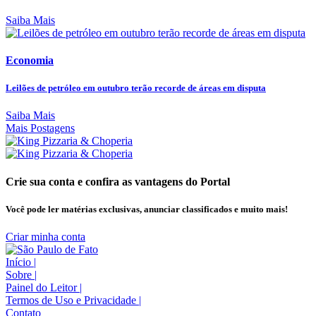
Saiba Mais
Economia
Leilões de petróleo em outubro terão recorde de áreas em disputa
Saiba Mais
Mais Postagens
Crie sua conta e confira as vantagens do Portal
Você pode ler matérias exclusivas, anunciar classificados e muito mais!
Criar minha conta
Início
|
Sobre
|
Painel do Leitor
|
Termos de Uso e Privacidade
|
Contato