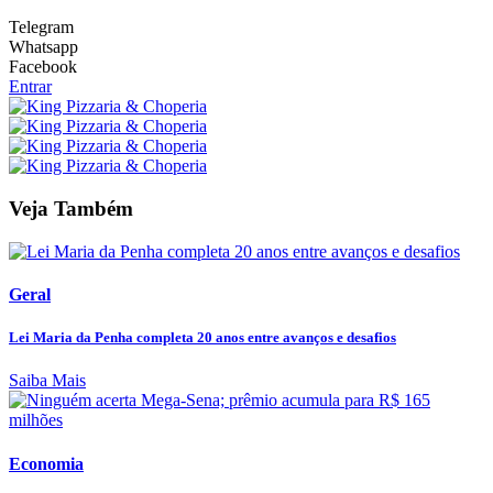
Telegram
Whatsapp
Facebook
Entrar
Veja Também
Geral
Lei Maria da Penha completa 20 anos entre avanços e desafios
Saiba Mais
Economia