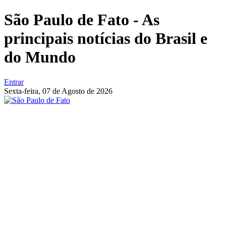
São Paulo de Fato - As
principais notícias do Brasil e
do Mundo
Entrar
Sexta-feira,
07 de Agosto de 2026