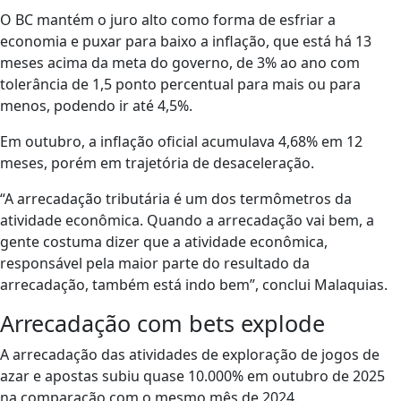
O BC mantém o juro alto como forma de esfriar a
economia e puxar para baixo a inflação, que está há 13
meses acima da meta do governo, de 3% ao ano com
tolerância de 1,5 ponto percentual para mais ou para
menos, podendo ir até 4,5%.
Em outubro, a inflação oficial acumulava 4,68% em 12
meses, porém em trajetória de desaceleração.
“A arrecadação tributária é um dos termômetros da
atividade econômica. Quando a arrecadação vai bem, a
gente costuma dizer que a atividade econômica,
responsável pela maior parte do resultado da
arrecadação, também está indo bem”, conclui Malaquias.
Arrecadação com bets explode
A arrecadação das atividades de exploração de jogos de
azar e apostas subiu quase 10.000% em outubro de 2025
na comparação com o mesmo mês de 2024.