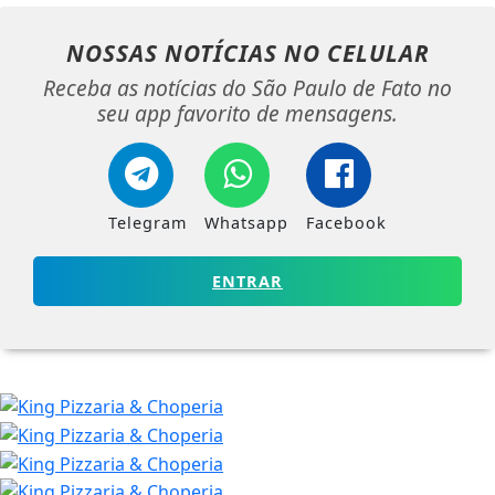
NOSSAS NOTÍCIAS
NO CELULAR
Receba as notícias do São Paulo de Fato no
seu app favorito de mensagens.
Telegram
Whatsapp
Facebook
ENTRAR