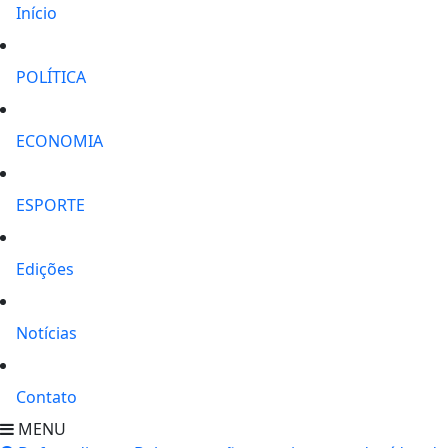
Início
POLÍTICA
ECONOMIA
ESPORTE
Edições
Notícias
Contato
MENU