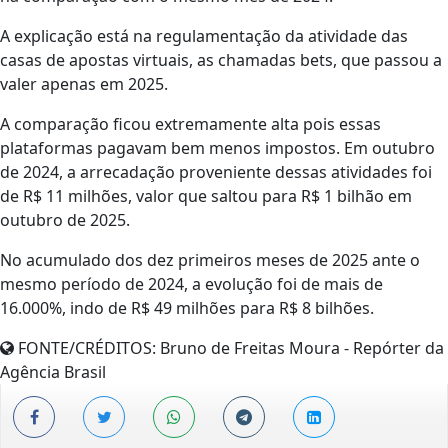
A explicação está na regulamentação da atividade das
casas de apostas virtuais, as chamadas bets, que passou a
valer apenas em 2025.
A comparação ficou extremamente alta pois essas
plataformas pagavam bem menos impostos. Em outubro
de 2024, a arrecadação proveniente dessas atividades foi
de R$ 11 milhões, valor que saltou para R$ 1 bilhão em
outubro de 2025.
No acumulado dos dez primeiros meses de 2025 ante o
mesmo período de 2024, a evolução foi de mais de
16.000%, indo de R$ 49 milhões para R$ 8 bilhões.
FONTE/CRÉDITOS:
Bruno de Freitas Moura - Repórter da
Agência Brasil