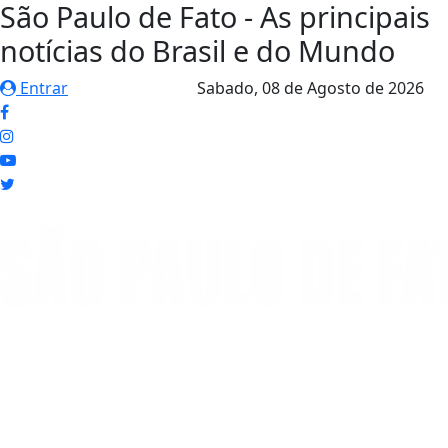
São Paulo de Fato - As principais
notícias do Brasil e do Mundo
Entrar
Sabado,
08 de Agosto de 2026