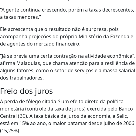
“A gente continua crescendo, porém a taxas decrescentes,
a taxas menores.”
Ele acrescenta que o resultado não é surpresa, pois
acompanha projeções do próprio Ministério da Fazenda e
de agentes do mercado financeiro.
“Já se previa uma certa contração na atividade econômica”,
afirma Malaquias, que chama atenção para a resiliência de
alguns fatores, como o setor de serviços e a massa salarial
dos trabalhadores.
Freio dos juros
A perda de fôlego citada é um efeito direto da política
monetária (controle da taxa de juros) exercida pelo Banco
Central (BC). A taxa básica de juros da economia, a Selic,
está em 15% ao ano, o maior patamar desde julho de 2006
(15,25%).