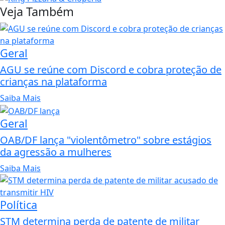
Veja Também
Geral
AGU se reúne com Discord e cobra proteção de
crianças na plataforma
Saiba Mais
Geral
OAB/DF lança "violentômetro" sobre estágios
da agressão a mulheres
Saiba Mais
Política
STM determina perda de patente de militar