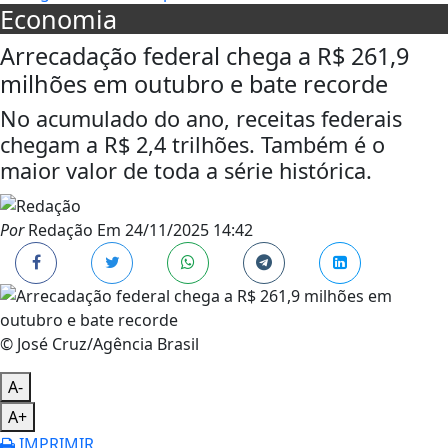
Economia
Arrecadação federal chega a R$ 261,9
milhões em outubro e bate recorde
No acumulado do ano, receitas federais
chegam a R$ 2,4 trilhões. Também é o
maior valor de toda a série histórica.
Por
Redação
Em
24/11/2025 14:42
© José Cruz/Agência Brasil
A-
A+
IMPRIMIR