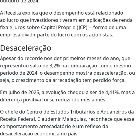
outubro de 2024.
A Receita explica que o desempenho está relacionado
ao lucro que investidores tiveram em aplicações de renda
fixa e Juros sobre Capital Próprio (JCP) ─ forma de uma
empresa dividir parte do lucro com os acionistas.
Desaceleração
Apesar do recorde nos dez primeiros meses do ano, que
representou salto de 3,2% na comparação com o mesmo
período de 2024, o desempenho mostra desaceleração, ou
seja, o crescimento da arrecadação tem perdido força.
Em julho de 2025, a evolução chegou a ser de 4,41%, mas a
diferença positiva foi se reduzindo mês a mês.
O chefe do Centro de Estudos Tributários e Aduaneiros da
Receita Federal, Claudemir Malaquias, reconhece que esse
comportamento arrecadatório é um reflexo da
desaceleração econômica no país.