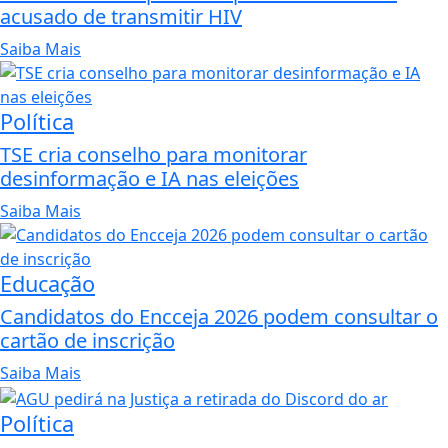
acusado de transmitir HIV
Saiba Mais
Política
TSE cria conselho para monitorar
desinformação e IA nas eleições
Saiba Mais
Educação
Candidatos do Encceja 2026 podem consultar o
cartão de inscrição
Saiba Mais
Política