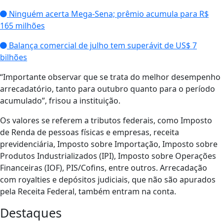
Ninguém acerta Mega-Sena; prêmio acumula para R$
165 milhões
Balança comercial de julho tem superávit de US$ 7
bilhões
“Importante observar que se trata do melhor desempenho
arrecadatório, tanto para outubro quanto para o período
acumulado”, frisou a instituição.
Os valores se referem a tributos federais, como Imposto
de Renda de pessoas físicas e empresas, receita
previdenciária, Imposto sobre Importação, Imposto sobre
Produtos Industrializados (IPI), Imposto sobre Operações
Financeiras (IOF), PIS/Cofins, entre outros. Arrecadação
com royalties e depósitos judiciais, que não são apurados
pela Receita Federal, também entram na conta.
Destaques