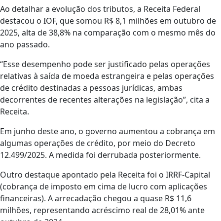
Ao detalhar a evolução dos tributos, a Receita Federal
destacou o IOF, que somou R$ 8,1 milhões em outubro de
2025, alta de 38,8% na comparação com o mesmo mês do
ano passado.
“Esse desempenho pode ser justificado pelas operações
relativas à saída de moeda estrangeira e pelas operações
de crédito destinadas a pessoas jurídicas, ambas
decorrentes de recentes alterações na legislação”, cita a
Receita.
Em junho deste ano, o governo aumentou a cobrança em
algumas operações de crédito, por meio do Decreto
12.499/2025. A medida foi derrubada posteriormente.
Outro destaque apontado pela Receita foi o IRRF-Capital
(cobrança de imposto em cima de lucro com aplicações
financeiras). A arrecadação chegou a quase R$ 11,6
milhões, representando acréscimo real de 28,01% ante