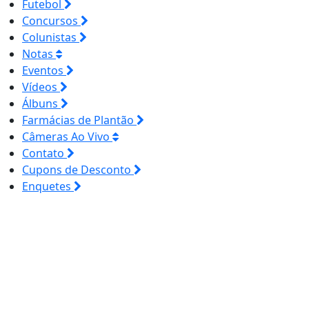
Futebol
Concursos
Colunistas
Notas
Eventos
Vídeos
Álbuns
Farmácias de Plantão
Câmeras Ao Vivo
Contato
Cupons de Desconto
Enquetes