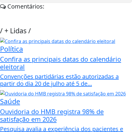
Comentários:
/
+ Lidas
/
Política
Confira as principais datas do calendário
eleitoral
Convenções partidárias estão autorizadas a
partir do dia 20 de julho até 5 de...
Saúde
Ouvidoria do HMB registra 98% de
satisfação em 2026
Pesquisa avalia a experiência dos pacientes e