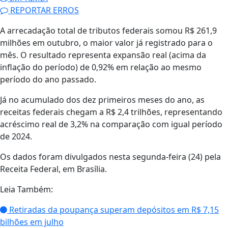
REPORTAR ERROS
A arrecadação total de tributos federais somou R$ 261,9
milhões em outubro, o maior valor já registrado para o
mês. O resultado representa expansão real (acima da
inflação do período) de 0,92% em relação ao mesmo
período do ano passado.
Já no acumulado dos dez primeiros meses do ano, as
receitas federais chegam a R$ 2,4 trilhões, representando
acréscimo real de 3,2% na comparação com igual período
de 2024.
Os dados foram divulgados nesta segunda-feira (24) pela
Receita Federal, em Brasília.
Leia Também:
Retiradas da poupança superam depósitos em R$ 7,15
bilhões em julho