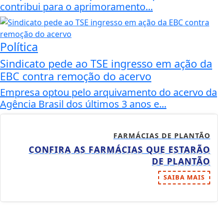
contribui para o aprimoramento...
Política
Sindicato pede ao TSE ingresso em ação da
EBC contra remoção do acervo
Empresa optou pelo arquivamento do acervo da
Agência Brasil dos últimos 3 anos e...
FARMÁCIAS DE PLANTÃO
CONFIRA AS FARMÁCIAS QUE ESTARÃO
DE PLANTÃO
SAIBA MAIS