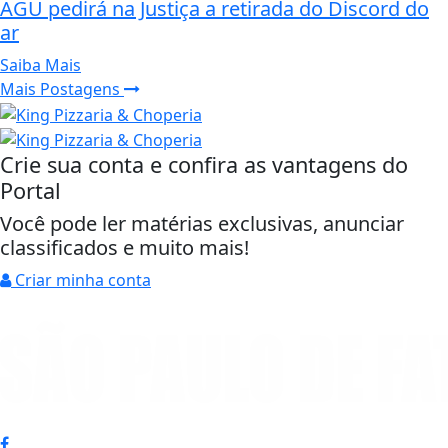
AGU pedirá na Justiça a retirada do Discord do
ar
Saiba Mais
Mais Postagens
Crie sua conta e confira as vantagens do
Portal
Você pode ler matérias exclusivas, anunciar
classificados e muito mais!
Criar minha conta