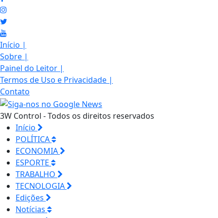
Início
|
Sobre
|
Painel do Leitor
|
Termos de Uso e Privacidade
|
Contato
3W Control - Todos os direitos reservados
Início
POLÍTICA
ECONOMIA
ESPORTE
TRABALHO
TECNOLOGIA
Edições
Notícias