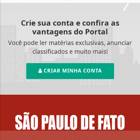
Crie sua conta e confira as
vantagens do Portal
Você pode ler matérias exclusivas, anunciar
classificados e muito mais!
CRIAR MINHA CONTA