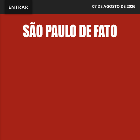
07 DE AGOSTO DE 2026
ENTRAR