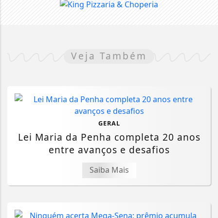
Veja Também
GERAL
Lei Maria da Penha completa 20 anos
entre avanços e desafios
Saiba Mais