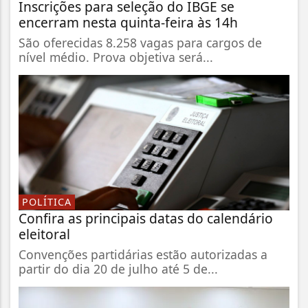
Inscrições para seleção do IBGE se
encerram nesta quinta-feira às 14h
São oferecidas 8.258 vagas para cargos de
nível médio. Prova objetiva será...
POLÍTICA
Confira as principais datas do calendário
eleitoral
Convenções partidárias estão autorizadas a
partir do dia 20 de julho até 5 de...