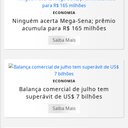
ECONOMIA
Ninguém acerta Mega-Sena; prêmio
acumula para R$ 165 milhões
Saiba Mais
ECONOMIA
Balança comercial de julho tem
superávit de US$ 7 bilhões
Saiba Mais