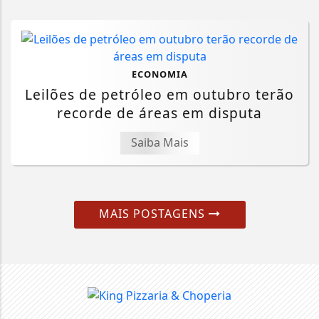
ECONOMIA
Leilões de petróleo em outubro terão
recorde de áreas em disputa
Saiba Mais
MAIS POSTAGENS