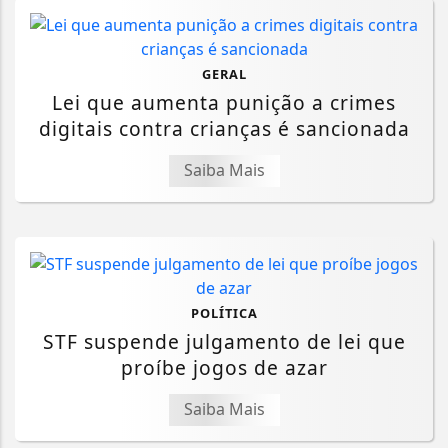
GERAL
Lei que aumenta punição a crimes
digitais contra crianças é sancionada
Saiba Mais
POLÍTICA
STF suspende julgamento de lei que
proíbe jogos de azar
Saiba Mais