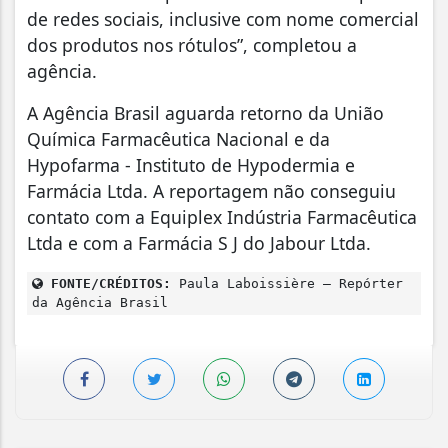
de redes sociais, inclusive com nome comercial
dos produtos nos rótulos”, completou a
agência.
A Agência Brasil aguarda retorno da União
Química Farmacêutica Nacional e da
Hypofarma - Instituto de Hypodermia e
Farmácia Ltda. A reportagem não conseguiu
contato com a Equiplex Indústria Farmacêutica
Ltda e com a Farmácia S J do Jabour Ltda.
FONTE/CRÉDITOS:
Paula Laboissière – Repórter
da Agência Brasil