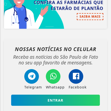
CONFIRA AS FARMÁCIAS QUE
ESTARÃO DE PLANTÃO
SAIBA MAIS
NOSSAS NOTÍCIAS
NO CELULAR
Receba as notícias do São Paulo de Fato
no seu app favorito de mensagens.
Telegram
Whatsapp
Facebook
ENTRAR