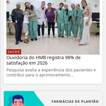
SAÚDE
Ouvidoria do HMB registra 98% de
satisfação em 2026
Pesquisa avalia a experiência dos pacientes e
contribui para o aprimoramento...
FARMÁCIAS DE PLANTÃO