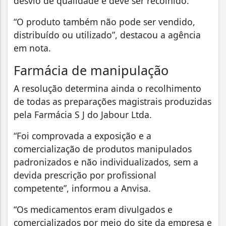
desvio de qualidade e deve ser recolhido.
“O produto também não pode ser vendido,
distribuído ou utilizado”, destacou a agência
em nota.
Farmácia de manipulação
A resolução determina ainda o recolhimento
de todas as preparações magistrais produzidas
pela Farmácia S J do Jabour Ltda.
“Foi comprovada a exposição e a
comercialização de produtos manipulados
padronizados e não individualizados, sem a
devida prescrição por profissional
competente”, informou a Anvisa.
“Os medicamentos eram divulgados e
comercializados por meio do site da empresa e