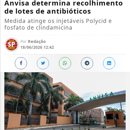
Anvisa determina recolhimento
de lotes de antibióticos
Medida atinge os injetáveis Polycid e
fosfato de clindamicina
Por
Redação
18/06/2026 12:42