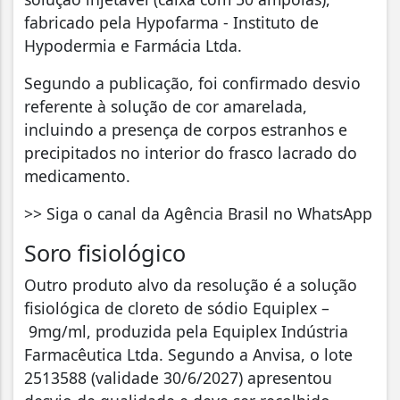
fabricado pela Hypofarma - Instituto de
Hypodermia e Farmácia Ltda.
Segundo a publicação, foi confirmado desvio
referente à solução de cor amarelada,
incluindo a presença de corpos estranhos e
precipitados no interior do frasco lacrado do
medicamento.
>> Siga o canal da Agência Brasil no WhatsApp
Soro fisiológico
Outro produto alvo da resolução é a solução
fisiológica de cloreto de sódio Equiplex –
9mg/ml, produzida pela Equiplex Indústria
Farmacêutica Ltda. Segundo a Anvisa, o lote
2513588 (validade 30/6/2027) apresentou