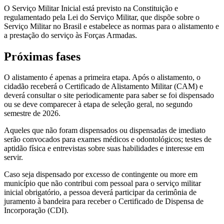
O Serviço Militar Inicial está previsto na Constituição e
regulamentado pela Lei do Serviço Militar, que dispõe sobre o
Serviço Militar no Brasil e estabelece as normas para o alistamento e
a prestação do serviço às Forças Armadas.
Próximas fases
O alistamento é apenas a primeira etapa. Após o alistamento, o
cidadão receberá o Certificado de Alistamento Militar (CAM) e
deverá consultar o site periodicamente para saber se foi dispensado
ou se deve comparecer à etapa de seleção geral, no segundo
semestre de 2026.
Aqueles que não foram dispensados ou dispensadas de imediato
serão convocados para exames médicos e odontológicos; testes de
aptidão física e entrevistas sobre suas habilidades e interesse em
servir.
Caso seja dispensado por excesso de contingente ou more em
município que não contribui com pessoal para o serviço militar
inicial obrigatório, a pessoa deverá participar da cerimônia de
juramento à bandeira para receber o Certificado de Dispensa de
Incorporação (CDI).