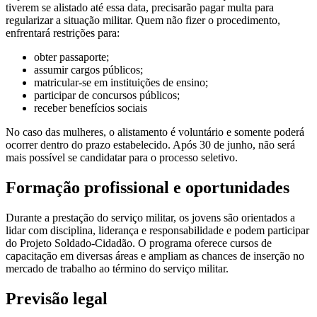
tiverem se alistado até essa data, precisarão pagar multa para
regularizar a situação militar. Quem não fizer o procedimento,
enfrentará restrições para:
obter passaporte;
assumir cargos públicos;
matricular-se em instituições de ensino;
participar de concursos públicos;
receber benefícios sociais
No caso das mulheres, o alistamento é voluntário e somente poderá
ocorrer dentro do prazo estabelecido. Após 30 de junho, não será
mais possível se candidatar para o processo seletivo.
Formação profissional e oportunidades
Durante a prestação do serviço militar, os jovens são orientados a
lidar com disciplina, liderança e responsabilidade e podem participar
do Projeto Soldado-Cidadão. O programa oferece cursos de
capacitação em diversas áreas e ampliam as chances de inserção no
mercado de trabalho ao término do serviço militar.
Previsão legal