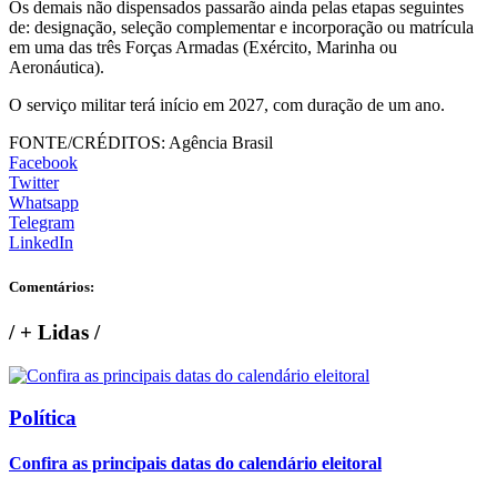
Os demais não dispensados passarão ainda pelas etapas seguintes
de: designação, seleção complementar e incorporação ou matrícula
em uma das três Forças Armadas (Exército, Marinha ou
Aeronáutica).
O serviço militar terá início em 2027, com duração de um ano.
FONTE/CRÉDITOS:
Agência Brasil
Facebook
Twitter
Whatsapp
Telegram
LinkedIn
Comentários:
/
+ Lidas
/
Política
Confira as principais datas do calendário eleitoral