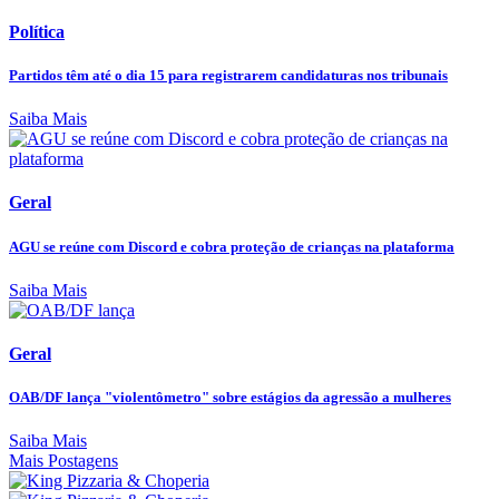
Política
Partidos têm até o dia 15 para registrarem candidaturas nos tribunais
Saiba Mais
Geral
AGU se reúne com Discord e cobra proteção de crianças na plataforma
Saiba Mais
Geral
OAB/DF lança "violentômetro" sobre estágios da agressão a mulheres
Saiba Mais
Mais Postagens