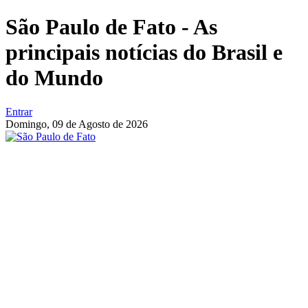
São Paulo de Fato - As
principais notícias do Brasil e
do Mundo
Entrar
Domingo,
09 de Agosto de 2026