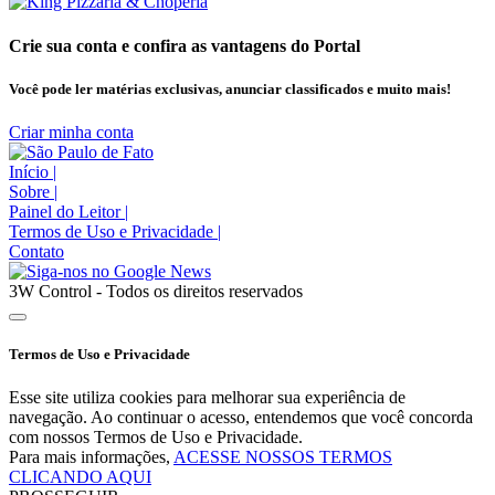
Crie sua conta e confira as vantagens do Portal
Você pode ler matérias exclusivas, anunciar classificados e muito mais!
Criar minha conta
Início
|
Sobre
|
Painel do Leitor
|
Termos de Uso e Privacidade
|
Contato
3W Control - Todos os direitos reservados
Termos de Uso e Privacidade
Esse site utiliza cookies para melhorar sua experiência de
navegação. Ao continuar o acesso, entendemos que você concorda
com nossos Termos de Uso e Privacidade.
Para mais informações,
ACESSE NOSSOS TERMOS
CLICANDO AQUI