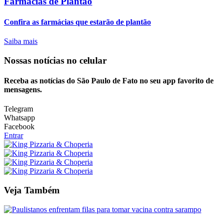
Farmácias de Plantão
Confira as farmácias que estarão de plantão
Saiba mais
Nossas notícias
no celular
Receba as notícias do São Paulo de Fato no seu app favorito de
mensagens.
Telegram
Whatsapp
Facebook
Entrar
Veja Também