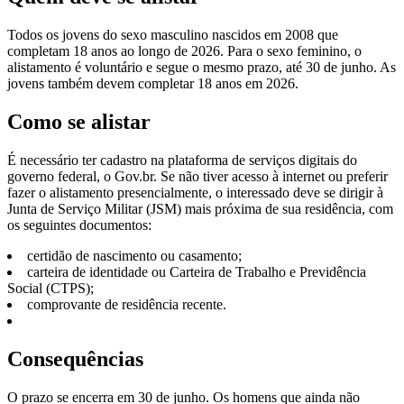
Todos os jovens do sexo masculino nascidos em 2008 que
completam 18 anos ao longo de 2026. Para o sexo feminino, o
alistamento é voluntário e segue o mesmo prazo, até 30 de junho. As
jovens também devem completar 18 anos em 2026.
Como se alistar
É necessário ter cadastro na plataforma de serviços digitais do
governo federal, o Gov.br. Se não tiver acesso à internet ou preferir
fazer o alistamento presencialmente, o interessado deve se dirigir à
Junta de Serviço Militar (JSM) mais próxima de sua residência, com
os seguintes documentos:
certidão de nascimento ou casamento;
carteira de identidade ou Carteira de Trabalho e Previdência
Social (CTPS);
comprovante de residência recente.
Consequências
O prazo se encerra em 30 de junho. Os homens que ainda não