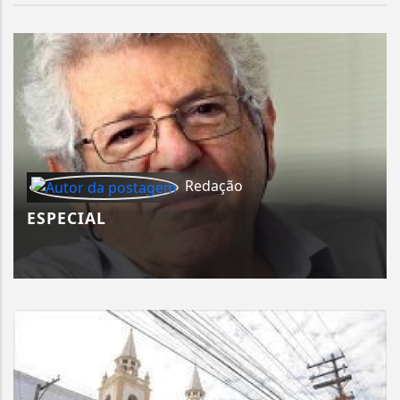
Redação
ESPECIAL