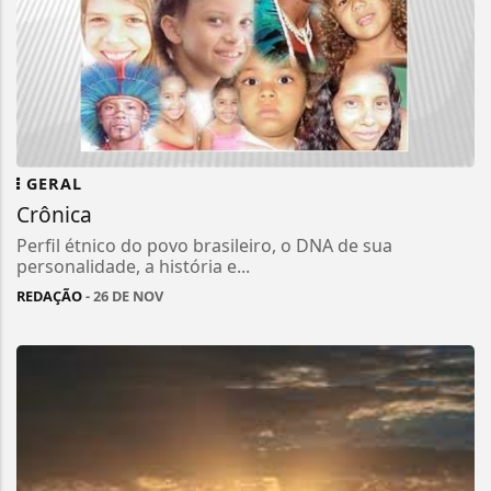
GERAL
Crônica
Perfil étnico do povo brasileiro, o DNA de sua
personalidade, a história e...
REDAÇÃO
- 26 DE NOV