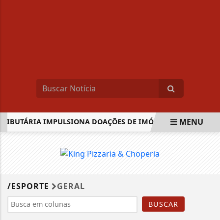
MENU
IBUTÁRIA IMPULSIONA DOAÇÕES DE IMÓVEIS A HERDEIROS
EM ALTA
/ESPORTE
GERAL
BUSCAR