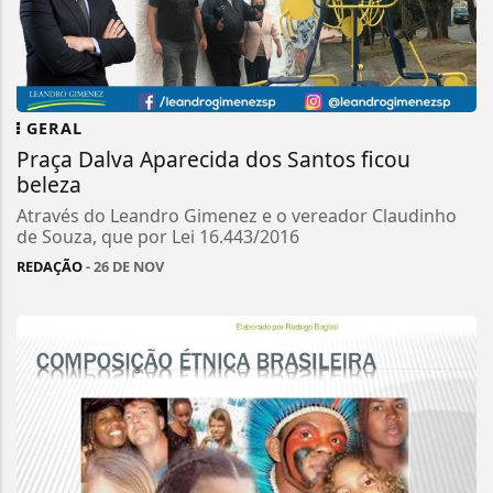
GERAL
Praça Dalva Aparecida dos Santos ficou
beleza
Através do Leandro Gimenez e o vereador Claudinho
de Souza, que por Lei 16.443/2016
REDAÇÃO
- 26 DE NOV