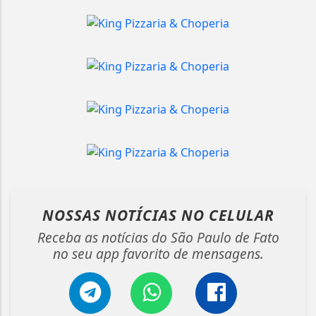
NOSSAS NOTÍCIAS
NO CELULAR
Receba as notícias do São Paulo de Fato
no seu app favorito de mensagens.