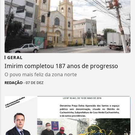
GERAL
Imirim completou 187 anos de progresso
O povo mais feliz da zona norte
REDAÇÃO
- 07 DE DEZ