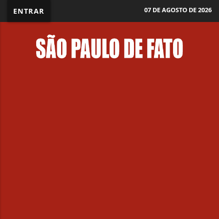
07 DE AGOSTO DE 2026
ENTRAR