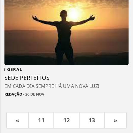
GERAL
SEDE PERFEITOS
EM CADA DIA SEMPRE HÁ UMA NOVA LUZ!
REDAÇÃO
- 26 DE NOV
«
11
12
13
»