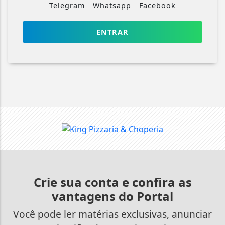
Telegram
Whatsapp
Facebook
ENTRAR
Crie sua conta e confira as
vantagens do Portal
Você pode ler matérias exclusivas, anunciar