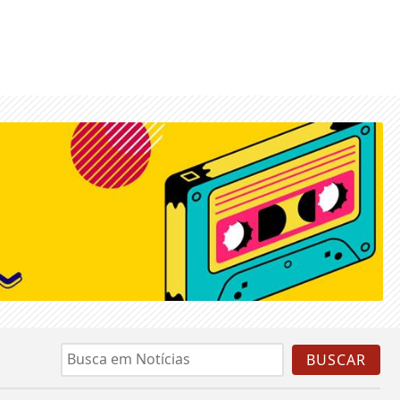
BUSCAR