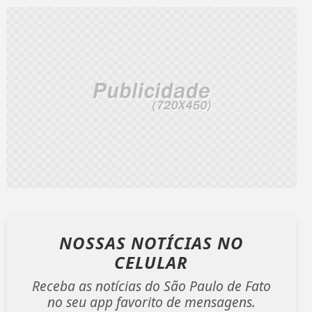
NOSSAS NOTÍCIAS
NO
CELULAR
Receba as notícias do São Paulo de Fato
no seu app favorito de mensagens.