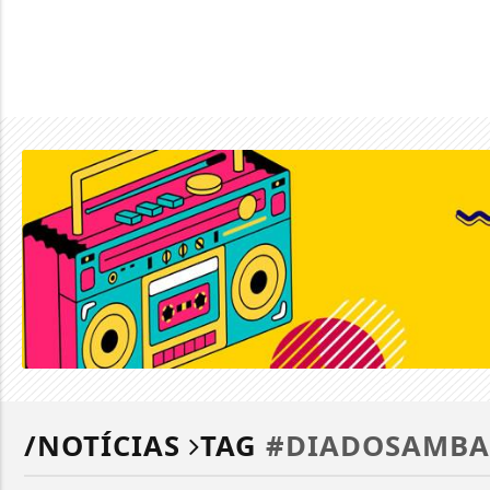
/NOTÍCIAS
TAG
#DIADOSAMBA