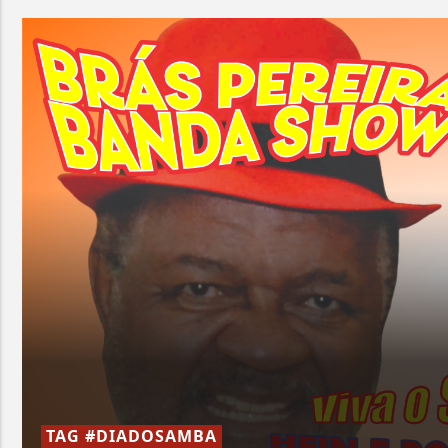
TAG #DIADOSAMBA