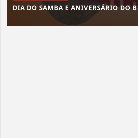
DIA DO SAMBA E ANIVERSÁRIO DO 