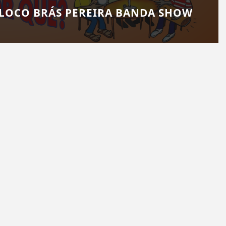
BLOCO BRÁS PEREIRA BANDA SHOW