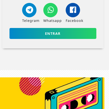
Telegram
Whatsapp
Facebook
ENTRAR