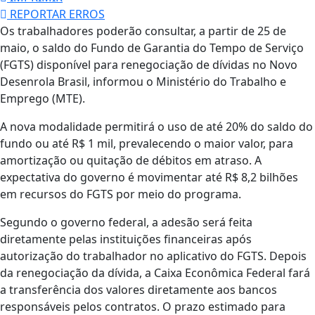
REPORTAR ERROS
Os trabalhadores poderão consultar, a partir de 25 de
maio, o saldo do Fundo de Garantia do Tempo de Serviço
(FGTS) disponível para renegociação de dívidas no Novo
Desenrola Brasil, informou o Ministério do Trabalho e
Emprego (MTE).
A nova modalidade permitirá o uso de até 20% do saldo do
fundo ou até R$ 1 mil, prevalecendo o maior valor, para
amortização ou quitação de débitos em atraso. A
expectativa do governo é movimentar até R$ 8,2 bilhões
em recursos do FGTS por meio do programa.
Segundo o governo federal, a adesão será feita
diretamente pelas instituições financeiras após
autorização do trabalhador no aplicativo do FGTS. Depois
da renegociação da dívida, a Caixa Econômica Federal fará
a transferência dos valores diretamente aos bancos
responsáveis pelos contratos. O prazo estimado para