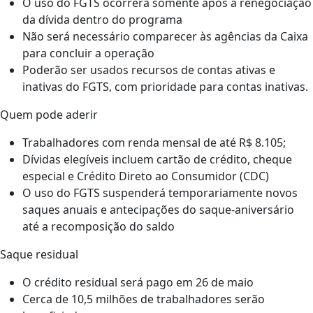
O uso do FGTS ocorrerá somente após a renegociação
da dívida dentro do programa
Não será necessário comparecer às agências da Caixa
para concluir a operação
Poderão ser usados recursos de contas ativas e
inativas do FGTS, com prioridade para contas inativas.
Quem pode aderir
Trabalhadores com renda mensal de até R$ 8.105;
Dívidas elegíveis incluem cartão de crédito, cheque
especial e Crédito Direto ao Consumidor (CDC)
O uso do FGTS suspenderá temporariamente novos
saques anuais e antecipações do saque-aniversário
até a recomposição do saldo
Saque residual
O crédito residual será pago em 26 de maio
Cerca de 10,5 milhões de trabalhadores serão