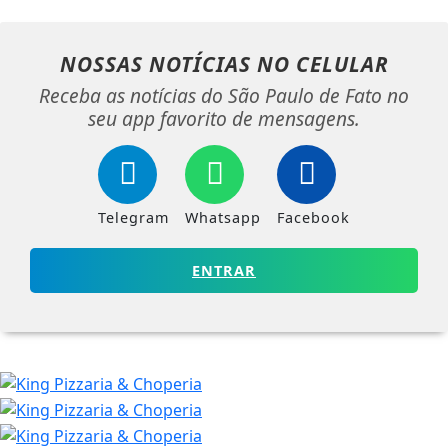
NOSSAS NOTÍCIAS
NO CELULAR
Receba as notícias do São Paulo de Fato no
seu app favorito de mensagens.
Telegram
Whatsapp
Facebook
ENTRAR