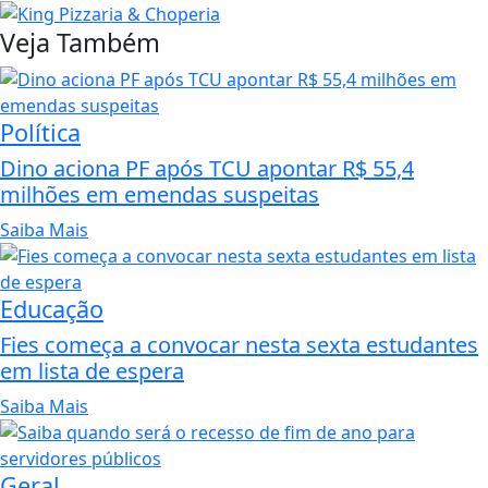
Veja Também
Política
Dino aciona PF após TCU apontar R$ 55,4
milhões em emendas suspeitas
Saiba Mais
Educação
Fies começa a convocar nesta sexta estudantes
em lista de espera
Saiba Mais
Geral