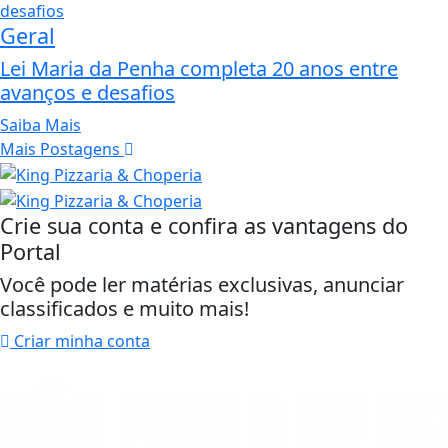
Geral
Lei Maria da Penha completa 20 anos entre
avanços e desafios
Saiba Mais
Mais Postagens
Crie sua conta e confira as vantagens do
Portal
Você pode ler matérias exclusivas, anunciar
classificados e muito mais!
Criar minha conta