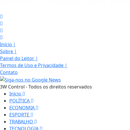
Início
|
Sobre
|
Painel do Leitor
|
Termos de Uso e Privacidade
|
Contato
3W Control - Todos os direitos reservados
Início
POLÍTICA
ECONOMIA
ESPORTE
TRABALHO
TECNOLOGIA