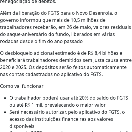
renegociação de débitos.
Além da liberação do FGTS para o Novo Desenrola, o
governo informou que mais de 10,5 milhões de
trabalhadores receberão, em 26 de maio, valores residuais
do saque-aniversário do fundo, liberados em várias
rodadas desde o fim do ano passado
O desbloqueio adicional estimado é de R$ 8,4 bilhões e
beneficiará trabalhadores demitidos sem justa causa entre
2020 e 2025. Os depósitos serão feitos automaticamente
nas contas cadastradas no aplicativo do FGTS.
Como vai funcionar
O trabalhador poderá usar até 20% do saldo do FGTS
ou até R$ 1 mil, prevalecendo o maior valor
Será necessário autorizar, pelo aplicativo do FGTS, o
acesso das instituições financeiras aos valores
disponíveis