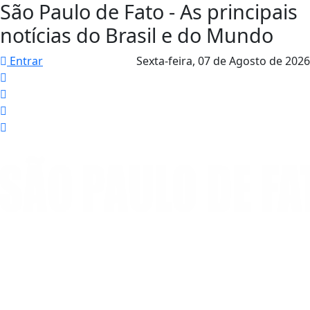
São Paulo de Fato - As principais
notícias do Brasil e do Mundo
Entrar
Sexta-feira,
07 de Agosto de 2026