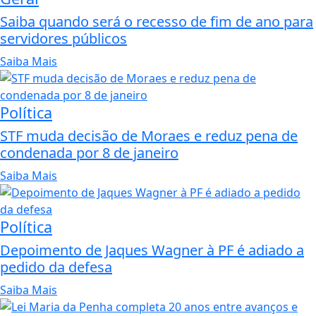
Saiba quando será o recesso de fim de ano para
servidores públicos
Saiba Mais
Política
STF muda decisão de Moraes e reduz pena de
condenada por 8 de janeiro
Saiba Mais
Política
Depoimento de Jaques Wagner à PF é adiado a
pedido da defesa
Saiba Mais