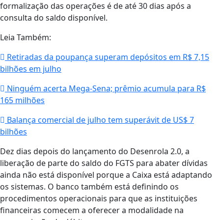
formalização das operações é de até 30 dias após a
consulta do saldo disponível.
Leia Também:
Retiradas da poupança superam depósitos em R$ 7,15
bilhões em julho
Ninguém acerta Mega-Sena; prêmio acumula para R$
165 milhões
Balança comercial de julho tem superávit de US$ 7
bilhões
Dez dias depois do lançamento do Desenrola 2.0, a
liberação de parte do saldo do FGTS para abater dívidas
ainda não está disponível porque a Caixa está adaptando
os sistemas. O banco também está definindo os
procedimentos operacionais para que as instituições
financeiras comecem a oferecer a modalidade na