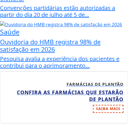
Convenções partidárias estão autorizadas a
partir do dia 20 de julho até 5 de...
Saúde
Ouvidoria do HMB registra 98% de
satisfação em 2026
Pesquisa avalia a experiência dos pacientes e
contribui para o aprimoramento...
FARMÁCIAS DE PLANTÃO
CONFIRA AS FARMÁCIAS QUE ESTARÃO
DE PLANTÃO
SAIBA MAIS