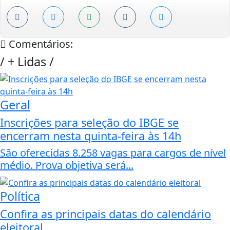
Comentários:
/
+ Lidas
/
Geral
Inscrições para seleção do IBGE se
encerram nesta quinta-feira às 14h
São oferecidas 8.258 vagas para cargos de nível
médio. Prova objetiva será...
Política
Confira as principais datas do calendário
eleitoral