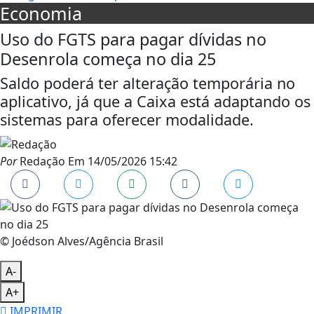
Economia
Uso do FGTS para pagar dívidas no
Desenrola começa no dia 25
Saldo poderá ter alteração temporária no
aplicativo, já que a Caixa está adaptando os
sistemas para oferecer modalidade.
Por
Redação
Em
14/05/2026 15:42
© Joédson Alves/Agência Brasil
A-
A+
IMPRIMIR