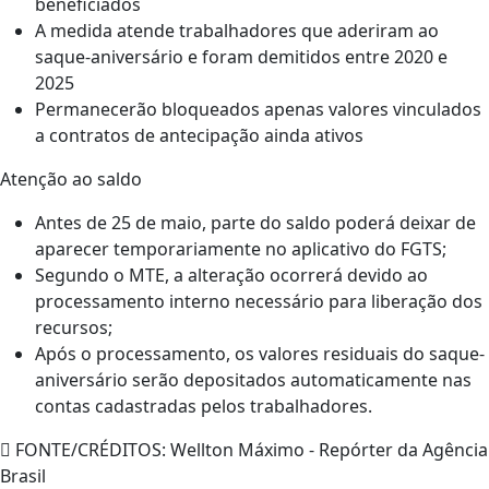
beneficiados
A medida atende trabalhadores que aderiram ao
saque-aniversário e foram demitidos entre 2020 e
2025
Permanecerão bloqueados apenas valores vinculados
a contratos de antecipação ainda ativos
Atenção ao saldo
Antes de 25 de maio, parte do saldo poderá deixar de
aparecer temporariamente no aplicativo do FGTS;
Segundo o MTE, a alteração ocorrerá devido ao
processamento interno necessário para liberação dos
recursos;
Após o processamento, os valores residuais do saque-
aniversário serão depositados automaticamente nas
contas cadastradas pelos trabalhadores.
FONTE/CRÉDITOS:
Wellton Máximo - Repórter da Agência
Brasil