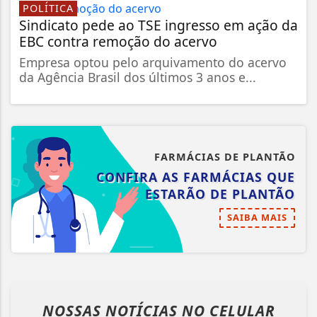
POLÍTICA
Sindicato pede ao TSE ingresso em ação da
EBC contra remoção do acervo
Empresa optou pelo arquivamento do acervo
da Agência Brasil dos últimos 3 anos e...
FARMÁCIAS DE PLANTÃO
CONFIRA AS FARMÁCIAS QUE
ESTARÃO DE PLANTÃO
SAIBA MAIS
NOSSAS NOTÍCIAS
NO CELULAR