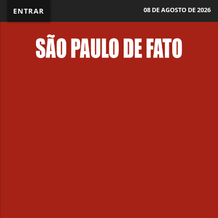
08 DE AGOSTO DE 2026
ENTRAR