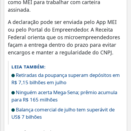
como MEI para trabalhar com carteira
assinada.
A declaração pode ser enviada pelo App MEI
ou pelo Portal do Empreendedor. A Receita
Federal orienta que os microempreendedores
façam a entrega dentro do prazo para evitar
encargos e manter a regularidade do CNPJ.
LEIA TAMBÉM:
Retiradas da poupança superam depósitos em
R$ 7,15 bilhões em julho
Ninguém acerta Mega-Sena; prêmio acumula
para R$ 165 milhões
Balança comercial de julho tem superávit de
US$ 7 bilhões