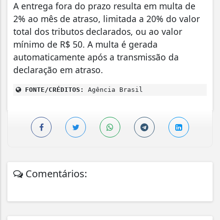
A entrega fora do prazo resulta em multa de
2% ao mês de atraso, limitada a 20% do valor
total dos tributos declarados, ou ao valor
mínimo de R$ 50. A multa é gerada
automaticamente após a transmissão da
declaração em atraso.
FONTE/CRÉDITOS:
Agência Brasil
Comentários: