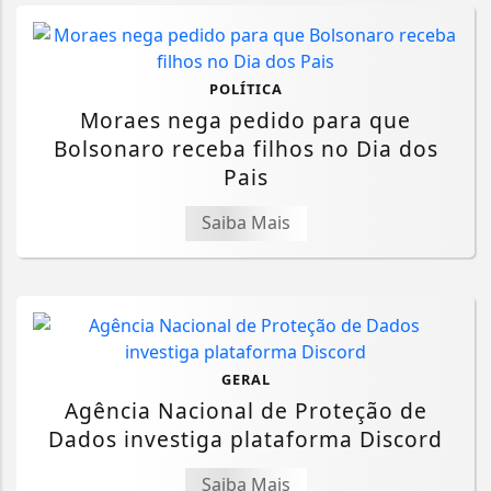
POLÍTICA
Moraes nega pedido para que
Bolsonaro receba filhos no Dia dos
Pais
Saiba Mais
GERAL
Agência Nacional de Proteção de
Dados investiga plataforma Discord
Saiba Mais