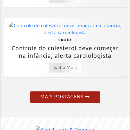
SAÚDE
Controle do colesterol deve começar
na infância, alerta cardiologista
Saiba Mais
MAIS POSTAGENS