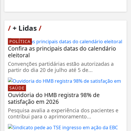
/
+ Lidas
/
POLÍTICA
Confira as principais datas do calendário
eleitoral
Convenções partidárias estão autorizadas a
partir do dia 20 de julho até 5 de...
SAÚDE
Ouvidoria do HMB registra 98% de
satisfação em 2026
Pesquisa avalia a experiência dos pacientes e
contribui para o aprimoramento...