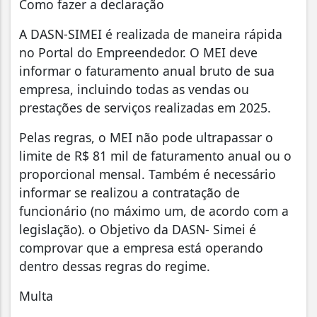
Como fazer a declaração
A DASN-SIMEI é realizada de maneira rápida
no Portal do Empreendedor. O MEI deve
informar o faturamento anual bruto de sua
empresa, incluindo todas as vendas ou
prestações de serviços realizadas em 2025.
Pelas regras, o MEI não pode ultrapassar o
limite de R$ 81 mil de faturamento anual ou o
proporcional mensal. Também é necessário
informar se realizou a contratação de
funcionário (no máximo um, de acordo com a
legislação). o Objetivo da DASN- Simei é
comprovar que a empresa está operando
dentro dessas regras do regime.
Multa