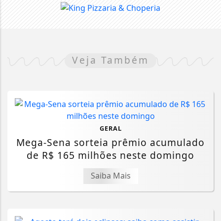
Veja Também
GERAL
Mega-Sena sorteia prêmio acumulado
de R$ 165 milhões neste domingo
Saiba Mais