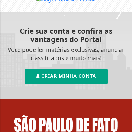
Crie sua conta e confira as
vantagens do Portal
Você pode ler matérias exclusivas, anunciar
classificados e muito mais!
CRIAR MINHA CONTA