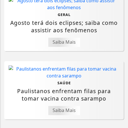
GERAL
Agosto terá dois eclipses; saiba como
assistir aos fenômenos
Saiba Mais
SAÚDE
Paulistanos enfrentam filas para
tomar vacina contra sarampo
Saiba Mais