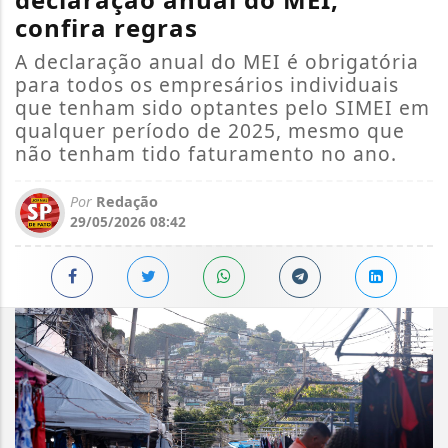
confira regras
A declaração anual do MEI é obrigatória
para todos os empresários individuais
que tenham sido optantes pelo SIMEI em
qualquer período de 2025, mesmo que
não tenham tido faturamento no ano.
Por
Redação
29/05/2026 08:42