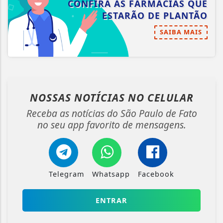
CONFIRA AS FARMÁCIAS QUE
ESTARÃO DE PLANTÃO
SAIBA MAIS
NOSSAS NOTÍCIAS
NO CELULAR
Receba as notícias do São Paulo de Fato
no seu app favorito de mensagens.
Telegram
Whatsapp
Facebook
ENTRAR