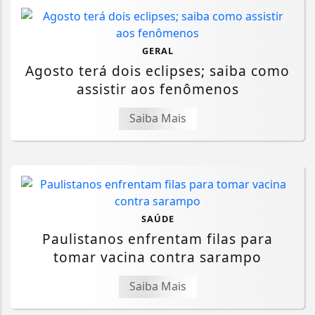
GERAL
Agosto terá dois eclipses; saiba como
assistir aos fenômenos
Saiba Mais
SAÚDE
Paulistanos enfrentam filas para
tomar vacina contra sarampo
Saiba Mais