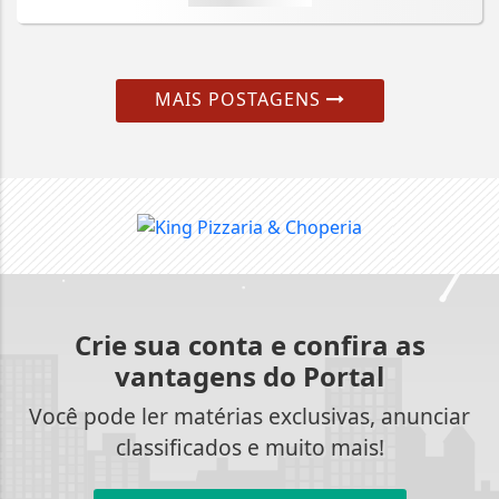
MAIS POSTAGENS
Crie sua conta e confira as
vantagens do Portal
Você pode ler matérias exclusivas, anunciar
classificados e muito mais!