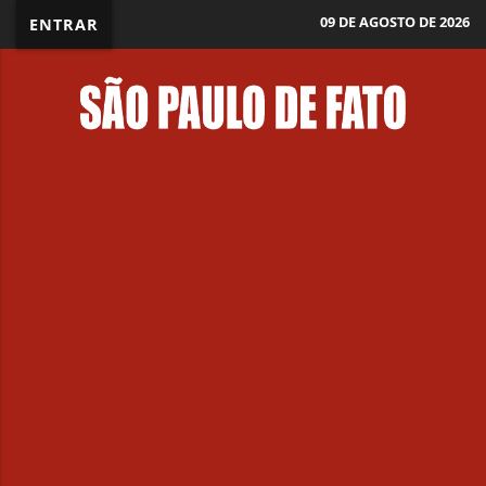
09 DE AGOSTO DE 2026
ENTRAR