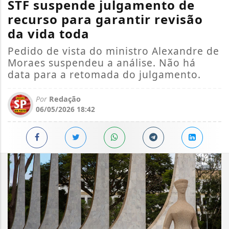
STF suspende julgamento de
recurso para garantir revisão
da vida toda
Pedido de vista do ministro Alexandre de
Moraes suspendeu a análise. Não há
data para a retomada do julgamento.
Por
Redação
06/05/2026 18:42