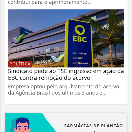
contribui para o aprimoramento...
POLÍTICA
Sindicato pede ao TSE ingresso em ação da
EBC contra remoção do acervo
Empresa optou pelo arquivamento do acervo
da Agência Brasil dos últimos 3 anos e...
FARMÁCIAS DE PLANTÃO