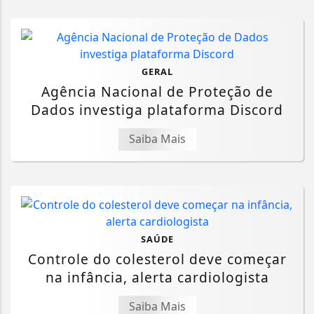
GERAL
Agência Nacional de Proteção de
Dados investiga plataforma Discord
Saiba Mais
SAÚDE
Controle do colesterol deve começar
na infância, alerta cardiologista
Saiba Mais