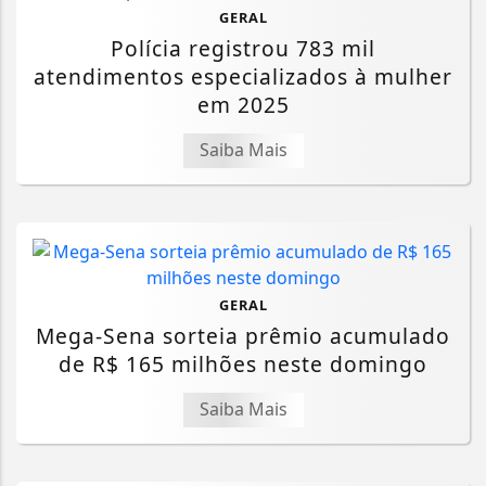
GERAL
Polícia registrou 783 mil
atendimentos especializados à mulher
em 2025
Saiba Mais
GERAL
Mega-Sena sorteia prêmio acumulado
de R$ 165 milhões neste domingo
Saiba Mais