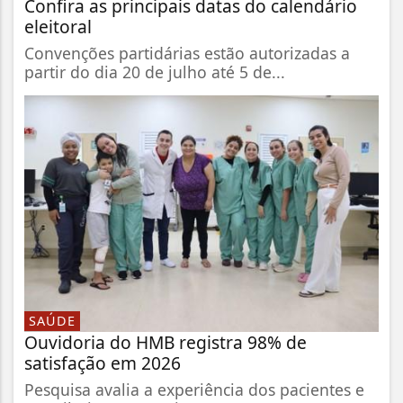
Confira as principais datas do calendário
eleitoral
Convenções partidárias estão autorizadas a
partir do dia 20 de julho até 5 de...
SAÚDE
Ouvidoria do HMB registra 98% de
satisfação em 2026
Pesquisa avalia a experiência dos pacientes e