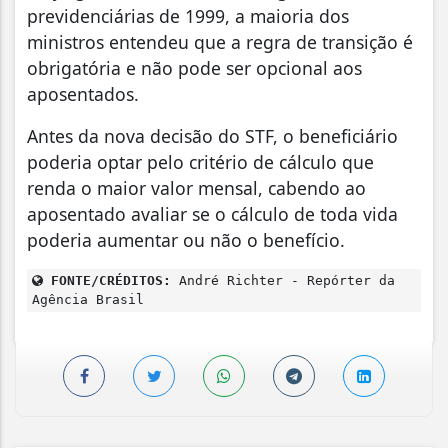
previdenciárias de 1999, a maioria dos
ministros entendeu que a regra de transição é
obrigatória e não pode ser opcional aos
aposentados.
Antes da nova decisão do STF, o beneficiário
poderia optar pelo critério de cálculo que
renda o maior valor mensal, cabendo ao
aposentado avaliar se o cálculo de toda vida
poderia aumentar ou não o benefício.
FONTE/CRÉDITOS:
André Richter - Repórter da
Agência Brasil