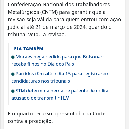
Confederação Nacional dos Trabalhadores
Metalúrgicos (CNTM) para garantir que a
revisão seja válida para quem entrou com ação
judicial até 21 de março de 2024, quando o
tribunal vetou a revisão.
LEIA TAMBÉM:
Moraes nega pedido para que Bolsonaro
receba filhos no Dia dos Pais
Partidos têm até o dia 15 para registrarem
candidaturas nos tribunais
STM determina perda de patente de militar
acusado de transmitir HIV
É o quarto recurso apresentado na Corte
contra a proibição.