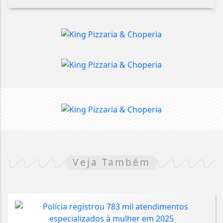
Veja Também