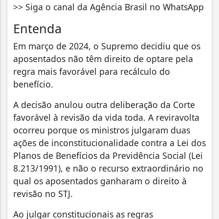
>> Siga o canal da Agência Brasil no WhatsApp
Entenda
Em março de 2024, o Supremo decidiu que os
aposentados não têm direito de optare pela
regra mais favorável para recálculo do
benefício.
A decisão anulou outra deliberação da Corte
favorável à revisão da vida toda. A reviravolta
ocorreu porque os ministros julgaram duas
ações de inconstitucionalidade contra a Lei dos
Planos de Benefícios da Previdência Social (Lei
8.213/1991), e não o recurso extraordinário no
qual os aposentados ganharam o direito à
revisão no STJ.
Ao julgar constitucionais as regras