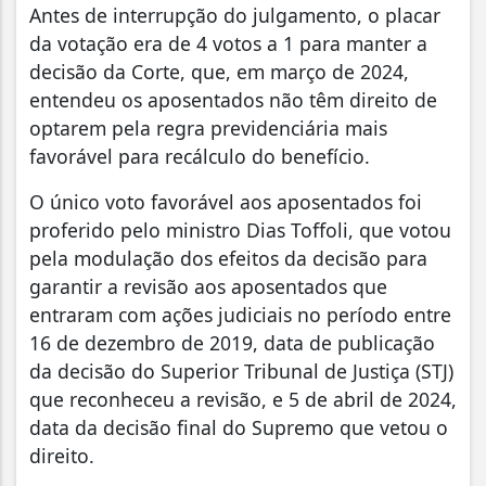
Antes de interrupção do julgamento, o placar
da votação era de 4 votos a 1 para manter a
decisão da Corte, que, em março de 2024,
entendeu os aposentados não têm direito de
optarem pela regra previdenciária mais
favorável para recálculo do benefício.
O único voto favorável aos aposentados foi
proferido pelo ministro Dias Toffoli, que votou
pela modulação dos efeitos da decisão para
garantir a revisão aos aposentados que
entraram com ações judiciais no período entre
16 de dezembro de 2019, data de publicação
da decisão do Superior Tribunal de Justiça (STJ)
que reconheceu a revisão, e 5 de abril de 2024,
data da decisão final do Supremo que vetou o
direito.