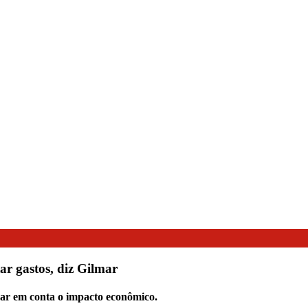
r gastos, diz Gilmar
evar em conta o impacto econômico.