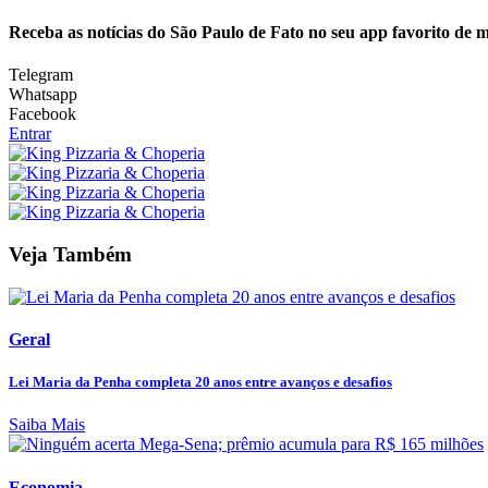
Receba as notícias do São Paulo de Fato no seu app favorito de 
Telegram
Whatsapp
Facebook
Entrar
Veja Também
Geral
Lei Maria da Penha completa 20 anos entre avanços e desafios
Saiba Mais
Economia