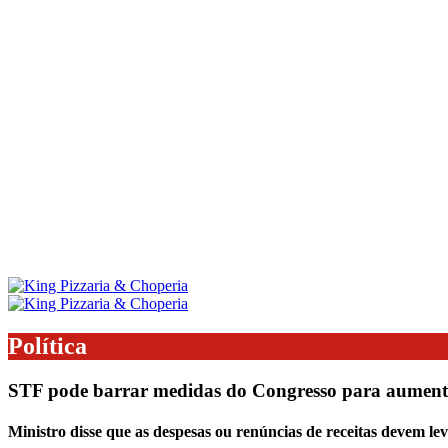
Política
STF pode barrar medidas do Congresso para aumenta
Ministro disse que as despesas ou renúncias de receitas devem l