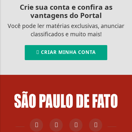
Crie sua conta e confira as
vantagens do Portal
Você pode ler matérias exclusivas, anunciar
classificados e muito mais!
CRIAR MINHA CONTA