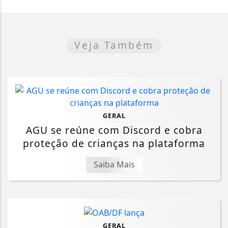
Veja Também
GERAL
AGU se reúne com Discord e cobra
proteção de crianças na plataforma
Saiba Mais
GERAL