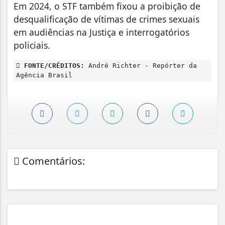
Em 2024, o STF também fixou a proibição de
desqualificação de vítimas de crimes sexuais
em audiências na Justiça e interrogatórios
policiais.
FONTE/CRÉDITOS:
André Richter - Repórter da
Agência Brasil
Comentários: