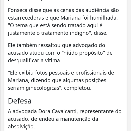
Fonseca disse que as cenas das audiência são
estarrecedoras e que Mariana foi humilhada.
"O tema que está sendo tratado aqui é
justamente o tratamento indigno", disse.
Ele também ressaltou que advogado do
acusado atuou com o "nítido propósito" de
desqualificar a vítima.
"Ele exibiu fotos pessoais e profissionais de
Mariana, dizendo que algumas posições
seriam ginecológicas", completou.
Defesa
A advogada Dora Cavalcanti, representante do
acusado, defendeu a manutenção da
absolvição.