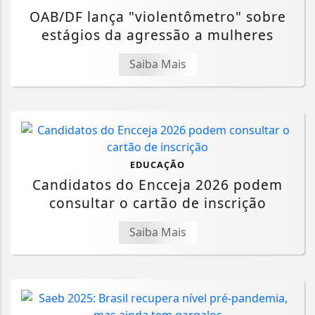
OAB/DF lança "violentômetro" sobre
estágios da agressão a mulheres
Saiba Mais
EDUCAÇÃO
Candidatos do Encceja 2026 podem
consultar o cartão de inscrição
Saiba Mais