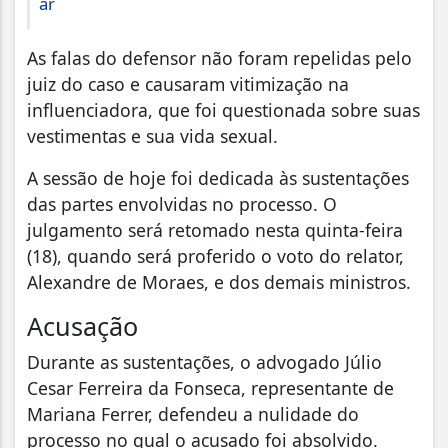
ar
As falas do defensor não foram repelidas pelo
juiz do caso e causaram vitimização na
influenciadora, que foi questionada sobre suas
vestimentas e sua vida sexual.
A sessão de hoje foi dedicada às sustentações
das partes envolvidas no processo. O
julgamento será retomado nesta quinta-feira
(18), quando será proferido o voto do relator,
Alexandre de Moraes, e dos demais ministros.
Acusação
Durante as sustentações, o advogado Júlio
Cesar Ferreira da Fonseca, representante de
Mariana Ferrer, defendeu a nulidade do
processo no qual o acusado foi absolvido.