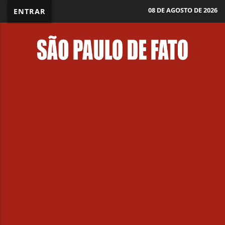
08 DE AGOSTO DE 2026
ENTRAR