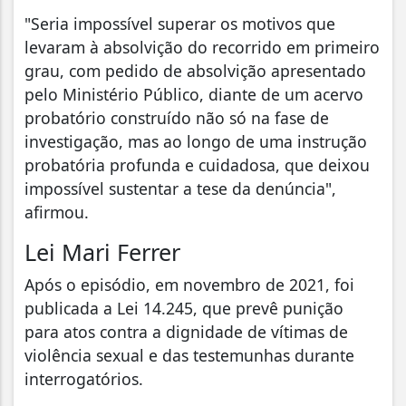
"Seria impossível superar os motivos que
levaram à absolvição do recorrido em primeiro
grau, com pedido de absolvição apresentado
pelo Ministério Público, diante de um acervo
probatório construído não só na fase de
investigação, mas ao longo de uma instrução
probatória profunda e cuidadosa, que deixou
impossível sustentar a tese da denúncia",
afirmou.
Lei Mari Ferrer
Após o episódio, em novembro de 2021, foi
publicada a Lei 14.245, que prevê punição
para atos contra a dignidade de vítimas de
violência sexual e das testemunhas durante
interrogatórios.