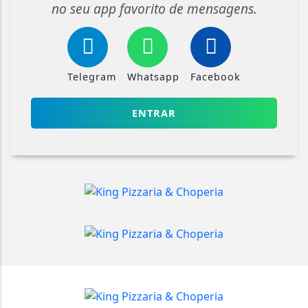
no seu app favorito de mensagens.
Telegram
Whatsapp
Facebook
ENTRAR