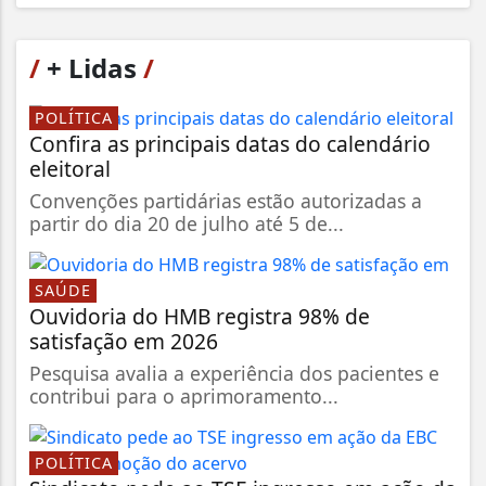
/
+ Lidas
/
POLÍTICA
Confira as principais datas do calendário
eleitoral
Convenções partidárias estão autorizadas a
partir do dia 20 de julho até 5 de...
SAÚDE
Ouvidoria do HMB registra 98% de
satisfação em 2026
Pesquisa avalia a experiência dos pacientes e
contribui para o aprimoramento...
POLÍTICA