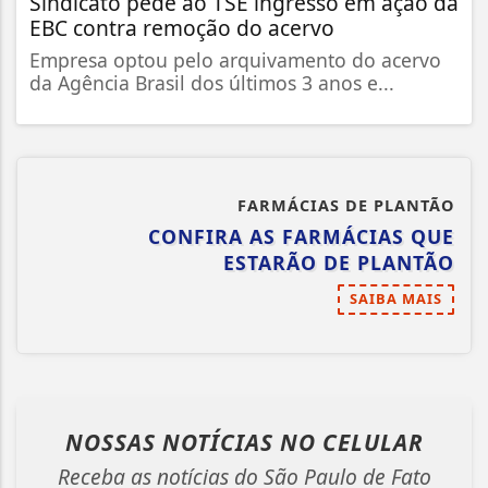
Sindicato pede ao TSE ingresso em ação da
EBC contra remoção do acervo
Empresa optou pelo arquivamento do acervo
da Agência Brasil dos últimos 3 anos e...
FARMÁCIAS DE PLANTÃO
CONFIRA AS FARMÁCIAS QUE
ESTARÃO DE PLANTÃO
SAIBA MAIS
NOSSAS NOTÍCIAS
NO CELULAR
Receba as notícias do São Paulo de Fato