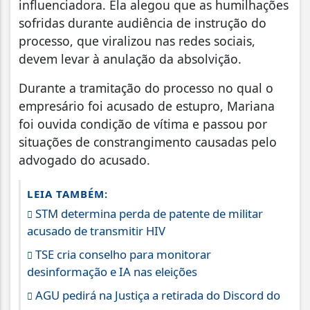
influenciadora. Ela alegou que as humilhações
sofridas durante audiência de instrução do
processo, que viralizou nas redes sociais,
devem levar à anulação da absolvição.
Durante a tramitação do processo no qual o
empresário foi acusado de estupro, Mariana
foi ouvida condição de vítima e passou por
situações de constrangimento causadas pelo
advogado do acusado.
LEIA TAMBÉM:
STM determina perda de patente de militar
acusado de transmitir HIV
TSE cria conselho para monitorar
desinformação e IA nas eleições
AGU pedirá na Justiça a retirada do Discord do