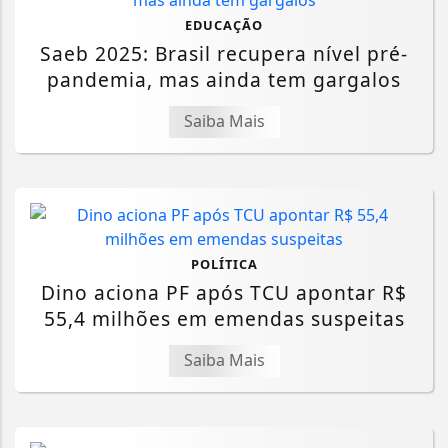
EDUCAÇÃO
Saeb 2025: Brasil recupera nível pré-
pandemia, mas ainda tem gargalos
Saiba Mais
POLÍTICA
Dino aciona PF após TCU apontar R$
55,4 milhões em emendas suspeitas
Saiba Mais