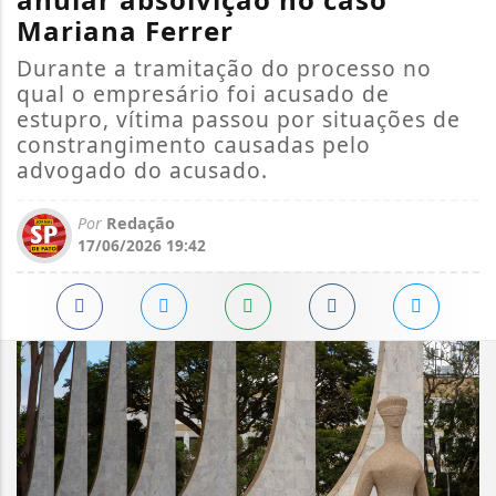
Mariana Ferrer
Durante a tramitação do processo no
qual o empresário foi acusado de
estupro, vítima passou por situações de
constrangimento causadas pelo
advogado do acusado.
Por
Redação
17/06/2026 19:42