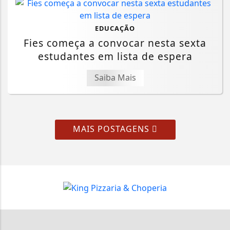
EDUCAÇÃO
Fies começa a convocar nesta sexta
estudantes em lista de espera
Saiba Mais
MAIS POSTAGENS