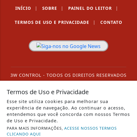
INÍCIO
|
SOBRE
|
PAINEL DO LEITOR
|
TERMOS DE USO E PRIVACIDADE
|
CONTATO
3W CONTROL - TODOS OS DIREITOS RESERVADOS
Termos de Uso e Privacidade
Esse site utiliza cookies para melhorar sua
experiência de navegação. Ao continuar o acesso,
entendemos que você concorda com nossos Termos
de Uso e Privacidade.
PARA MAIS INFORMAÇÕES,
ACESSE NOSSOS TERMOS
CLICANDO AQUI