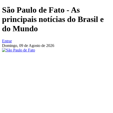
São Paulo de Fato - As
principais notícias do Brasil e
do Mundo
Entrar
Domingo,
09 de Agosto de 2026