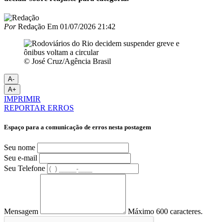
Por
Redação
Em
01/07/2026 21:42
© José Cruz/Agência Brasil
A-
A+
IMPRIMIR
REPORTAR ERROS
Espaço para a comunicação de erros nesta postagem
Seu nome
Seu e-mail
Seu Telefone
Mensagem
Máximo 600 caracteres.