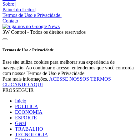
Sobre
|
Painel do Leitor
|
Termos de Uso e Privacidade
|
Contato
3W Control - Todos os direitos reservados
Termos de Uso e Privacidade
Esse site utiliza cookies para melhorar sua experiência de
navegação. Ao continuar o acesso, entendemos que você concorda
com nossos Termos de Uso e Privacidade.
Para mais informações,
ACESSE NOSSOS TERMOS
CLICANDO AQUI
PROSSEGUIR
Início
POLÍTICA
ECONOMIA
ESPORTE
Geral
TRABALHO
TECNOLOGIA