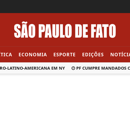
ÍTICA
ECONOMIA
ESPORTE
EDIÇÕES
NOTÍCI
-LATINO-AMERICANA EM NY
PF CUMPRE MANDADOS CONTR