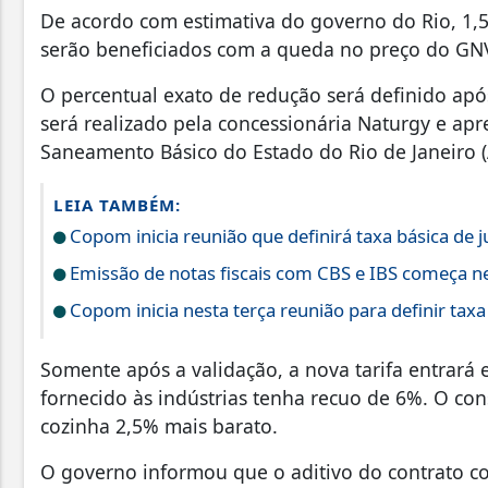
De acordo com estimativa do governo do Rio, 1,5
serão beneficiados com a queda no preço do GN
O percentual exato de redução será definido apó
será realizado pela concessionária Naturgy e ap
Saneamento Básico do Estado do Rio de Janeiro (
LEIA TAMBÉM:
Copom inicia reunião que definirá taxa básica de j
Emissão de notas fiscais com CBS e IBS começa ne
Copom inicia nesta terça reunião para definir taxa
Somente após a validação, a nova tarifa entrará e
fornecido às indústrias tenha recuo de 6%. O co
cozinha 2,5% mais barato.
O governo informou que o aditivo do contrato 