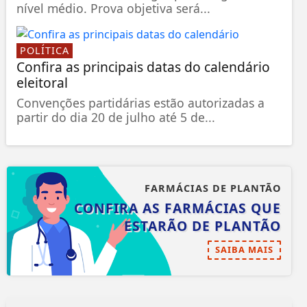
nível médio. Prova objetiva será...
POLÍTICA
Confira as principais datas do calendário
eleitoral
Convenções partidárias estão autorizadas a
partir do dia 20 de julho até 5 de...
FARMÁCIAS DE PLANTÃO
CONFIRA AS FARMÁCIAS QUE
ESTARÃO DE PLANTÃO
SAIBA MAIS