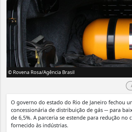
© Rovena Rosa/Agência Brasil
O governo do estado do Rio de Janeiro fechou u
concessionária de distribuição de gás ─ para bai
de 6,5%. A parceria se estende para redução no 
fornecido às indústrias.