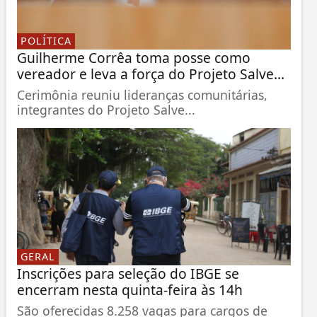
POLÍTICA
Guilherme Corrêa toma posse como
vereador e leva a força do Projeto Salve...
Cerimônia reuniu lideranças comunitárias,
integrantes do Projeto Salve...
GERAL
Inscrições para seleção do IBGE se
encerram nesta quinta-feira às 14h
São oferecidas 8.258 vagas para cargos de