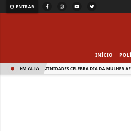
ENTRAR
INÍCIO
POL
EM ALTA
FESTIVAL LATINIDADES CELEBRA DIA DA MULHER AFRO