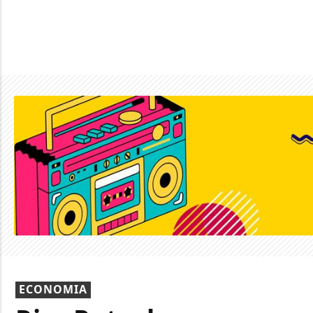
ECONOMIA