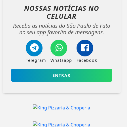
NOSSAS NOTÍCIAS
NO
CELULAR
Receba as notícias do São Paulo de Fato
no seu app favorito de mensagens.
Telegram
Whatsapp
Facebook
ENTRAR