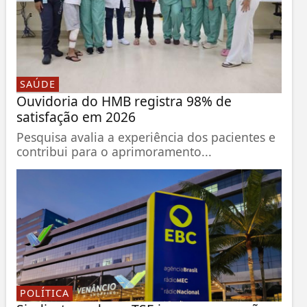
SAÚDE
Ouvidoria do HMB registra 98% de
satisfação em 2026
Pesquisa avalia a experiência dos pacientes e
contribui para o aprimoramento...
POLÍTICA