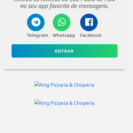
no seu app favorito de mensagens.
Telegram
Whatsapp
Facebook
ENTRAR