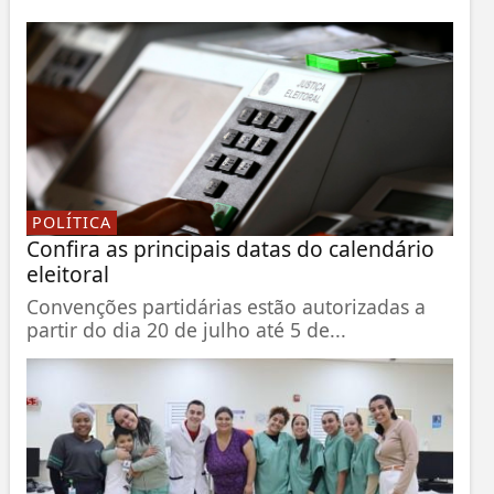
POLÍTICA
Confira as principais datas do calendário
eleitoral
Convenções partidárias estão autorizadas a
partir do dia 20 de julho até 5 de...