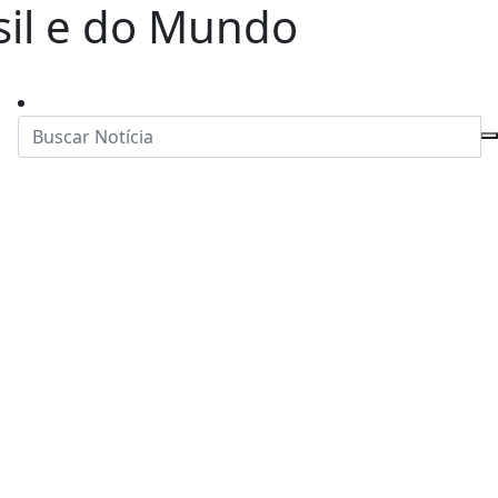
asil e do Mundo