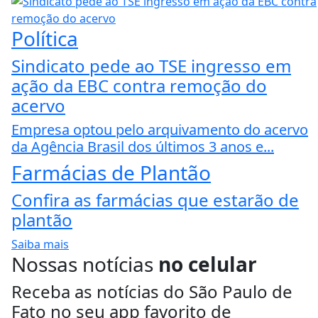
Política
Sindicato pede ao TSE ingresso em
ação da EBC contra remoção do
acervo
Empresa optou pelo arquivamento do acervo
da Agência Brasil dos últimos 3 anos e...
Farmácias de Plantão
Confira as farmácias que estarão de
plantão
Saiba mais
Nossas notícias
no celular
Receba as notícias do São Paulo de
Fato no seu app favorito de