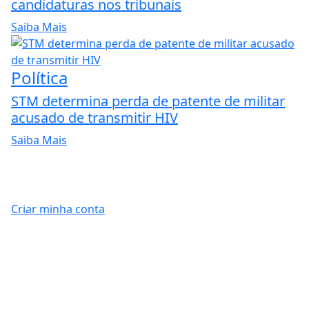
candidaturas nos tribunais
Saiba Mais
Política
STM determina perda de patente de militar
acusado de transmitir HIV
Saiba Mais
Criar minha conta