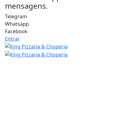
mensagens.
Telegram
Whatsapp
Facebook
Entrar