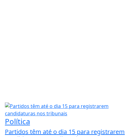
Política
Partidos têm até o dia 15 para registrarem