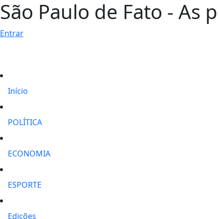
São Paulo de Fato - As p
Entrar
Início
POLÍTICA
ECONOMIA
ESPORTE
Edições