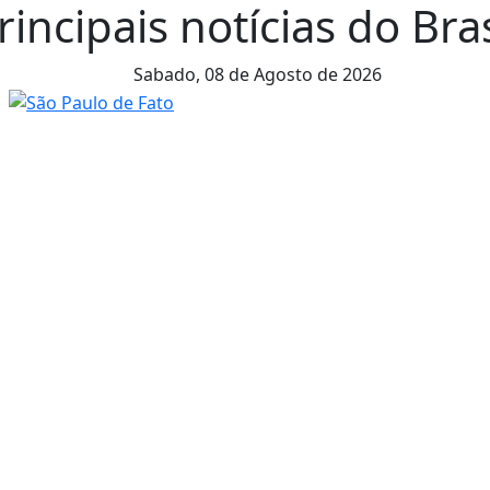
rincipais notícias do Br
Sabado,
08 de Agosto de 2026