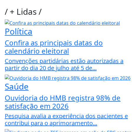
/
+ Lidas
/
Política
Confira as principais datas do
calendário eleitoral
Convenções partidárias estão autorizadas a
partir do dia 20 de julho até 5 de...
Saúde
Ouvidoria do HMB registra 98% de
satisfação em 2026
Pesquisa avalia a experiência dos pacientes e
contribui para o aprimoramento...