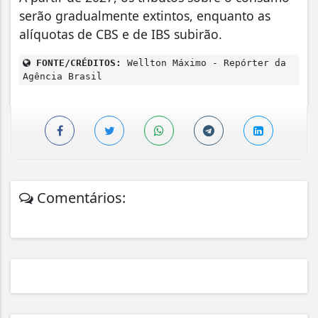
serão gradualmente extintos, enquanto as
alíquotas de CBS e de IBS subirão.
FONTE/CRÉDITOS:
Wellton Máximo - Repórter da
Agência Brasil
Comentários: