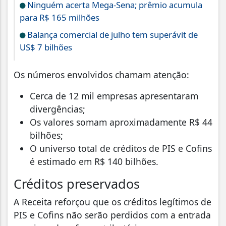
Ninguém acerta Mega-Sena; prêmio acumula
para R$ 165 milhões
Balança comercial de julho tem superávit de
US$ 7 bilhões
Os números envolvidos chamam atenção:
Cerca de 12 mil empresas apresentaram
divergências;
Os valores somam aproximadamente R$ 44
bilhões;
O universo total de créditos de PIS e Cofins
é estimado em R$ 140 bilhões.
Créditos preservados
A Receita reforçou que os créditos legítimos de
PIS e Cofins não serão perdidos com a entrada