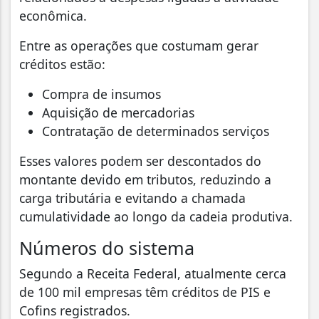
econômica.
Entre as operações que costumam gerar
créditos estão:
Compra de insumos
Aquisição de mercadorias
Contratação de determinados serviços
Esses valores podem ser descontados do
montante devido em tributos, reduzindo a
carga tributária e evitando a chamada
cumulatividade ao longo da cadeia produtiva.
Números do sistema
Segundo a Receita Federal, atualmente cerca
de 100 mil empresas têm créditos de PIS e
Cofins registrados.