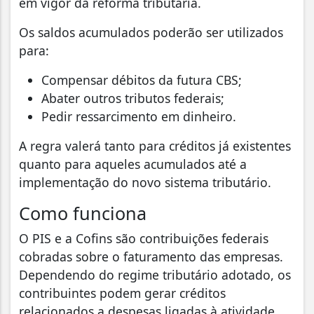
em vigor da reforma tributária.
Os saldos acumulados poderão ser utilizados
para:
Compensar débitos da futura CBS;
Abater outros tributos federais;
Pedir ressarcimento em dinheiro.
A regra valerá tanto para créditos já existentes
quanto para aqueles acumulados até a
implementação do novo sistema tributário.
Como funciona
O PIS e a Cofins são contribuições federais
cobradas sobre o faturamento das empresas.
Dependendo do regime tributário adotado, os
contribuintes podem gerar créditos
relacionados a despesas ligadas à atividade