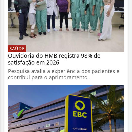
SAÚDE
Ouvidoria do HMB registra 98% de
satisfação em 2026
Pesquisa avalia a experiência dos pacientes e
contribui para o aprimoramento...