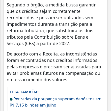
Segundo o órgão, a medida busca garantir
que os créditos sejam corretamente
reconhecidos e possam ser utilizados sem
impedimentos durante a transição para a
reforma tributária, que substituirá os dois
tributos pela Contribuição sobre Bens e
Serviços (CBS) a partir de 2027.
De acordo com a Receita, as inconsistências
foram encontradas nos créditos informados
pelas empresas e precisam ser ajustadas para
evitar problemas futuros na compensação ou
no ressarcimento dos valores.
LEIA TAMBÉM:
Retiradas da poupança superam depósitos em
R$ 7,15 bilhões em julho