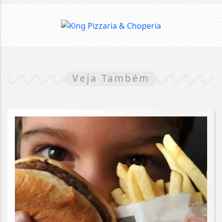
Veja Também