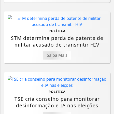
POLÍTICA
STM determina perda de patente de
militar acusado de transmitir HIV
Saiba Mais
POLÍTICA
TSE cria conselho para monitorar
desinformação e IA nas eleições