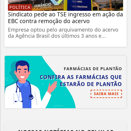
POLÍTICA
Sindicato pede ao TSE ingresso em ação da
EBC contra remoção do acervo
Empresa optou pelo arquivamento do acervo
da Agência Brasil dos últimos 3 anos e...
FARMÁCIAS DE PLANTÃO
CONFIRA AS FARMÁCIAS QUE
ESTARÃO DE PLANTÃO
SAIBA MAIS