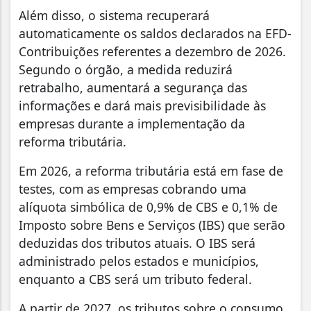
Além disso, o sistema recuperará
automaticamente os saldos declarados na EFD-
Contribuições referentes a dezembro de 2026.
Segundo o órgão, a medida reduzirá
retrabalho, aumentará a segurança das
informações e dará mais previsibilidade às
empresas durante a implementação da
reforma tributária.
Em 2026, a reforma tributária está em fase de
testes, com as empresas cobrando uma
alíquota simbólica de 0,9% de CBS e 0,1% de
Imposto sobre Bens e Serviços (IBS) que serão
deduzidas dos tributos atuais. O IBS será
administrado pelos estados e municípios,
enquanto a CBS será um tributo federal.
A partir de 2027, os tributos sobre o consumo