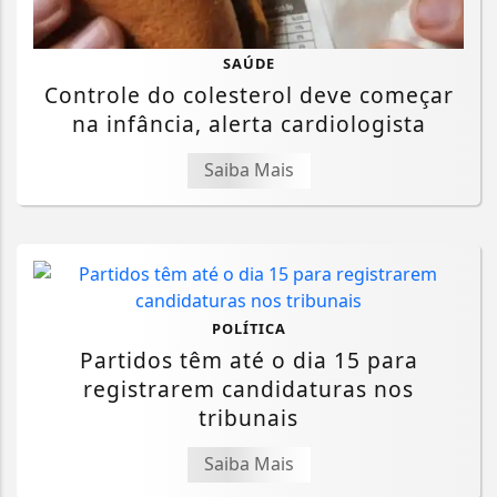
SAÚDE
Controle do colesterol deve começar
na infância, alerta cardiologista
Saiba Mais
POLÍTICA
Partidos têm até o dia 15 para
registrarem candidaturas nos
tribunais
Saiba Mais