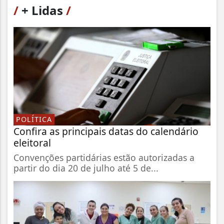
/
+ Lidas
/
POLÍTICA
Confira as principais datas do calendário
eleitoral
Convenções partidárias estão autorizadas a
partir do dia 20 de julho até 5 de...