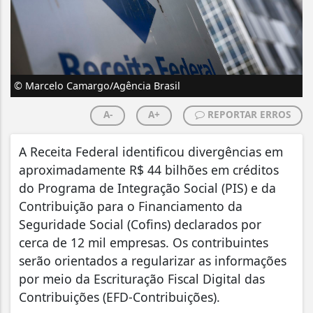
© Marcelo Camargo/Agência Brasil
A-
A+
REPORTAR ERROS
A Receita Federal identificou divergências em
aproximadamente R$ 44 bilhões em créditos
do Programa de Integração Social (PIS) e da
Contribuição para o Financiamento da
Seguridade Social (Cofins) declarados por
cerca de 12 mil empresas. Os contribuintes
serão orientados a regularizar as informações
por meio da Escrituração Fiscal Digital das
Contribuições (EFD-Contribuições).