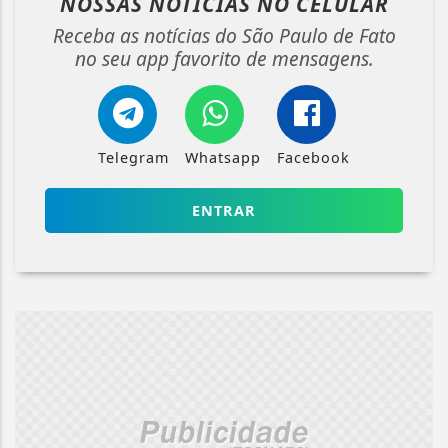
NOSSAS NOTÍCIAS
NO CELULAR
Receba as notícias do São Paulo de Fato
no seu app favorito de mensagens.
Telegram
Whatsapp
Facebook
ENTRAR