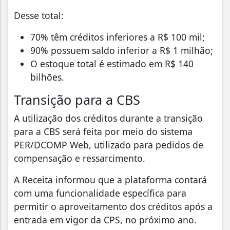
Desse total:
70% têm créditos inferiores a R$ 100 mil;
90% possuem saldo inferior a R$ 1 milhão;
O estoque total é estimado em R$ 140
bilhões.
Transição para a CBS
A utilização dos créditos durante a transição
para a CBS será feita por meio do sistema
PER/DCOMP Web, utilizado para pedidos de
compensação e ressarcimento.
A Receita informou que a plataforma contará
com uma funcionalidade específica para
permitir o aproveitamento dos créditos após a
entrada em vigor da CPS, no próximo ano.