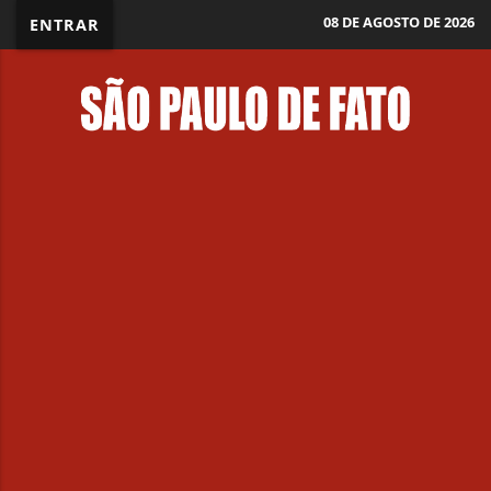
08 DE AGOSTO DE 2026
ENTRAR