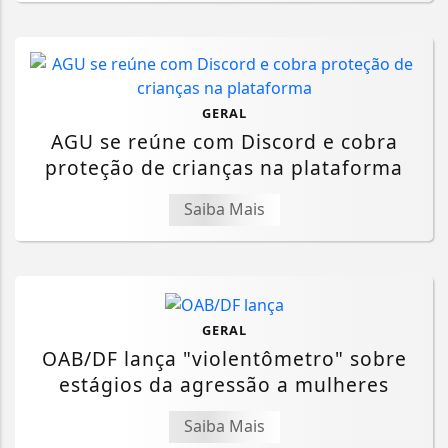
GERAL
AGU se reúne com Discord e cobra
proteção de crianças na plataforma
Saiba Mais
GERAL
OAB/DF lança "violentômetro" sobre
estágios da agressão a mulheres
Saiba Mais