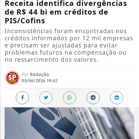
Receita identifica divergências
de R$ 44 bi em créditos de
PIS/Cofins
Inconsistências foram encontradas nos
créditos informados por 12 mil empresas
e precisam ser ajustadas para evitar
problemas futuros na compensação ou
no ressarcimento dos valores.
Por
Redação
03/06/2026 19:42