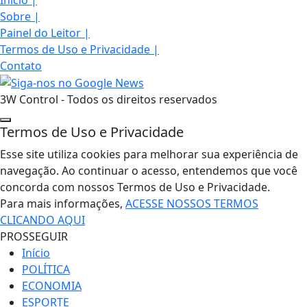
Sobre
|
Painel do Leitor
|
Termos de Uso e Privacidade
|
Contato
3W Control - Todos os direitos reservados
Termos de Uso e Privacidade
Esse site utiliza cookies para melhorar sua experiência de
navegação. Ao continuar o acesso, entendemos que você
concorda com nossos Termos de Uso e Privacidade.
Para mais informações,
ACESSE NOSSOS TERMOS
CLICANDO AQUI
PROSSEGUIR
Início
POLÍTICA
ECONOMIA
ESPORTE