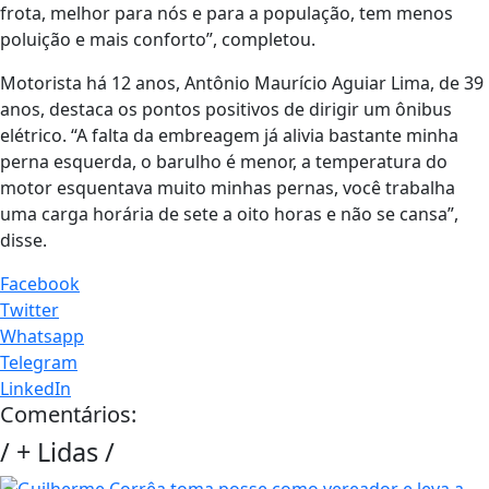
frota, melhor para nós e para a população, tem menos
poluição e mais conforto”, completou.
Motorista há 12 anos, Antônio Maurício Aguiar Lima, de 39
anos, destaca os pontos positivos de dirigir um ônibus
elétrico. “A falta da embreagem já alivia bastante minha
perna esquerda, o barulho é menor, a temperatura do
motor esquentava muito minhas pernas, você trabalha
uma carga horária de sete a oito horas e não se cansa”,
disse.
Facebook
Twitter
Whatsapp
Telegram
LinkedIn
Comentários:
/
+ Lidas
/