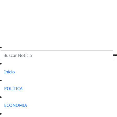
Início
POLÍTICA
ECONOMIA