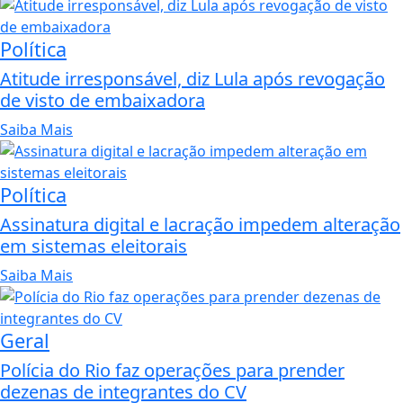
Política
Atitude irresponsável, diz Lula após revogação
de visto de embaixadora
Saiba Mais
Política
Assinatura digital e lacração impedem alteração
em sistemas eleitorais
Saiba Mais
Geral
Polícia do Rio faz operações para prender
dezenas de integrantes do CV