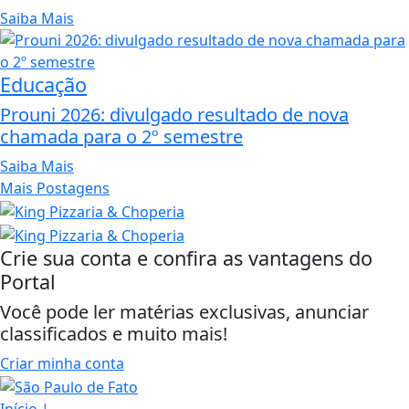
Saiba Mais
Educação
Prouni 2026: divulgado resultado de nova
chamada para o 2º semestre
Saiba Mais
Mais Postagens
Crie sua conta e confira as vantagens do
Portal
Você pode ler matérias exclusivas, anunciar
classificados e muito mais!
Criar minha conta
Início
|