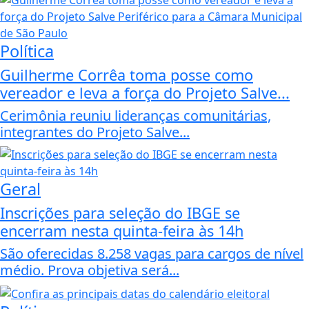
Política
Guilherme Corrêa toma posse como
vereador e leva a força do Projeto Salve...
Cerimônia reuniu lideranças comunitárias,
integrantes do Projeto Salve...
Geral
Inscrições para seleção do IBGE se
encerram nesta quinta-feira às 14h
São oferecidas 8.258 vagas para cargos de nível
médio. Prova objetiva será...