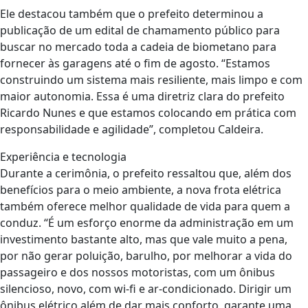
Ele destacou também que o prefeito determinou a
publicação de um edital de chamamento público para
buscar no mercado toda a cadeia de biometano para
fornecer às garagens até o fim de agosto. “Estamos
construindo um sistema mais resiliente, mais limpo e com
maior autonomia. Essa é uma diretriz clara do prefeito
Ricardo Nunes e que estamos colocando em prática com
responsabilidade e agilidade”, completou Caldeira.
Experiência e tecnologia
Durante a cerimônia, o prefeito ressaltou que, além dos
benefícios para o meio ambiente, a nova frota elétrica
também oferece melhor qualidade de vida para quem a
conduz. “É um esforço enorme da administração em um
investimento bastante alto, mas que vale muito a pena,
por não gerar poluição, barulho, por melhorar a vida do
passageiro e dos nossos motoristas, com um ônibus
silencioso, novo, com wi-fi e ar-condicionado. Dirigir um
ônibus elétrico além de dar mais conforto, garante uma