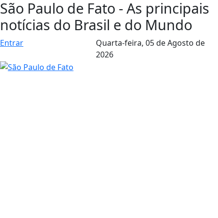
São Paulo de Fato - As principais
notícias do Brasil e do Mundo
Entrar
Quarta-feira,
05 de Agosto de
2026