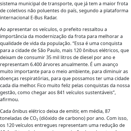
sistema municipal de transporte, que já tem a maior frota
de coletivos não poluentes do país, segundo a plataforma
internacional E-Bus Radar.
Ao apresentar os veículos, o prefeito ressaltou a
importância da modernização da frota para melhorar a
qualidade de vida da população. “Essa é uma conquista
para a cidade de São Paulo, mais 120 ônibus elétricos, que
deixam de consumir 35 mil litros de diesel por ano e
representam 6.400 árvores anualmente. É um avanço
muito importante para o meio ambiente, para diminuir as
doenças respiratórias, para que possamos ter uma cidade
cada dia melhor. Fico muito feliz pelas conquistas da nossa
gestão, como chegar aos 841 veículos sustentáveis”,
afirmou.
Cada ônibus elétrico deixa de emitir, em média, 87
toneladas de CO₂ (dióxido de carbono) por ano. Com isso,
os 120 veículos entregues representam uma redução de