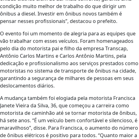
condição muito melhor de trabalho do que dirigir um
ônibus a diesel. Investir em ônibus novos também é
pensar nesses profissionais”, destacou o prefeito.
O evento foi um momento de alegria para as equipes que
vão trabalhar com esses veículos. Foram homenageados
pelo dia do motorista pai e filho da empresa Transcap,
Antônio Carlos Martins e Carlos Antônio Martins, pela
dedicação e profissionalismo aos serviços prestados como
motoristas no sistema de transporte de ônibus na cidade,
garantindo a segurança de milhares de pessoas em seus
deslocamentos diários.
A mudança também foi elogiada pela motorista Francisca
Janete Vieira da Silva, 36, que começou a carreira como
motorista de caminhão até se tornar motorista de ônibus,
há sete anos. “É um veículo bem confortável e silencioso, é
maravilhoso”, disse. Para Francisca, o aumento do número
de ônibus elétricos é positivo para todos. “Quanto maior a