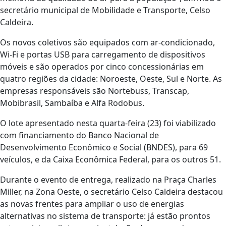
secretário municipal de Mobilidade e Transporte, Celso
Caldeira.
Os novos coletivos são equipados com ar-condicionado,
Wi-Fi e portas USB para carregamento de dispositivos
móveis e são operados por cinco concessionárias em
quatro regiões da cidade: Noroeste, Oeste, Sul e Norte. As
empresas responsáveis são Nortebuss, Transcap,
Mobibrasil, Sambaíba e Alfa Rodobus.
O lote apresentado nesta quarta-feira (23) foi viabilizado
com financiamento do Banco Nacional de
Desenvolvimento Econômico e Social (BNDES), para 69
veículos, e da Caixa Econômica Federal, para os outros 51.
Durante o evento de entrega, realizado na Praça Charles
Miller, na Zona Oeste, o secretário Celso Caldeira destacou
as novas frentes para ampliar o uso de energias
alternativas no sistema de transporte: já estão prontos