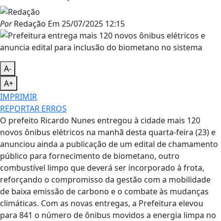
Por
Redação
Em
25/07/2025 12:15
A-
A+
IMPRIMIR
REPORTAR ERROS
O prefeito Ricardo Nunes entregou à cidade mais 120
novos ônibus elétricos na manhã desta quarta-feira (23) e
anunciou ainda a publicação de um edital de chamamento
público para fornecimento de biometano, outro
combustível limpo que deverá ser incorporado à frota,
reforçando o compromisso da gestão com a mobilidade
de baixa emissão de carbono e o combate às mudanças
climáticas. Com as novas entregas, a Prefeitura elevou
para 841 o número de ônibus movidos a energia limpa no