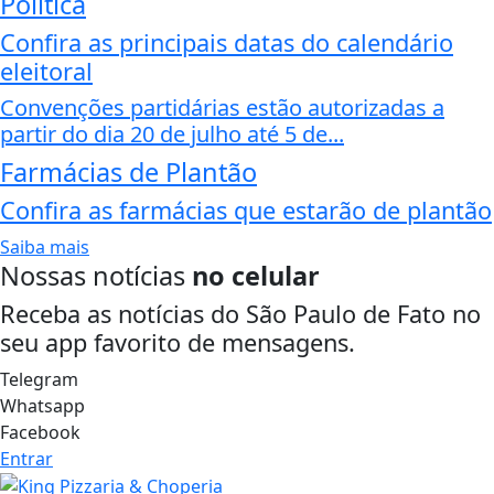
Política
Confira as principais datas do calendário
eleitoral
Convenções partidárias estão autorizadas a
partir do dia 20 de julho até 5 de...
Farmácias de Plantão
Confira as farmácias que estarão de plantão
Saiba mais
Nossas notícias
no celular
Receba as notícias do São Paulo de Fato no
seu app favorito de mensagens.
Telegram
Whatsapp
Facebook
Entrar