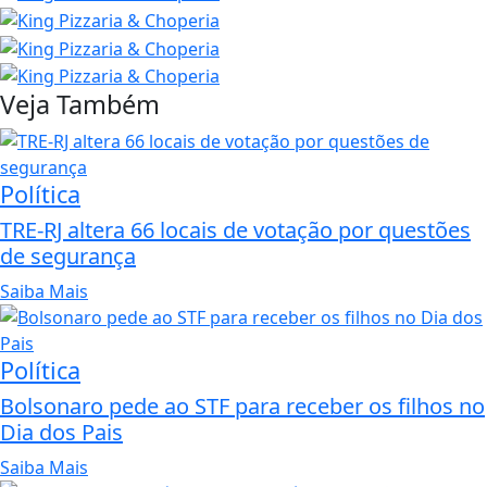
Veja Também
Política
TRE-RJ altera 66 locais de votação por questões
de segurança
Saiba Mais
Política
Bolsonaro pede ao STF para receber os filhos no
Dia dos Pais
Saiba Mais