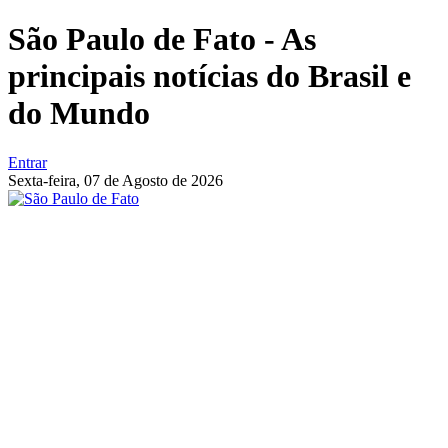
São Paulo de Fato - As
principais notícias do Brasil e
do Mundo
Entrar
Sexta-feira,
07 de Agosto de 2026