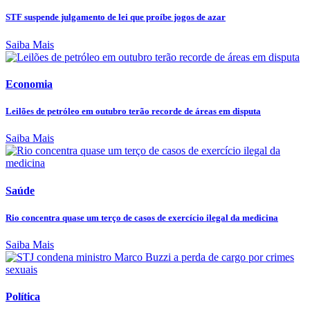
STF suspende julgamento de lei que proíbe jogos de azar
Saiba Mais
Economia
Leilões de petróleo em outubro terão recorde de áreas em disputa
Saiba Mais
Saúde
Rio concentra quase um terço de casos de exercício ilegal da medicina
Saiba Mais
Política