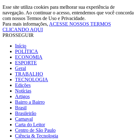
Esse site utiliza cookies para melhorar sua experiência de
navegação. Ao continuar o acesso, entendemos que você concorda
com nossos Termos de Uso e Privacidade.
Para mais informações,
ACESSE NOSSOS TERMOS
CLICANDO AQUI
PROSSEGUIR
Início
POLÍTICA
ECONOMIA
ESPORTE
Geral
TRABALHO
TECNOLOGIA
Edições
Notícias
Artigos
Bairro a Bairro
Brasil
Brasileirão
Carnaval
Carta do Leitor
Centro de São Paulo
Ciência & Tecnologia