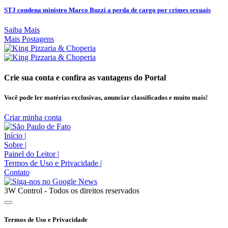
STJ condena ministro Marco Buzzi a perda de cargo por crimes sexuais
Saiba Mais
Mais Postagens
Crie sua conta e confira as vantagens do Portal
Você pode ler matérias exclusivas, anunciar classificados e muito mais!
Criar minha conta
Início
|
Sobre
|
Painel do Leitor
|
Termos de Uso e Privacidade
|
Contato
3W Control - Todos os direitos reservados
Termos de Uso e Privacidade