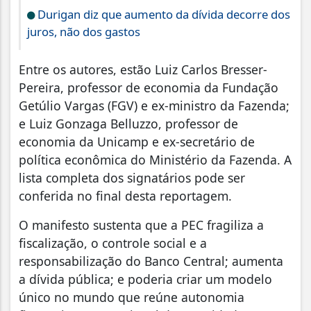
Durigan diz que aumento da dívida decorre dos
juros, não dos gastos
Entre os autores, estão Luiz Carlos Bresser-
Pereira, professor de economia da Fundação
Getúlio Vargas (FGV) e ex-ministro da Fazenda;
e Luiz Gonzaga Belluzzo, professor de
economia da Unicamp e ex-secretário de
política econômica do Ministério da Fazenda. A
lista completa dos signatários pode ser
conferida no final desta reportagem.
O manifesto sustenta que a PEC fragiliza a
fiscalização, o controle social e a
responsabilização do Banco Central; aumenta
a dívida pública; e poderia criar um modelo
único no mundo que reúne autonomia