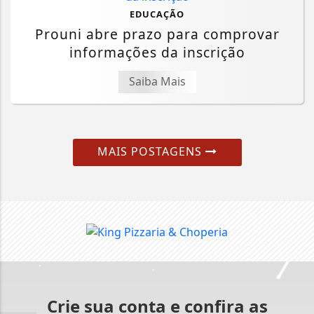
EDUCAÇÃO
Prouni abre prazo para comprovar
informações da inscrição
Saiba Mais
MAIS POSTAGENS
Crie sua conta e confira as