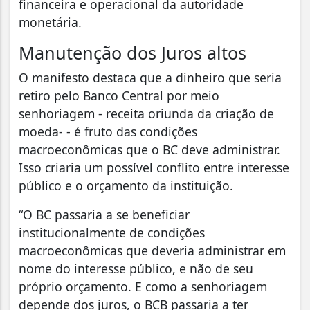
financeira e operacional da autoridade
monetária.
Manutenção dos Juros altos
O manifesto destaca que a dinheiro que seria
retiro pelo Banco Central por meio
senhoriagem - receita oriunda da criação de
moeda- - é fruto das condições
macroeconômicas que o BC deve administrar.
Isso criaria um possível conflito entre interesse
público e o orçamento da instituição.
“O BC passaria a se beneficiar
institucionalmente de condições
macroeconômicas que deveria administrar em
nome do interesse público, e não de seu
próprio orçamento. E como a senhoriagem
depende dos juros, o BCB passaria a ter