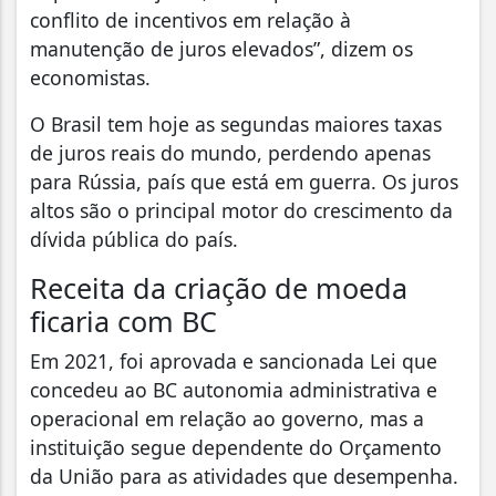
conflito de incentivos em relação à
manutenção de juros elevados”, dizem os
economistas.
O Brasil tem hoje as segundas maiores taxas
de juros reais do mundo, perdendo apenas
para Rússia, país que está em guerra. Os juros
altos são o principal motor do crescimento da
dívida pública do país.
Receita da criação de moeda
ficaria com BC
Em 2021, foi aprovada e sancionada Lei que
concedeu ao BC autonomia administrativa e
operacional em relação ao governo, mas a
instituição segue dependente do Orçamento
da União para as atividades que desempenha.