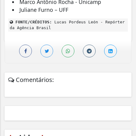
⁠Marco Antônio Rocha - Unicamp
⁠Juliane Furno – UFF
FONTE/CRÉDITOS:
Lucas Pordeus León - Repórter
da Agência Brasil
Comentários: