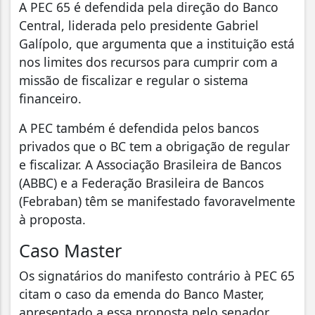
A PEC 65 é defendida pela direção do Banco
Central, liderada pelo presidente Gabriel
Galípolo, que argumenta que a instituição está
nos limites dos recursos para cumprir com a
missão de fiscalizar e regular o sistema
financeiro.
A PEC também é defendida pelos bancos
privados que o BC tem a obrigação de regular
e fiscalizar. A Associação Brasileira de Bancos
(ABBC) e a Federação Brasileira de Bancos
(Febraban) têm se manifestado favoravelmente
à proposta.
Caso Master
Os signatários do manifesto contrário à PEC 65
citam o caso da emenda do Banco Master,
apresentado a essa proposta pelo senador