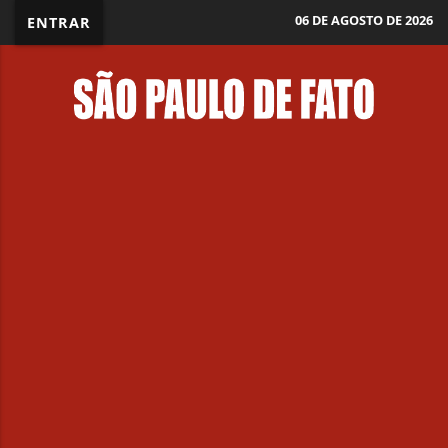
06 DE AGOSTO DE 2026
ENTRAR