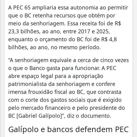
A PEC 65 ampliaria essa autonomia ao permitir
que o BC retenha recursos que obtém por
meio da senhoriagem. Essa receita foi de R$
23,3 bilhões, ao ano, entre 2017 e 2025,
enquanto o orçamento do BC foi de R$ 4,8
bilhões, ao ano, no mesmo período.
“A senhoriagem equivale a cerca de cinco vezes
o que o Banco gasta para funcionar. A PEC
abre espaço legal para a apropriação
patrimonialista da senhoriagem e confere
imensa frouxidão fiscal ao BC, que contrasta
com o corte dos gastos sociais que é exigido
pelo mercado financeiro e pelo presidente do
BC [Gabriel Galípolo]”, diz o documento.
Galípolo e bancos defendem PEC