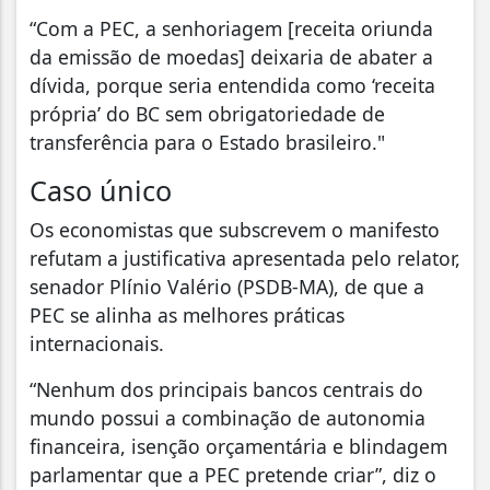
“Com a PEC, a senhoriagem [receita oriunda
da emissão de moedas] deixaria de abater a
dívida, porque seria entendida como ‘receita
própria’ do BC sem obrigatoriedade de
transferência para o Estado brasileiro."
Caso único
Os economistas que subscrevem o manifesto
refutam a justificativa apresentada pelo relator,
senador Plínio Valério (PSDB-MA), de que a
PEC se alinha as melhores práticas
internacionais.
“Nenhum dos principais bancos centrais do
mundo possui a combinação de autonomia
financeira, isenção orçamentária e blindagem
parlamentar que a PEC pretende criar”, diz o