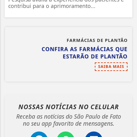
contribui para o aprimoramento...
FARMÁCIAS DE PLANTÃO
CONFIRA AS FARMÁCIAS QUE
ESTARÃO DE PLANTÃO
SAIBA MAIS
NOSSAS NOTÍCIAS
NO CELULAR
Receba as notícias do São Paulo de Fato
no seu app favorito de mensagens.