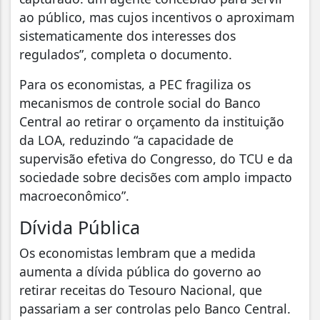
ao público, mas cujos incentivos o aproximam
sistematicamente dos interesses dos
regulados”, completa o documento.
Para os economistas, a PEC fragiliza os
mecanismos de controle social do Banco
Central ao retirar o orçamento da instituição
da LOA, reduzindo “a capacidade de
supervisão efetiva do Congresso, do TCU e da
sociedade sobre decisões com amplo impacto
macroeconômico”.
Dívida Pública
Os economistas lembram que a medida
aumenta a dívida pública do governo ao
retirar receitas do Tesouro Nacional, que
passariam a ser controlas pelo Banco Central.