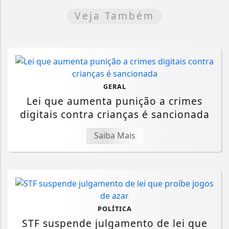
Veja Também
GERAL
Lei que aumenta punição a crimes
digitais contra crianças é sancionada
Saiba Mais
POLÍTICA
STF suspende julgamento de lei que