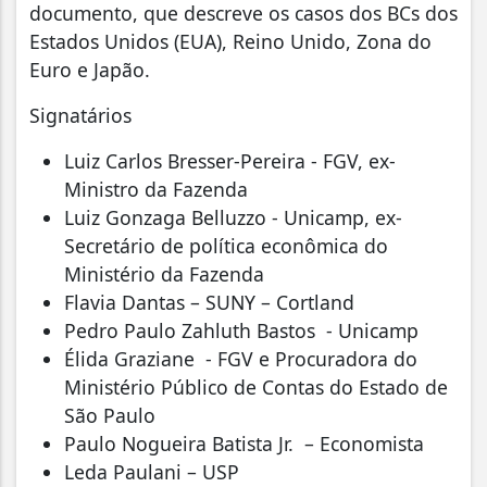
documento, que descreve os casos dos BCs dos
Estados Unidos (EUA), Reino Unido, Zona do
Euro e Japão.
Signatários
⁠Luiz Carlos Bresser-Pereira - FGV, ex-
Ministro da Fazenda
⁠Luiz Gonzaga Belluzzo - Unicamp, ex-
Secretário de política econômica do
Ministério da Fazenda
⁠Flavia Dantas – SUNY – Cortland
⁠Pedro Paulo Zahluth Bastos - Unicamp
⁠Élida Graziane - FGV e Procuradora do
Ministério Público de Contas do Estado de
São Paulo
⁠Paulo Nogueira Batista Jr. – Economista
⁠Leda Paulani – USP