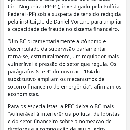
Ciro Nogueira (PP-PI), investigado pela Polícia
Federal (PF) sob a suspeita de ter sido redigida
pela instituição de Daniel Vorcaro para ampliar
a capacidade de fraude no sistema financeiro.
“Um BC orçamentariamente autônomo e
desvinculado da supervisão parlamentar
torna-se, estruturalmente, um regulador mais
vulnerável à pressão do setor que regula. Os
parágrafos 8º e 9º do novo art. 164 do
substitutivo ampliam os mecanismos de
socorro financeiro de emergência”, afirmam os
economistas.
Para os especialistas, a PEC deixa o BC mais
“vulnerável à interferência política, de lobistas
e do setor financeiro sobre a nomeação de
diretores e a composição de seu quadro