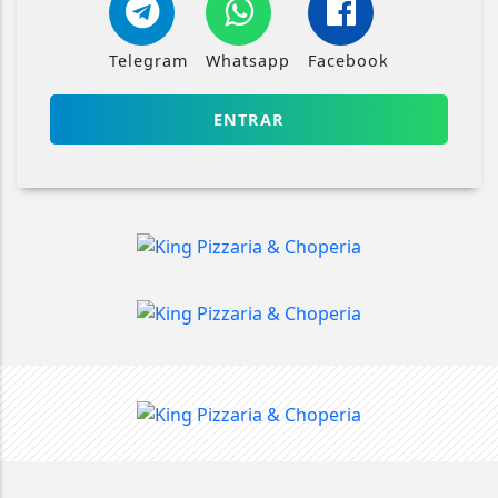
Telegram
Whatsapp
Facebook
ENTRAR