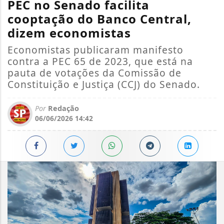
PEC no Senado facilita
cooptação do Banco Central,
dizem economistas
Economistas publicaram manifesto
contra a PEC 65 de 2023, que está na
pauta de votações da Comissão de
Constituição e Justiça (CCJ) do Senado.
Por
Redação
06/06/2026 14:42