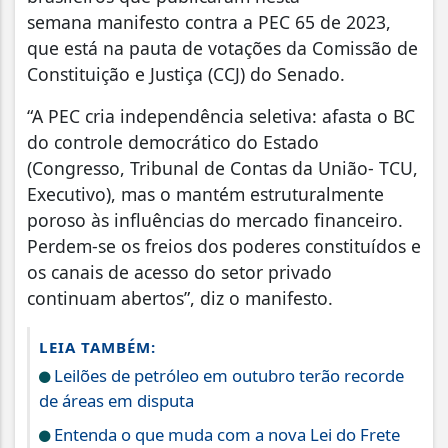
semana manifesto contra a PEC 65 de 2023,
que está na pauta de votações da Comissão de
Constituição e Justiça (CCJ) do Senado.
“A PEC cria independência seletiva: afasta o BC
do controle democrático do Estado
(Congresso, Tribunal de Contas da União- TCU,
Executivo), mas o mantém estruturalmente
poroso às influências do mercado financeiro.
Perdem-se os freios dos poderes constituídos e
os canais de acesso do setor privado
continuam abertos”, diz o manifesto.
LEIA TAMBÉM:
Leilões de petróleo em outubro terão recorde
de áreas em disputa
Entenda o que muda com a nova Lei do Frete