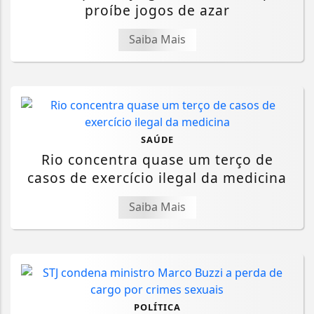
proíbe jogos de azar
Saiba Mais
SAÚDE
Rio concentra quase um terço de
casos de exercício ilegal da medicina
Saiba Mais
POLÍTICA