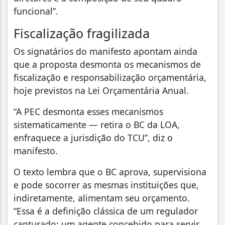
funcional”.
Fiscalização fragilizada
Os signatários do manifesto apontam ainda
que a proposta desmonta os mecanismos de
fiscalização e responsabilização orçamentária,
hoje previstos na Lei Orçamentária Anual.
“A PEC desmonta esses mecanismos
sistematicamente — retira o BC da LOA,
enfraquece a jurisdição do TCU”, diz o
manifesto.
O texto lembra que o BC aprova, supervisiona
e pode socorrer as mesmas instituições que,
indiretamente, alimentam seu orçamento.
“Essa é a definição clássica de um regulador
capturado: um agente concebido para servir