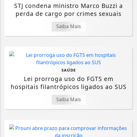
STJ condena ministro Marco Buzzi a
perda de cargo por crimes sexuais
Saiba Mais
SAÚDE
Lei prorroga uso do FGTS em
hospitais filantrópicos ligados ao SUS
Saiba Mais