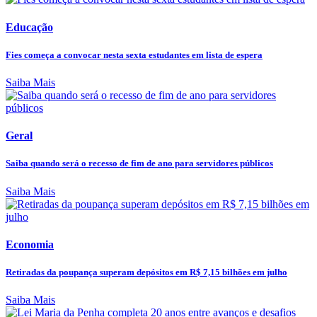
Educação
Fies começa a convocar nesta sexta estudantes em lista de espera
Saiba Mais
Geral
Saiba quando será o recesso de fim de ano para servidores públicos
Saiba Mais
Economia
Retiradas da poupança superam depósitos em R$ 7,15 bilhões em julho
Saiba Mais