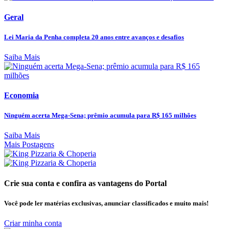
Geral
Lei Maria da Penha completa 20 anos entre avanços e desafios
Saiba Mais
Economia
Ninguém acerta Mega-Sena; prêmio acumula para R$ 165 milhões
Saiba Mais
Mais Postagens
Crie sua conta e confira as vantagens do Portal
Você pode ler matérias exclusivas, anunciar classificados e muito mais!
Criar minha conta