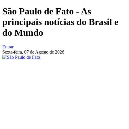
São Paulo de Fato - As
principais notícias do Brasil e
do Mundo
Entrar
Sexta-feira,
07 de Agosto de 2026