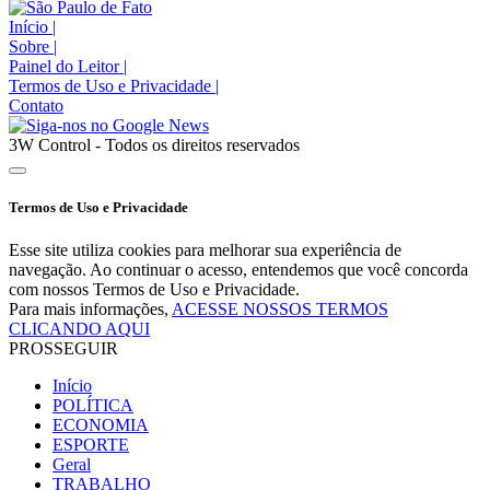
Início
|
Sobre
|
Painel do Leitor
|
Termos de Uso e Privacidade
|
Contato
3W Control - Todos os direitos reservados
Termos de Uso e Privacidade
Esse site utiliza cookies para melhorar sua experiência de
navegação. Ao continuar o acesso, entendemos que você concorda
com nossos Termos de Uso e Privacidade.
Para mais informações,
ACESSE NOSSOS TERMOS
CLICANDO AQUI
PROSSEGUIR
Início
POLÍTICA
ECONOMIA
ESPORTE
Geral
TRABALHO