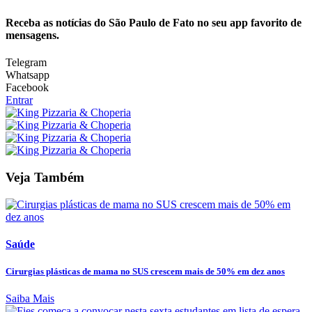
Receba as notícias do São Paulo de Fato no seu app favorito de
mensagens.
Telegram
Whatsapp
Facebook
Entrar
Veja Também
Saúde
Cirurgias plásticas de mama no SUS crescem mais de 50% em dez anos
Saiba Mais