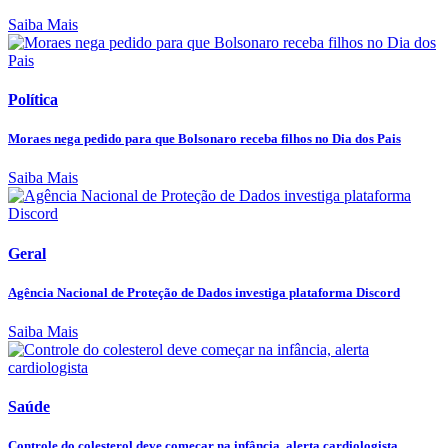
Saiba Mais
Política
Moraes nega pedido para que Bolsonaro receba filhos no Dia dos Pais
Saiba Mais
Geral
Agência Nacional de Proteção de Dados investiga plataforma Discord
Saiba Mais
Saúde
Controle do colesterol deve começar na infância, alerta cardiologista