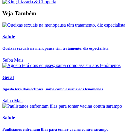
Veja Também
Saúde
Queixas sexuais na menopausa têm tratamento, diz especialista
Saiba Mais
Geral
Agosto terá dois eclipses; saiba como assistir aos fenômenos
Saiba Mais
Saúde
Paulistanos enfrentam filas para tomar vacina contra sarampo