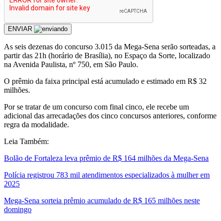
ENVIAR
As seis dezenas do concurso 3.015 da Mega-Sena serão sorteadas, a
partir das 21h (horário de Brasília), no Espaço da Sorte, localizado
na Avenida Paulista, nº 750, em São Paulo.
O prêmio da faixa principal está acumulado e estimado em R$ 32
milhões.
Por se tratar de um concurso com final cinco, ele recebe um
adicional das arrecadações dos cinco concursos anteriores, conforme
regra da modalidade.
Leia Também:
Bolão de Fortaleza leva prêmio de R$ 164 milhões da Mega-Sena
Polícia registrou 783 mil atendimentos especializados à mulher em
2025
Mega-Sena sorteia prêmio acumulado de R$ 165 milhões neste
domingo