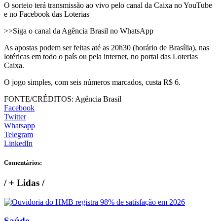
O sorteio terá transmissão ao vivo pelo canal da Caixa no YouTube
e no Facebook das Loterias
>>Siga o canal da Agência Brasil no WhatsApp
As apostas podem ser feitas até as 20h30 (horário de Brasília), nas
lotéricas em todo o país ou pela internet, no portal das Loterias
Caixa.
O jogo simples, com seis números marcados, custa R$ 6.
FONTE/CRÉDITOS:
Agência Brasil
Facebook
Twitter
Whatsapp
Telegram
LinkedIn
Comentários:
/
+ Lidas
/
Saúde