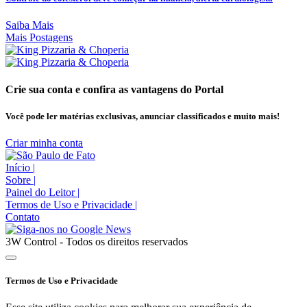
Saiba Mais
Mais Postagens
Crie sua conta e confira as vantagens do Portal
Você pode ler matérias exclusivas, anunciar classificados e muito mais!
Criar minha conta
Início
|
Sobre
|
Painel do Leitor
|
Termos de Uso e Privacidade
|
Contato
3W Control - Todos os direitos reservados
Termos de Uso e Privacidade