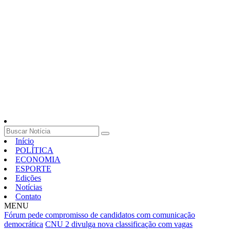
Início
POLÍTICA
ECONOMIA
ESPORTE
Edições
Notícias
Contato
MENU
Fórum pede compromisso de candidatos com comunicação
democrática
CNU 2 divulga nova classificação com vagas