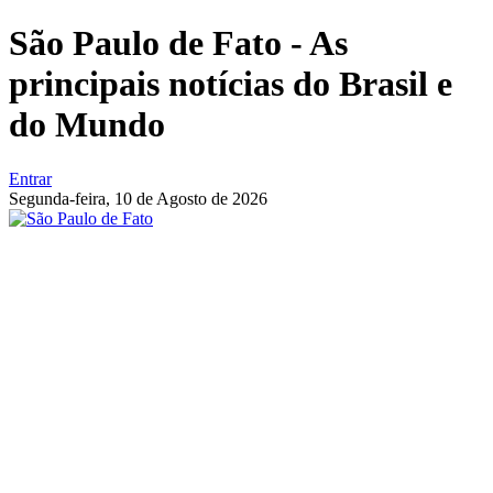
São Paulo de Fato - As
principais notícias do Brasil e
do Mundo
Entrar
Segunda-feira,
10 de Agosto de 2026