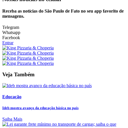
Receba as notícias do São Paulo de Fato no seu app favorito de
mensagens.
Telegram
Whatsapp
Facebook
Entrar
Veja Também
Educação
Ideb mostra avanço da educação básica no país
Saiba Mais