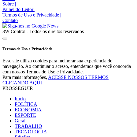
Sobre
|
Painel do Leitor
|
Termos de Uso e Privacidade
|
Contato
3W Control - Todos os direitos reservados
Termos de Uso e Privacidade
Esse site utiliza cookies para melhorar sua experiência de
navegação. Ao continuar o acesso, entendemos que você concorda
com nossos Termos de Uso e Privacidade.
Para mais informações,
ACESSE NOSSOS TERMOS
CLICANDO AQUI
PROSSEGUIR
Início
POLÍTICA
ECONOMIA
ESPORTE
Geral
TRABALHO
TECNOLOGIA