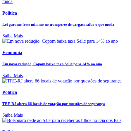
Política
Lei garante frete mínimo no transporte de cargas; saiba o que muda
Saiba Mais
Economia
Em nova redução, Copom baixa taxa Selic para 14% ao ano
Saiba Mais
Política
TRE-RJ altera 66 locais de votação por questões de segurança
Saiba Mais