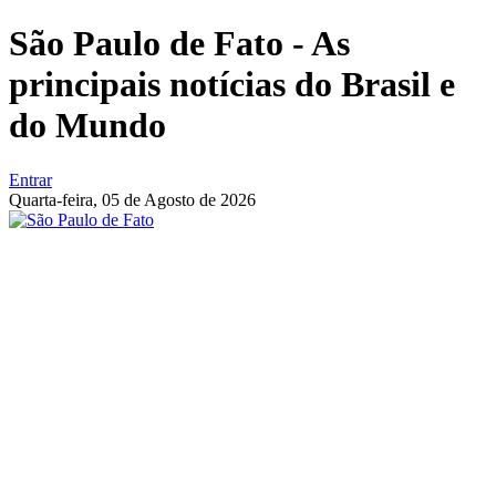
São Paulo de Fato - As
principais notícias do Brasil e
do Mundo
Entrar
Quarta-feira,
05 de Agosto de 2026