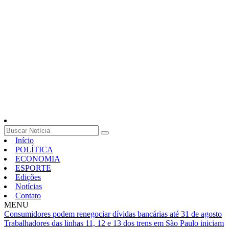
Início
POLÍTICA
ECONOMIA
ESPORTE
Edições
Notícias
Contato
MENU
Consumidores podem renegociar dívidas bancárias até 31 de agosto
Trabalhadores das linhas 11, 12 e 13 dos trens em São Paulo iniciam