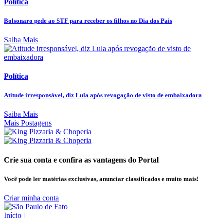
Política
Bolsonaro pede ao STF para receber os filhos no Dia dos Pais
Saiba Mais
Política
Atitude irresponsável, diz Lula após revogação de visto de embaixadora
Saiba Mais
Mais Postagens
Crie sua conta e confira as vantagens do Portal
Você pode ler matérias exclusivas, anunciar classificados e muito mais!
Criar minha conta
Início
|