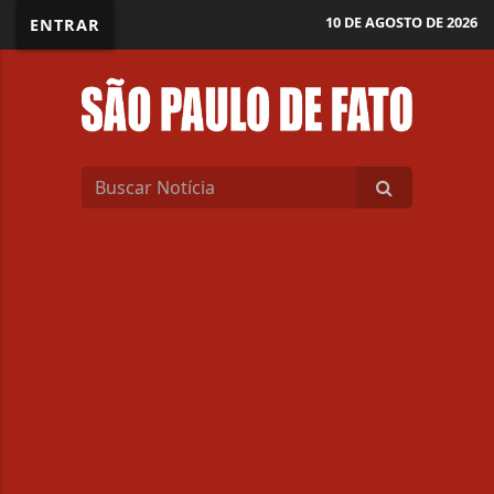
10 DE AGOSTO DE 2026
ENTRAR