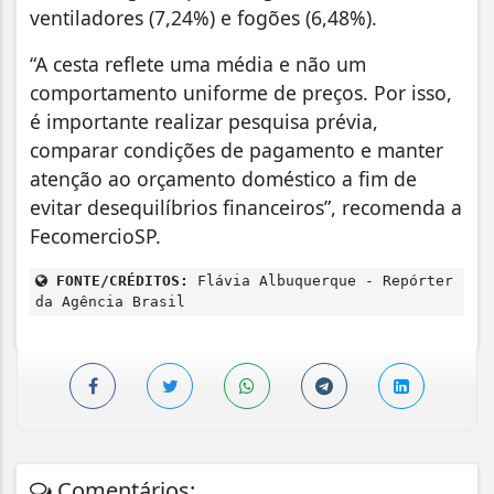
ventiladores (7,24%) e fogões (6,48%).
“A cesta reflete uma média e não um
comportamento uniforme de preços. Por isso,
é importante realizar pesquisa prévia,
comparar condições de pagamento e manter
atenção ao orçamento doméstico a fim de
evitar desequilíbrios financeiros”, recomenda a
FecomercioSP.
FONTE/CRÉDITOS:
Flávia Albuquerque - Repórter
da Agência Brasil
Comentários: