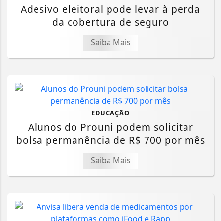
Adesivo eleitoral pode levar à perda
da cobertura de seguro
Saiba Mais
EDUCAÇÃO
Alunos do Prouni podem solicitar
bolsa permanência de R$ 700 por mês
Saiba Mais