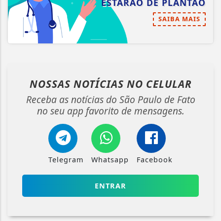
ESTARÃO DE PLANTÃO
SAIBA MAIS
NOSSAS NOTÍCIAS
NO CELULAR
Receba as notícias do São Paulo de Fato
no seu app favorito de mensagens.
Telegram
Whatsapp
Facebook
ENTRAR