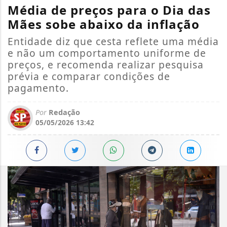
Média de preços para o Dia das
Mães sobe abaixo da inflação
Entidade diz que cesta reflete uma média
e não um comportamento uniforme de
preços, e recomenda realizar pesquisa
prévia e comparar condições de
pagamento.
Por
Redação
05/05/2026 13:42