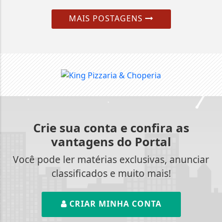
MAIS POSTAGENS
Crie sua conta e confira as
vantagens do Portal
Você pode ler matérias exclusivas, anunciar
classificados e muito mais!
CRIAR MINHA CONTA