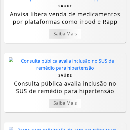
SAÚDE
Anvisa libera venda de medicamentos
por plataformas como iFood e Rapp
Saiba Mais
SAÚDE
Consulta pública avalia inclusão no
SUS de remédio para hipertensão
Saiba Mais