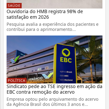
SAÚDE
Ouvidoria do HMB registra 98% de
satisfação em 2026
Pesquisa avalia a experiência dos pacientes e
contribui para o aprimoramento...
POLÍTICA
Sindicato pede ao TSE ingresso em ação da
EBC contra remoção do acervo
Empresa optou pelo arquivamento do acervo
da Agência Brasil dos últimos 3 anos e...