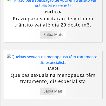
POLÍTICA
Prazo para solicitação de voto em
trânsito vai até dia 20 deste mês
Saiba Mais
SAÚDE
Queixas sexuais na menopausa têm
tratamento, diz especialista
Saiba Mais