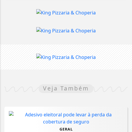
Veja Também
GERAL