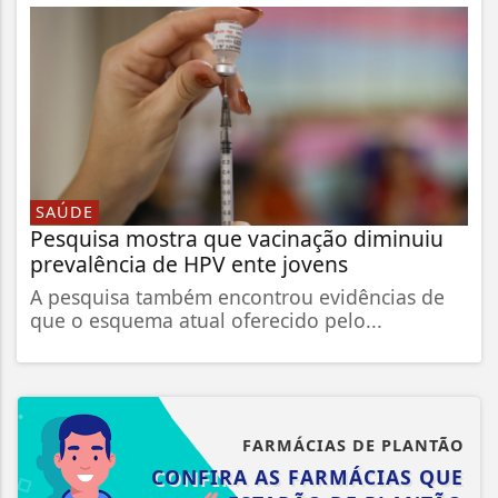
SAÚDE
Pesquisa mostra que vacinação diminuiu
prevalência de HPV ente jovens
A pesquisa também encontrou evidências de
que o esquema atual oferecido pelo...
FARMÁCIAS DE PLANTÃO
CONFIRA AS FARMÁCIAS QUE