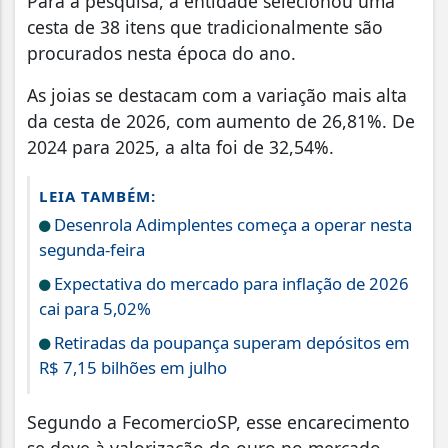
Para a pesquisa, a entidade selecionou uma
cesta de 38 itens que tradicionalmente são
procurados nesta época do ano.
As joias se destacam com a variação mais alta
da cesta de 2026, com aumento de 26,81%. De
2024 para 2025, a alta foi de 32,54%.
LEIA TAMBÉM:
Desenrola Adimplentes começa a operar nesta
segunda-feira
Expectativa do mercado para inflação de 2026
cai para 5,02%
Retiradas da poupança superam depósitos em
R$ 7,15 bilhões em julho
Segundo a FecomercioSP, esse encarecimento