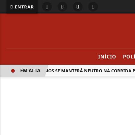
ENTRAR
INÍCIO
POL
EM ALTA
REPUBLICANOS SE MANTERÁ NEUTRO NA CORRIDA PRE