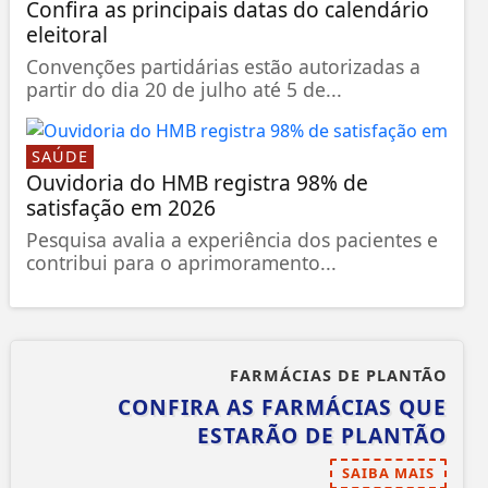
Confira as principais datas do calendário
eleitoral
Convenções partidárias estão autorizadas a
partir do dia 20 de julho até 5 de...
SAÚDE
Ouvidoria do HMB registra 98% de
satisfação em 2026
Pesquisa avalia a experiência dos pacientes e
contribui para o aprimoramento...
FARMÁCIAS DE PLANTÃO
CONFIRA AS FARMÁCIAS QUE
ESTARÃO DE PLANTÃO
SAIBA MAIS