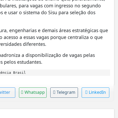
tibulares, para vagas com ingresso no segundo
s e usar o sistema do Sisu para seleção dos
ra, engenharias e demais áreas estratégicas que
 o acesso a essas vagas porque centraliza o que
ersidades diferentes.
adroniza a disponibilização de vagas pelas
es pelos estudantes.
ência Brasil
witter
Whatsapp
Telegram
LinkedIn