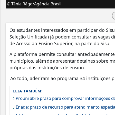
© Tânia Rêgo/Agência Brasil
Os estudantes interessados em participar do Sis
Seleção Unificada) já podem consultar as vagas 
de Acesso ao Ensino Superior, na parte do Sisu.
A plataforma permite consultar antecipadamente as
municípios, além de apresentar detalhes sobre mo
próprias das instituições de ensino.
Ao todo, aderiram ao programa 34 instituições p
LEIA TAMBÉM:
Prouni abre prazo para comprovar informações da
Enade: prazo de recurso para atendimento especia