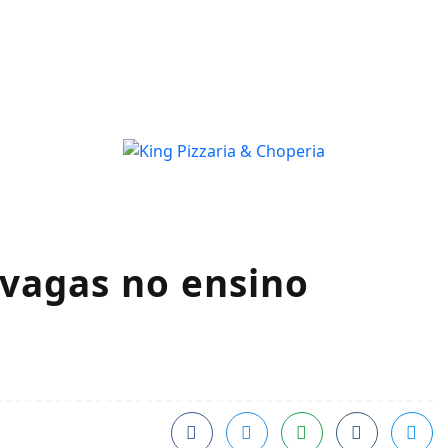
 vagas no ensino