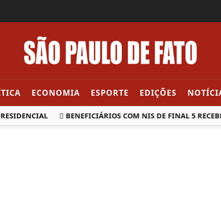
ÍTICA
ECONOMIA
ESPORTE
EDIÇÕES
NOTÍCI
SIDENCIAL
BENEFICIÁRIOS COM NIS DE FINAL 5 RECEBEM