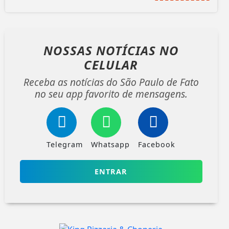
NOSSAS NOTÍCIAS
NO
CELULAR
Receba as notícias do São Paulo de Fato
no seu app favorito de mensagens.
Telegram
Whatsapp
Facebook
ENTRAR