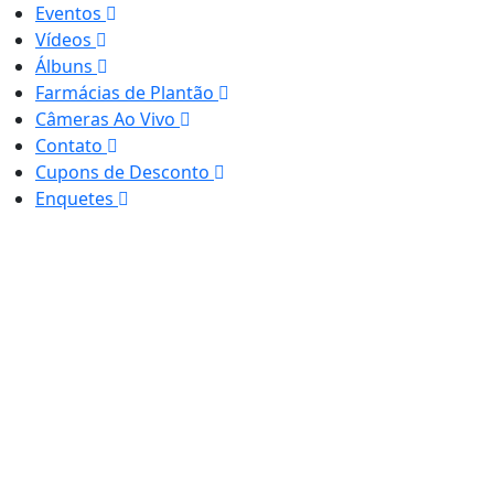
Eventos
Vídeos
Álbuns
Farmácias de Plantão
Câmeras Ao Vivo
Contato
Cupons de Desconto
Enquetes