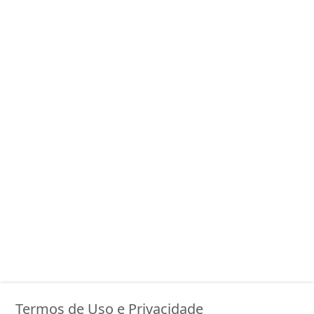
Termos de Uso e Privacidade