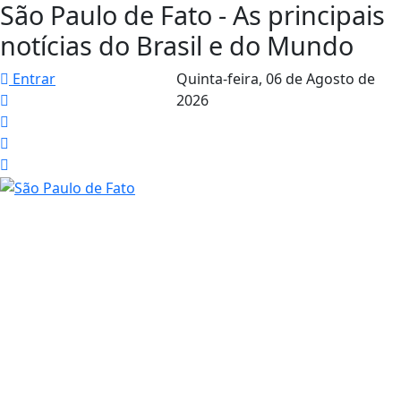
São Paulo de Fato - As principais
notícias do Brasil e do Mundo
Entrar
Quinta-feira,
06 de Agosto de
2026