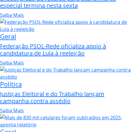
especial termina nesta sexta
Saiba Mais
Geral
Federação PSOL-Rede oficializa apoio à
candidatura de Lula à reeleição
Saiba Mais
Política
Justiças Eleitoral e do Trabalho lançam
campanha contra assédio
Saiba Mais
Geral