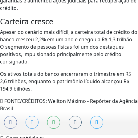
garantias e aumentou ações judiciais para recuperação de
crédito.
Carteira cresce
Apesar do cenário mais difícil, a carteira total de crédito do
banco cresceu 2,2% em um ano e chegou a R$ 1,3 trilhão.
O segmento de pessoas físicas foi um dos destaques
positivos, impulsionado principalmente pelo crédito
consignado.
Os ativos totais do banco encerraram o trimestre em R$
2,6 trilhões, enquanto o patrimônio líquido alcançou R$
194,9 bilhões.
FONTE/CRÉDITOS:
Wellton Máximo - Repórter da Agência
Brasil