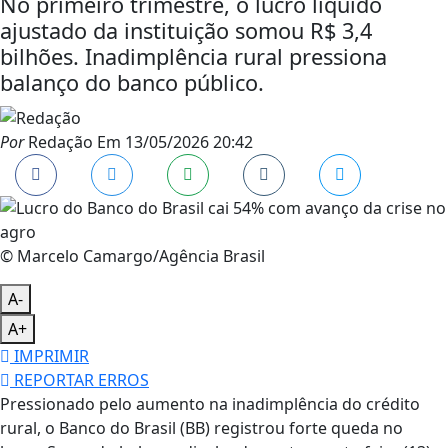
No primeiro trimestre, o lucro líquido
ajustado da instituição somou R$ 3,4
bilhões. Inadimplência rural pressiona
balanço do banco público.
Por
Redação
Em
13/05/2026 20:42
© Marcelo Camargo/Agência Brasil
A-
A+
IMPRIMIR
REPORTAR ERROS
Pressionado pelo aumento na inadimplência do crédito
rural, o Banco do Brasil (BB) registrou forte queda no