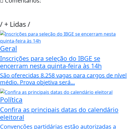
Comentários:
/
+ Lidas
/
Geral
Inscrições para seleção do IBGE se
encerram nesta quinta-feira às 14h
São oferecidas 8.258 vagas para cargos de nível
médio. Prova objetiva será...
Política
Confira as principais datas do calendário
eleitoral
Convenções partidárias estão autorizadas a