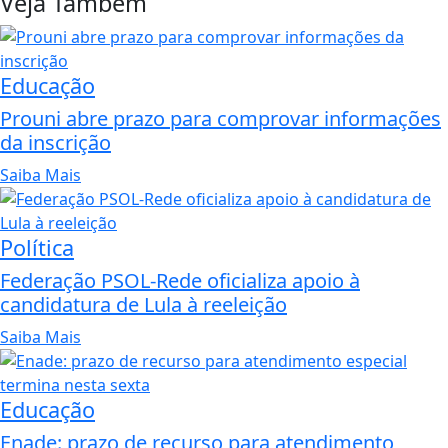
Veja Também
Educação
Prouni abre prazo para comprovar informações
da inscrição
Saiba Mais
Política
Federação PSOL-Rede oficializa apoio à
candidatura de Lula à reeleição
Saiba Mais
Educação
Enade: prazo de recurso para atendimento