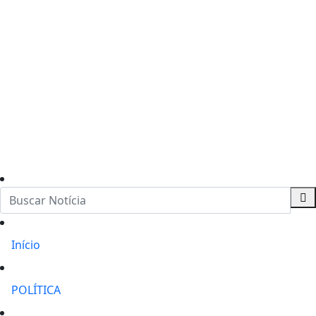
Início
POLÍTICA