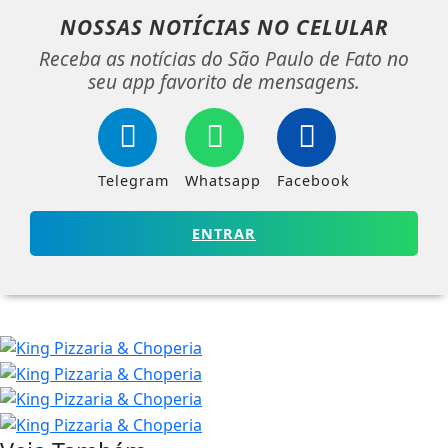
NOSSAS NOTÍCIAS
NO CELULAR
Receba as notícias do São Paulo de Fato no
seu app favorito de mensagens.
Telegram
Whatsapp
Facebook
ENTRAR