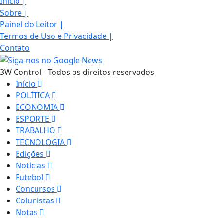
Início
|
Sobre
|
Painel do Leitor
|
Termos de Uso e Privacidade
|
Contato
3W Control - Todos os direitos reservados
Início
POLÍTICA
ECONOMIA
ESPORTE
TRABALHO
TECNOLOGIA
Edições
Notícias
Futebol
Concursos
Colunistas
Notas