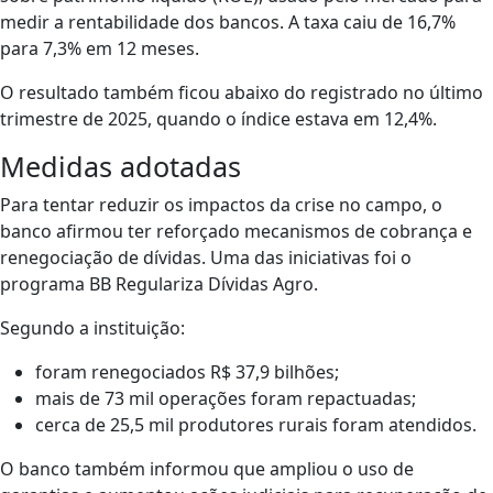
medir a rentabilidade dos bancos. A taxa caiu de 16,7%
para 7,3% em 12 meses.
O resultado também ficou abaixo do registrado no último
trimestre de 2025, quando o índice estava em 12,4%.
Medidas adotadas
Para tentar reduzir os impactos da crise no campo, o
banco afirmou ter reforçado mecanismos de cobrança e
renegociação de dívidas. Uma das iniciativas foi o
programa BB Regulariza Dívidas Agro.
Segundo a instituição:
foram renegociados R$ 37,9 bilhões;
mais de 73 mil operações foram repactuadas;
cerca de 25,5 mil produtores rurais foram atendidos.
O banco também informou que ampliou o uso de