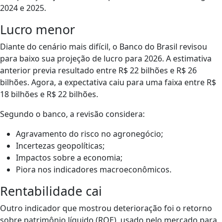
2024 e 2025.
Lucro menor
Diante do cenário mais difícil, o Banco do Brasil revisou
para baixo sua projeção de lucro para 2026. A estimativa
anterior previa resultado entre R$ 22 bilhões e R$ 26
bilhões. Agora, a expectativa caiu para uma faixa entre R$
18 bilhões e R$ 22 bilhões.
Segundo o banco, a revisão considera:
Agravamento do risco no agronegócio;
Incertezas geopolíticas;
Impactos sobre a economia;
Piora nos indicadores macroeconômicos.
Rentabilidade cai
Outro indicador que mostrou deterioração foi o retorno
sobre patrimônio líquido (ROE), usado pelo mercado para