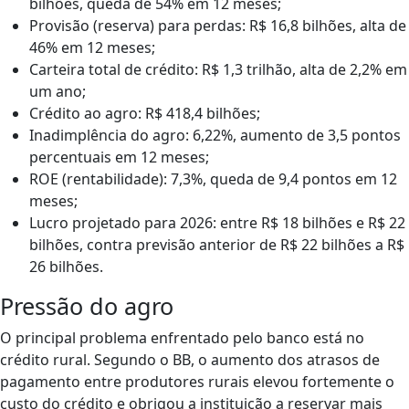
bilhões, queda de 54% em 12 meses;
Provisão (reserva) para perdas: R$ 16,8 bilhões, alta de
46% em 12 meses;
Carteira total de crédito: R$ 1,3 trilhão, alta de 2,2% em
um ano;
Crédito ao agro: R$ 418,4 bilhões;
Inadimplência do agro: 6,22%, aumento de 3,5 pontos
percentuais em 12 meses;
ROE (rentabilidade): 7,3%, queda de 9,4 pontos em 12
meses;
Lucro projetado para 2026: entre R$ 18 bilhões e R$ 22
bilhões, contra previsão anterior de R$ 22 bilhões a R$
26 bilhões.
Pressão do agro
O principal problema enfrentado pelo banco está no
crédito rural. Segundo o BB, o aumento dos atrasos de
pagamento entre produtores rurais elevou fortemente o
custo do crédito e obrigou a instituição a reservar mais