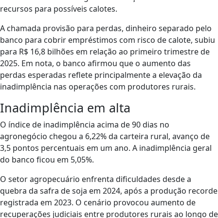
recursos para possíveis calotes.
A chamada provisão para perdas, dinheiro separado pelo
banco para cobrir empréstimos com risco de calote, subiu
para R$ 16,8 bilhões em relação ao primeiro trimestre de
2025. Em nota, o banco afirmou que o aumento das
perdas esperadas reflete principalmente a elevação da
inadimplência nas operações com produtores rurais.
Inadimplência em alta
O índice de inadimplência acima de 90 dias no
agronegócio chegou a 6,22% da carteira rural, avanço de
3,5 pontos percentuais em um ano. A inadimplência geral
do banco ficou em 5,05%.
O setor agropecuário enfrenta dificuldades desde a
quebra da safra de soja em 2024, após a produção recorde
registrada em 2023. O cenário provocou aumento de
recuperações judiciais entre produtores rurais ao longo de