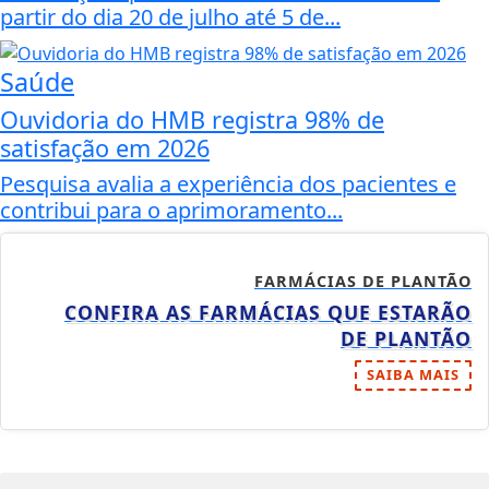
partir do dia 20 de julho até 5 de...
Saúde
Ouvidoria do HMB registra 98% de
satisfação em 2026
Pesquisa avalia a experiência dos pacientes e
contribui para o aprimoramento...
FARMÁCIAS DE PLANTÃO
CONFIRA AS FARMÁCIAS QUE ESTARÃO
DE PLANTÃO
SAIBA MAIS