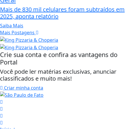
Mais de 830 mil celulares foram subtraídos em
2025, aponta relatório
Saiba Mais
Mais Postagens
Crie sua conta e confira as vantagens do
Portal
Você pode ler matérias exclusivas, anunciar
classificados e muito mais!
Criar minha conta