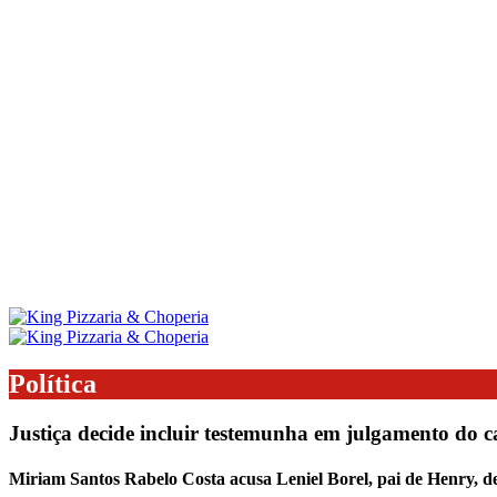
Política
Justiça decide incluir testemunha em julgamento do 
Miriam Santos Rabelo Costa acusa Leniel Borel, pai de Henry, d