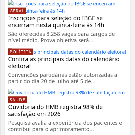
GERAL
Inscrições para seleção do IBGE se
encerram nesta quinta-feira às 14h
São oferecidas 8.258 vagas para cargos de
nível médio. Prova objetiva será...
POLÍTICA
Confira as principais datas do calendário
eleitoral
Convenções partidárias estão autorizadas a
partir do dia 20 de julho até 5 de...
SAÚDE
Ouvidoria do HMB registra 98% de
satisfação em 2026
Pesquisa avalia a experiência dos pacientes e
contribui para o aprimoramento...