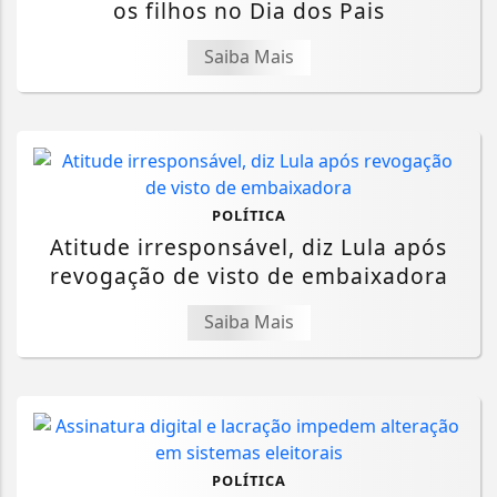
os filhos no Dia dos Pais
Saiba Mais
POLÍTICA
Atitude irresponsável, diz Lula após
revogação de visto de embaixadora
Saiba Mais
POLÍTICA