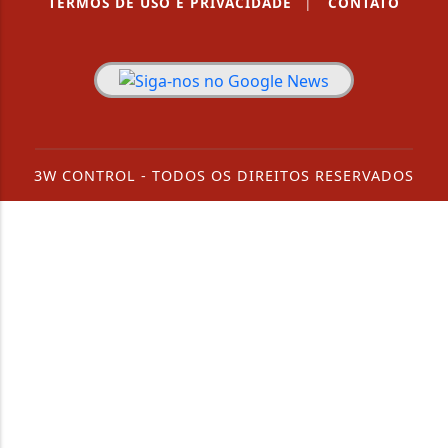
TERMOS DE USO E PRIVACIDADE
|
CONTATO
3W CONTROL - TODOS OS DIREITOS RESERVADOS