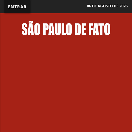
06 DE AGOSTO DE 2026
ENTRAR