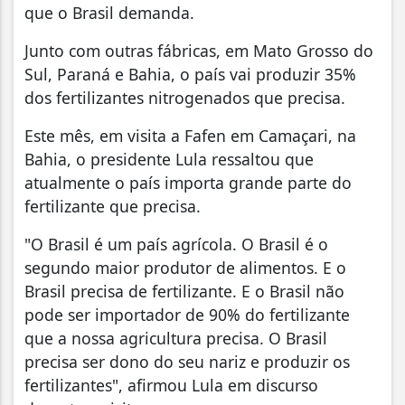
que o Brasil demanda.
Junto com outras fábricas, em Mato Grosso do
Sul, Paraná e Bahia, o país vai produzir 35%
dos fertilizantes nitrogenados que precisa.
Este mês, em visita a Fafen em Camaçari, na
Bahia, o presidente Lula ressaltou que
atualmente o país importa grande parte do
fertilizante que precisa.
"O Brasil é um país agrícola. O Brasil é o
segundo maior produtor de alimentos. E o
Brasil precisa de fertilizante. E o Brasil não
pode ser importador de 90% do fertilizante
que a nossa agricultura precisa. O Brasil
precisa ser dono do seu nariz e produzir os
fertilizantes", afirmou Lula em discurso