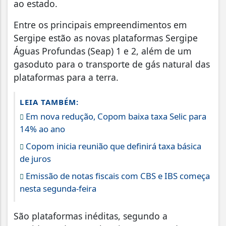
ao estado.
Entre os principais empreendimentos em
Sergipe estão as novas plataformas Sergipe
Águas Profundas (Seap) 1 e 2, além de um
gasoduto para o transporte de gás natural das
plataformas para a terra.
LEIA TAMBÉM:
Em nova redução, Copom baixa taxa Selic para
14% ao ano
Copom inicia reunião que definirá taxa básica
de juros
Emissão de notas fiscais com CBS e IBS começa
nesta segunda-feira
São plataformas inéditas, segundo a