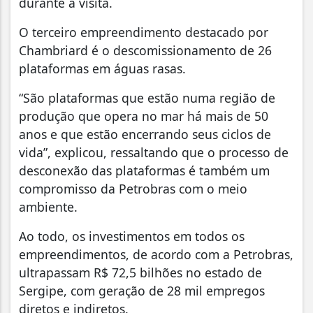
durante a visita.
O terceiro empreendimento destacado por
Chambriard é o descomissionamento de 26
plataformas em águas rasas.
“São plataformas que estão numa região de
produção que opera no mar há mais de 50
anos e que estão encerrando seus ciclos de
vida”, explicou, ressaltando que o processo de
desconexão das plataformas é também um
compromisso da Petrobras com o meio
ambiente.
Ao todo, os investimentos em todos os
empreendimentos, de acordo com a Petrobras,
ultrapassam R$ 72,5 bilhões no estado de
Sergipe, com geração de 28 mil empregos
diretos e indiretos.