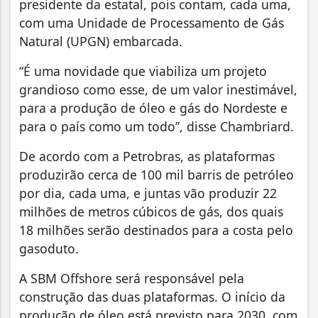
presidente da estatal, pois contam, cada uma,
com uma Unidade de Processamento de Gás
Natural (UPGN) embarcada.
“É uma novidade que viabiliza um projeto
grandioso como esse, de um valor inestimável,
para a produção de óleo e gás do Nordeste e
para o país como um todo”, disse Chambriard.
De acordo com a Petrobras, as plataformas
produzirão cerca de 100 mil barris de petróleo
por dia, cada uma, e juntas vão produzir 22
milhões de metros cúbicos de gás, dos quais
18 milhões serão destinados para a costa pelo
gasoduto.
A SBM Offshore será responsável pela
construção das duas plataformas. O início da
produção de óleo está previsto para 2030, com