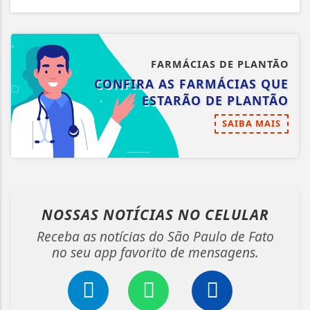
FARMÁCIAS DE PLANTÃO
CONFIRA AS FARMÁCIAS QUE
ESTARÃO DE PLANTÃO
SAIBA MAIS
NOSSAS NOTÍCIAS
NO CELULAR
Receba as notícias do São Paulo de Fato
no seu app favorito de mensagens.