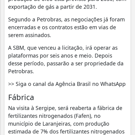
exportação de gás a partir de 2031.
Segundo a Petrobras, as negociações já foram
encerradas e os contratos estão em vias de
serem assinados.
A SBM, que venceu a licitação, irá operar as
plataformas por seis anos e meio. Depois
desse período, passarão a ser propriedade da
Petrobras.
>> Siga o canal da Agência Brasil no WhatsApp
Fábrica
Na visita à Sergipe, será reaberta a fábrica de
fertilizantes nitrogenados (Fafen), no
município de Laranjeiras, com produção
estimada de 7% dos fertilizantes nitrogenados