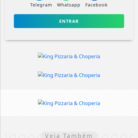
Telegram
Whatsapp
Facebook
ENTRAR
Veja Também