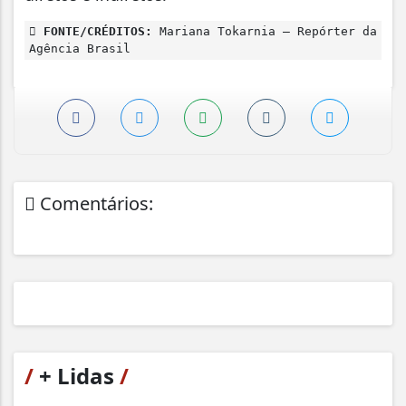
FONTE/CRÉDITOS:
Mariana Tokarnia – Repórter da
Agência Brasil
Comentários:
/
+ Lidas
/