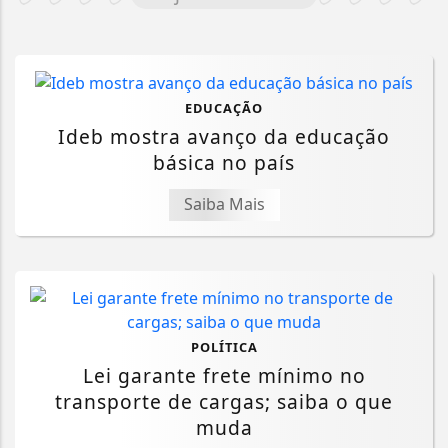
EDUCAÇÃO
Ideb mostra avanço da educação
básica no país
Saiba Mais
POLÍTICA
Lei garante frete mínimo no
transporte de cargas; saiba o que
muda