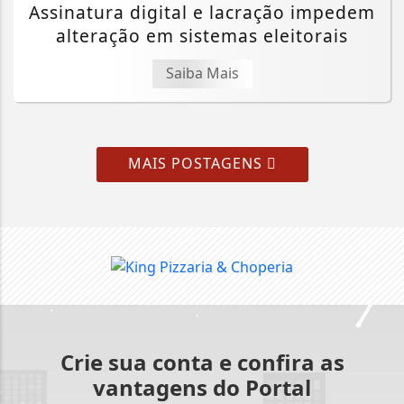
Assinatura digital e lacração impedem
alteração em sistemas eleitorais
Saiba Mais
MAIS POSTAGENS
Crie sua conta e confira as
vantagens do Portal