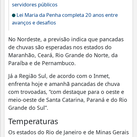
servidores públicos
Lei Maria da Penha completa 20 anos entre
avanços e desafios
No Nordeste, a previsão indica que pancadas
de chuvas são esperadas nos estados do
Maranhão, Ceará, Rio Grande do Norte, da
Paraíba e de Pernambuco.
Já a Região Sul, de acordo com o Inmet,
enfrenta hoje e amanhã pancadas de chuva
com trovoadas, “com destaque para o oeste e
meio-oeste de Santa Catarina, Paraná e do Rio
Grande do Sul”.
Temperaturas
Os estados do Rio de Janeiro e de Minas Gerais