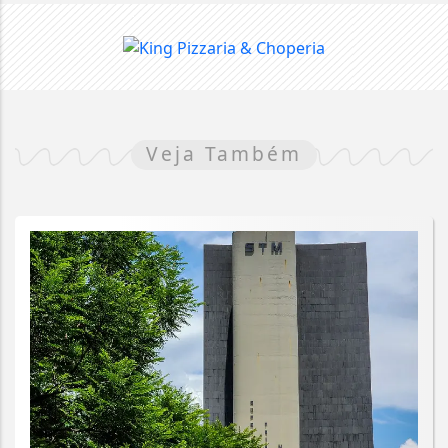
Veja Também