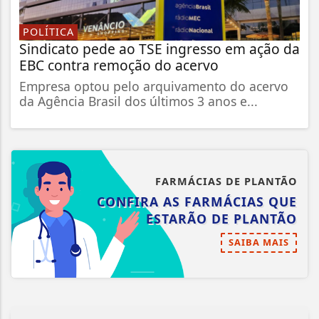
POLÍTICA
Sindicato pede ao TSE ingresso em ação da
EBC contra remoção do acervo
Empresa optou pelo arquivamento do acervo
da Agência Brasil dos últimos 3 anos e...
FARMÁCIAS DE PLANTÃO
CONFIRA AS FARMÁCIAS QUE
ESTARÃO DE PLANTÃO
SAIBA MAIS