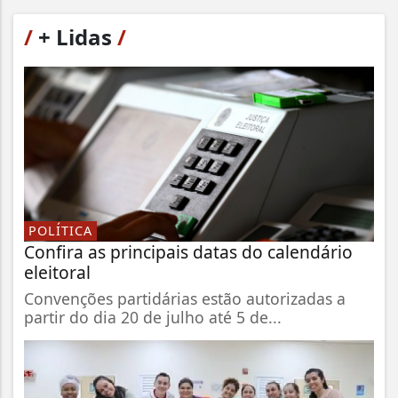
/
+ Lidas
/
POLÍTICA
Confira as principais datas do calendário
eleitoral
Convenções partidárias estão autorizadas a
partir do dia 20 de julho até 5 de...