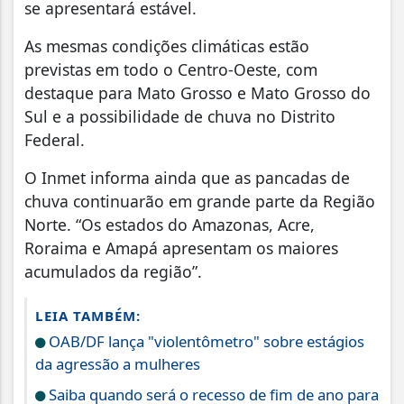
se apresentará estável.
As mesmas condições climáticas estão
previstas em todo o Centro-Oeste, com
destaque para Mato Grosso e Mato Grosso do
Sul e a possibilidade de chuva no Distrito
Federal.
O Inmet informa ainda que as pancadas de
chuva continuarão em grande parte da Região
Norte. “Os estados do Amazonas, Acre,
Roraima e Amapá apresentam os maiores
acumulados da região”.
LEIA TAMBÉM:
OAB/DF lança "violentômetro" sobre estágios
da agressão a mulheres
Saiba quando será o recesso de fim de ano para