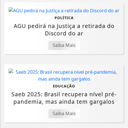
POLÍTICA
AGU pedirá na Justiça a retirada do
Discord do ar
Saiba Mais
EDUCAÇÃO
Saeb 2025: Brasil recupera nível pré-
pandemia, mas ainda tem gargalos
Saiba Mais