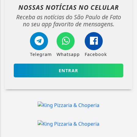
NOSSAS NOTÍCIAS
NO CELULAR
Receba as notícias do São Paulo de Fato
no seu app favorito de mensagens.
Telegram
Whatsapp
Facebook
ENTRAR