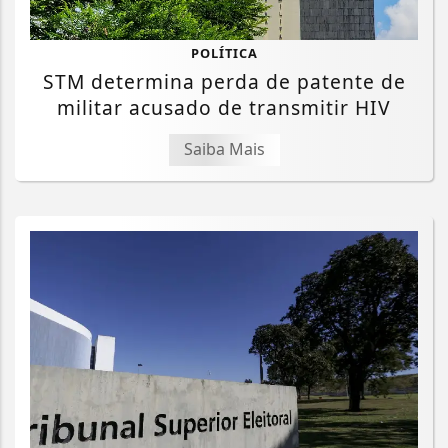
POLÍTICA
STM determina perda de patente de
militar acusado de transmitir HIV
Saiba Mais