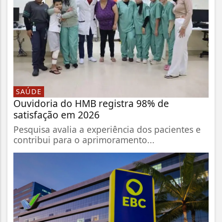
SAÚDE
Ouvidoria do HMB registra 98% de
satisfação em 2026
Pesquisa avalia a experiência dos pacientes e
contribui para o aprimoramento...