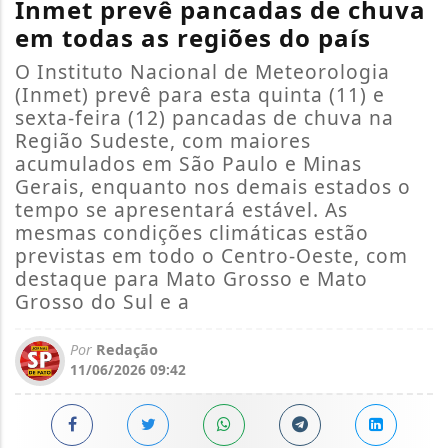
Inmet prevê pancadas de chuva
em todas as regiões do país
O Instituto Nacional de Meteorologia
(Inmet) prevê para esta quinta (11) e
sexta-feira (12) pancadas de chuva na
Região Sudeste, com maiores
acumulados em São Paulo e Minas
Gerais, enquanto nos demais estados o
tempo se apresentará estável. As
mesmas condições climáticas estão
previstas em todo o Centro-Oeste, com
destaque para Mato Grosso e Mato
Grosso do Sul e a
Por
Redação
11/06/2026 09:42