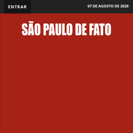
07 DE AGOSTO DE 2026
ENTRAR