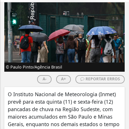
© Paulo Pinto/Agência Brasil
A-
A+
REPORTAR ERROS
O Instituto Nacional de Meteorologia (Inmet)
prevê para esta quinta (11) e sexta-feira (12)
pancadas de chuva na Região Sudeste, com
maiores acumulados em São Paulo e Minas
Gerais, enquanto nos demais estados o tempo