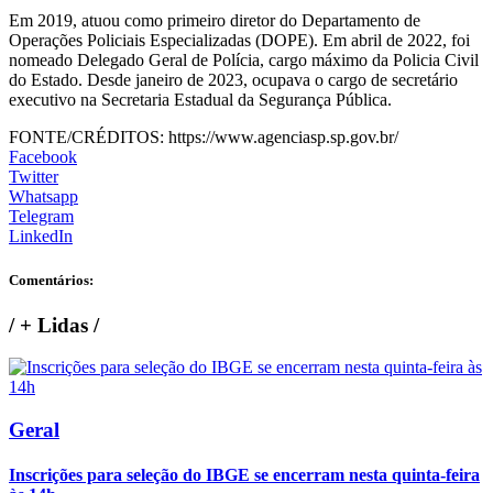
Em 2019, atuou como primeiro diretor do Departamento de
Operações Policiais Especializadas (DOPE). Em abril de 2022, foi
nomeado Delegado Geral de Polícia, cargo máximo da Policia Civil
do Estado. Desde janeiro de 2023, ocupava o cargo de secretário
executivo na Secretaria Estadual da Segurança Pública.
FONTE/CRÉDITOS:
https://www.agenciasp.sp.gov.br/
Facebook
Twitter
Whatsapp
Telegram
LinkedIn
Comentários:
/
+ Lidas
/
Geral
Inscrições para seleção do IBGE se encerram nesta quinta-feira