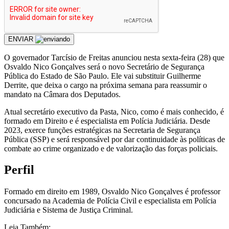
ENVIAR
O governador Tarcísio de Freitas anunciou nesta sexta-feira (28) que
Osvaldo Nico Gonçalves será o novo Secretário de Segurança
Pública do Estado de São Paulo. Ele vai substituir Guilherme
Derrite, que deixa o cargo na próxima semana para reassumir o
mandato na Câmara dos Deputados.
Atual secretário executivo da Pasta, Nico, como é mais conhecido, é
formado em Direito e é especialista em Polícia Judiciária. Desde
2023, exerce funções estratégicas na Secretaria de Segurança
Pública (SSP) e será responsável por dar continuidade às políticas de
combate ao crime organizado e de valorização das forças policiais.
Perfil
Formado em direito em 1989, Osvaldo Nico Gonçalves é professor
concursado na Academia de Polícia Civil e especialista em Polícia
Judiciária e Sistema de Justiça Criminal.
Leia Também: