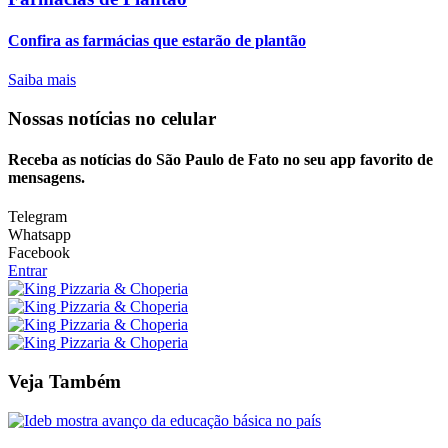
Confira as farmácias que estarão de plantão
Saiba mais
Nossas notícias
no celular
Receba as notícias do São Paulo de Fato no seu app favorito de
mensagens.
Telegram
Whatsapp
Facebook
Entrar
Veja Também