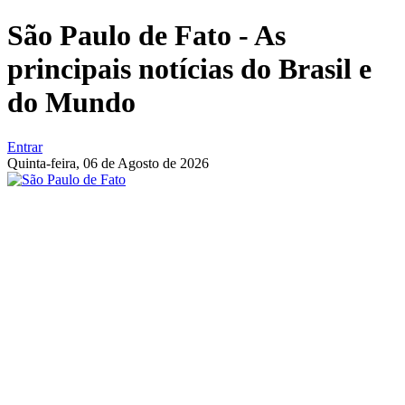
São Paulo de Fato - As
principais notícias do Brasil e
do Mundo
Entrar
Quinta-feira,
06 de Agosto de 2026