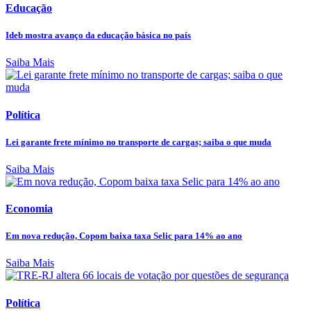
Educação
Ideb mostra avanço da educação básica no país
Saiba Mais
Política
Lei garante frete mínimo no transporte de cargas; saiba o que muda
Saiba Mais
Economia
Em nova redução, Copom baixa taxa Selic para 14% ao ano
Saiba Mais
Política