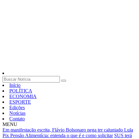
Início
POLÍTICA
ECONOMIA
ESPORTE
Edições
Notícias
Contato
MENU
Em manifestação escrita, Flávio Bolsonaro nega ter caluniado Lula
Pix Pensão Alimentícia: entenda o que é e como solicitar
SUS terá