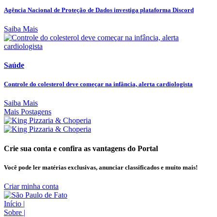
Agência Nacional de Proteção de Dados investiga plataforma Discord
Saiba Mais
Saúde
Controle do colesterol deve começar na infância, alerta cardiologista
Saiba Mais
Mais Postagens
Crie sua conta e confira as vantagens do Portal
Você pode ler matérias exclusivas, anunciar classificados e muito mais!
Criar minha conta
Início
|
Sobre
|