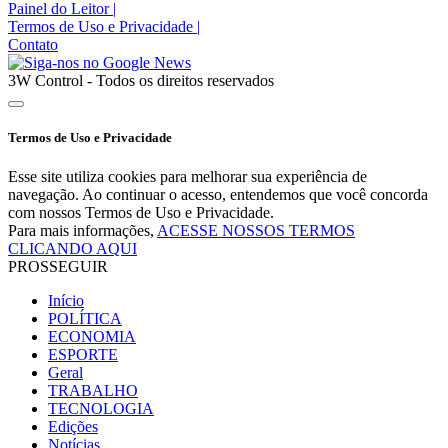
Painel do Leitor
|
Termos de Uso e Privacidade
|
Contato
3W Control - Todos os direitos reservados
Termos de Uso e Privacidade
Esse site utiliza cookies para melhorar sua experiência de
navegação. Ao continuar o acesso, entendemos que você concorda
com nossos Termos de Uso e Privacidade.
Para mais informações,
ACESSE NOSSOS TERMOS
CLICANDO AQUI
PROSSEGUIR
Início
POLÍTICA
ECONOMIA
ESPORTE
Geral
TRABALHO
TECNOLOGIA
Edições
Notícias