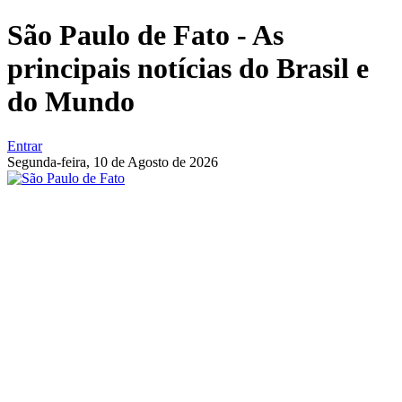
São Paulo de Fato - As
principais notícias do Brasil e
do Mundo
Entrar
Segunda-feira,
10 de Agosto de 2026