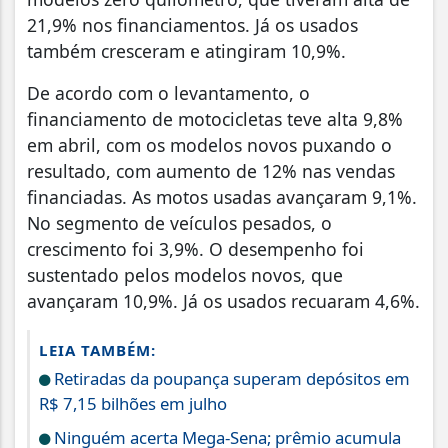
21,9% nos financiamentos. Já os usados
também cresceram e atingiram 10,9%.
De acordo com o levantamento, o
financiamento de motocicletas teve alta 9,8%
em abril, com os modelos novos puxando o
resultado, com aumento de 12% nas vendas
financiadas. As motos usadas avançaram 9,1%.
No segmento de veículos pesados, o
crescimento foi 3,9%. O desempenho foi
sustentado pelos modelos novos, que
avançaram 10,9%. Já os usados recuaram 4,6%.
LEIA TAMBÉM:
Retiradas da poupança superam depósitos em
R$ 7,15 bilhões em julho
Ninguém acerta Mega-Sena; prêmio acumula