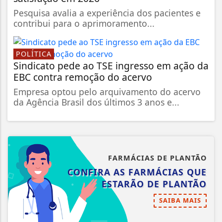
Pesquisa avalia a experiência dos pacientes e
contribui para o aprimoramento...
POLÍTICA
Sindicato pede ao TSE ingresso em ação da
EBC contra remoção do acervo
Empresa optou pelo arquivamento do acervo
da Agência Brasil dos últimos 3 anos e...
FARMÁCIAS DE PLANTÃO
CONFIRA AS FARMÁCIAS QUE
ESTARÃO DE PLANTÃO
SAIBA MAIS