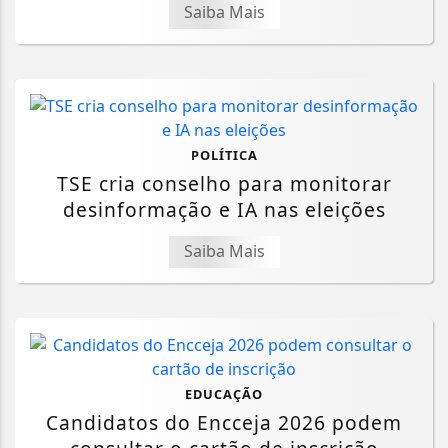
Saiba Mais
POLÍTICA
TSE cria conselho para monitorar
desinformação e IA nas eleições
Saiba Mais
EDUCAÇÃO
Candidatos do Encceja 2026 podem