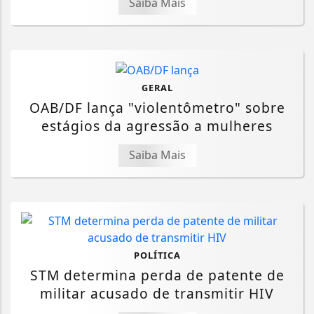
Saiba Mais
GERAL
OAB/DF lança "violentômetro" sobre
estágios da agressão a mulheres
Saiba Mais
POLÍTICA
STM determina perda de patente de
militar acusado de transmitir HIV