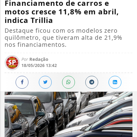
Financiamento de carros e
motos cresce 11,8% em abril,
indica Trillia
Destaque ficou com os modelos zero
quilômetro, que tiveram alta de 21,9%
nos financiamentos.
Por
Redação
18/05/2026 13:42