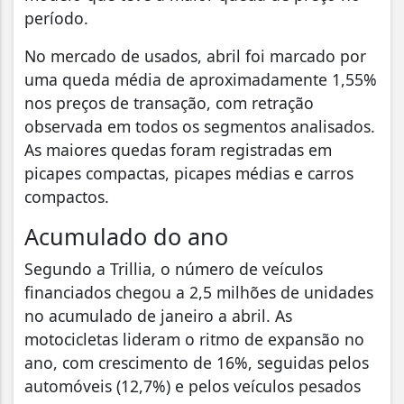
período.
No mercado de usados, abril foi marcado por
uma queda média de aproximadamente 1,55%
nos preços de transação, com retração
observada em todos os segmentos analisados.
As maiores quedas foram registradas em
picapes compactas, picapes médias e carros
compactos.
Acumulado do ano
Segundo a Trillia, o número de veículos
financiados chegou a 2,5 milhões de unidades
no acumulado de janeiro a abril. As
motocicletas lideram o ritmo de expansão no
ano, com crescimento de 16%, seguidas pelos
automóveis (12,7%) e pelos veículos pesados