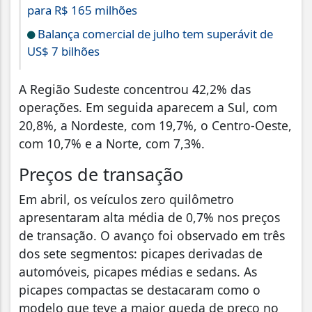
para R$ 165 milhões
Balança comercial de julho tem superávit de
US$ 7 bilhões
A Região Sudeste concentrou 42,2% das
operações. Em seguida aparecem a Sul, com
20,8%, a Nordeste, com 19,7%, o Centro-Oeste,
com 10,7% e a Norte, com 7,3%.
Preços de transação
Em abril, os veículos zero quilômetro
apresentaram alta média de 0,7% nos preços
de transação. O avanço foi observado em três
dos sete segmentos: picapes derivadas de
automóveis, picapes médias e sedans. As
picapes compactas se destacaram como o
modelo que teve a maior queda de preço no