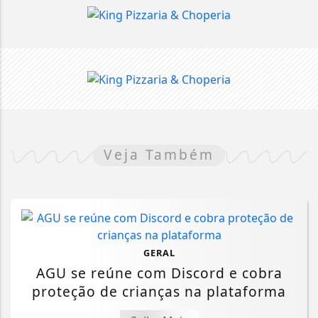
Veja Também
GERAL
AGU se reúne com Discord e cobra
proteção de crianças na plataforma