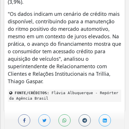
(3,9%).
"Os dados indicam um cenário de crédito mais
disponível, contribuindo para a manutenção
do ritmo positivo do mercado automotivo,
mesmo em um contexto de juros elevados. Na
prática, o avanço do financiamento mostra que
o consumidor tem acessado crédito para
aquisição de veículos", analisou o
superintendente de Relacionamento com
Clientes e Relações Institucionais na Trillia,
Thiago Gaspar.
FONTE/CRÉDITOS:
Flávia Albuquerque - Repórter
da Agência Brasil