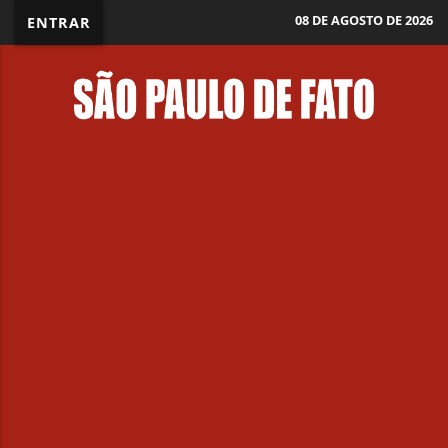
08 DE AGOSTO DE 2026
ENTRAR