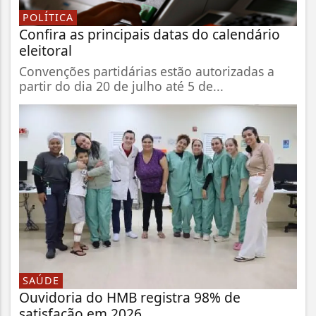
POLÍTICA
Confira as principais datas do calendário
eleitoral
Convenções partidárias estão autorizadas a
partir do dia 20 de julho até 5 de...
SAÚDE
Ouvidoria do HMB registra 98% de
satisfação em 2026