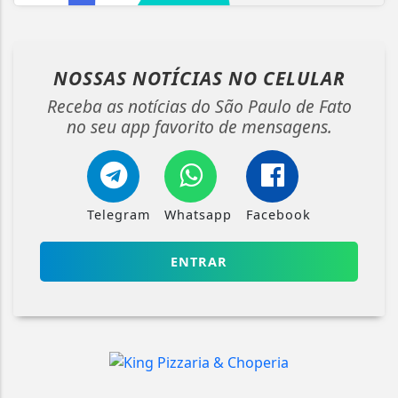
NOSSAS NOTÍCIAS
NO CELULAR
Receba as notícias do São Paulo de Fato
no seu app favorito de mensagens.
Telegram
Whatsapp
Facebook
ENTRAR