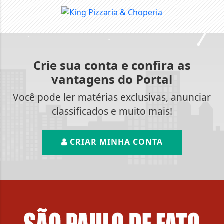
Crie sua conta e confira as
vantagens do Portal
Você pode ler matérias exclusivas, anunciar
classificados e muito mais!
CRIAR MINHA CONTA