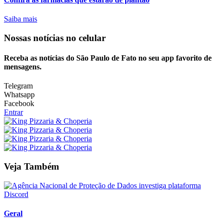
Saiba mais
Nossas notícias
no celular
Receba as notícias do São Paulo de Fato no seu app favorito de
mensagens.
Telegram
Whatsapp
Facebook
Entrar
Veja Também
Geral