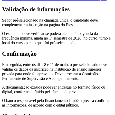
Validação de informações
Se for pré-selecionado na chamada única, o candidato deve
complementar a inscrição na página do Fies.
O estudante deve verificar se poderá atender à exigência da
frequência mínima, ainda no 1º semestre de 2026, no curso, turno e
local do curso para o qual foi pré-selecionado.
Confirmação
Em seguida, entre os dias 8 e 11 de maio, o pré-selecionado deve
validar os dados da inscrição na instituição de ensino superior
privada para onde foi aprovado. Deve procurar a Comissão
Permanente de Supervisão e Acompanhamento.
A documentação exigida pode ser entregue no formato físico ou
digital, conforme definido pela faculdade privada.
O banco responsável pelo financiamento também precisa confirmar
as informações, de acordo com o edital público.