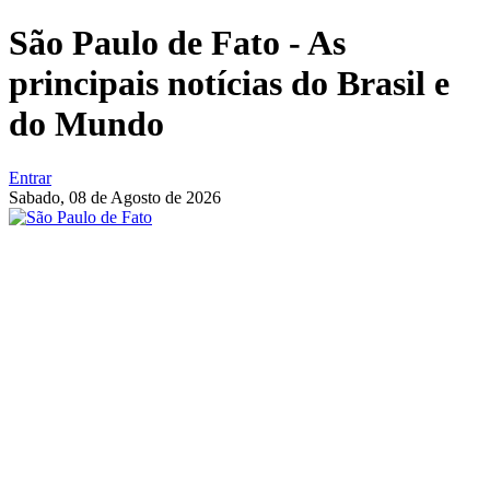
São Paulo de Fato - As
principais notícias do Brasil e
do Mundo
Entrar
Sabado,
08 de Agosto de 2026