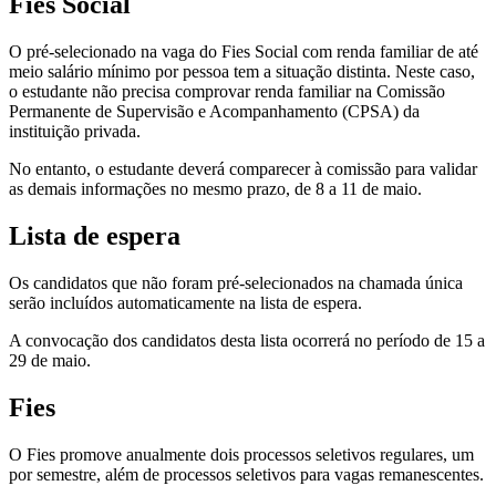
Fies Social
O pré-selecionado na vaga do Fies Social com renda familiar de até
meio salário mínimo por pessoa tem a situação distinta. Neste caso,
o estudante não precisa comprovar renda familiar na Comissão
Permanente de Supervisão e Acompanhamento (CPSA) da
instituição privada.
No entanto, o estudante deverá comparecer à comissão para validar
as demais informações no mesmo prazo, de 8 a 11 de maio.
Lista de espera
Os candidatos que não foram pré-selecionados na chamada única
serão incluídos automaticamente na lista de espera.
A convocação dos candidatos desta lista ocorrerá no período de 15 a
29 de maio.
Fies
O Fies promove anualmente dois processos seletivos regulares, um
por semestre, além de processos seletivos para vagas remanescentes.