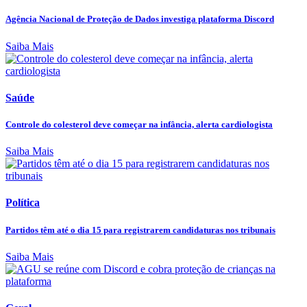
Agência Nacional de Proteção de Dados investiga plataforma Discord
Saiba Mais
Saúde
Controle do colesterol deve começar na infância, alerta cardiologista
Saiba Mais
Política
Partidos têm até o dia 15 para registrarem candidaturas nos tribunais
Saiba Mais