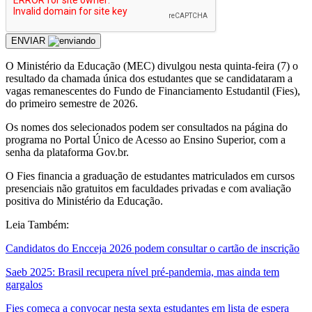
ENVIAR
O Ministério da Educação (MEC) divulgou nesta quinta-feira (7) o
resultado da chamada única dos estudantes que se candidataram a
vagas remanescentes do Fundo de Financiamento Estudantil (Fies),
do primeiro semestre de 2026.
Os nomes dos selecionados podem ser consultados na página do
programa no Portal Único de Acesso ao Ensino Superior, com a
senha da plataforma Gov.br.
O Fies financia a graduação de estudantes matriculados em cursos
presenciais não gratuitos em faculdades privadas e com avaliação
positiva do Ministério da Educação.
Leia Também:
Candidatos do Encceja 2026 podem consultar o cartão de inscrição
Saeb 2025: Brasil recupera nível pré-pandemia, mas ainda tem
gargalos
Fies começa a convocar nesta sexta estudantes em lista de espera