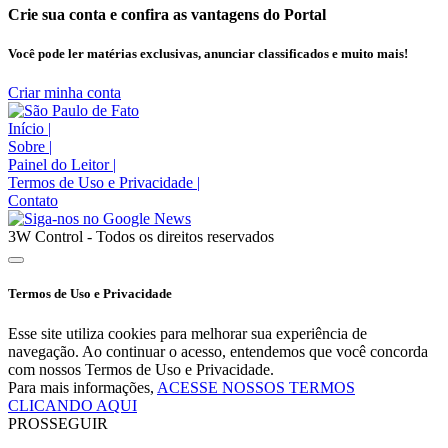
Crie sua conta e confira as vantagens do Portal
Você pode ler matérias exclusivas, anunciar classificados e muito mais!
Criar minha conta
Início
|
Sobre
|
Painel do Leitor
|
Termos de Uso e Privacidade
|
Contato
3W Control - Todos os direitos reservados
Termos de Uso e Privacidade
Esse site utiliza cookies para melhorar sua experiência de
navegação. Ao continuar o acesso, entendemos que você concorda
com nossos Termos de Uso e Privacidade.
Para mais informações,
ACESSE NOSSOS TERMOS
CLICANDO AQUI
PROSSEGUIR