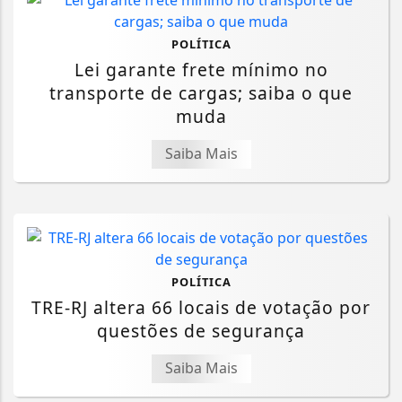
POLÍTICA
Lei garante frete mínimo no
transporte de cargas; saiba o que
muda
Saiba Mais
POLÍTICA
TRE-RJ altera 66 locais de votação por
questões de segurança
Saiba Mais