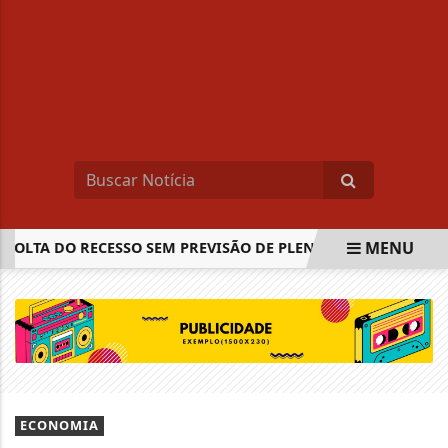
MENU
LTA DO RECESSO SEM PREVISÃO DE PLENÁRIO NESTA SEMAN
EM ALTA
ECONOMIA