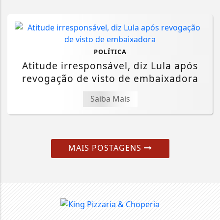
POLÍTICA
Atitude irresponsável, diz Lula após
revogação de visto de embaixadora
Saiba Mais
MAIS POSTAGENS