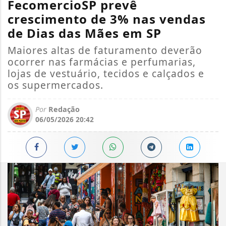
FecomercioSP prevê
crescimento de 3% nas vendas
de Dias das Mães em SP
Maiores altas de faturamento deverão
ocorrer nas farmácias e perfumarias,
lojas de vestuário, tecidos e calçados e
os supermercados.
Por
Redação
06/05/2026 20:42