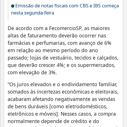
Emissão de notas fiscais com CBS e IBS começa
nesta segunda-feira
De acordo com a FecomercioSP, as maiores
altas de faturamento deverão ocorrer nas
farmácias e perfumarias, com avanço de 6%
em relação ao mesmo período do ano
passado; lojas de vestuário, tecidos e calçados,
que deverão crescer 4%; e os supermercados,
com elevação de 3%.
“Os juros elevados e o endividamento familiar,
somados às incertezas econômicas e eleitorais,
acabaram afetando negativamente as vendas
de bens duráveis [como eletrodomésticos,
eletrônicos e móveis]. Nesses casos, a compra
normalmente depende de crédito e do