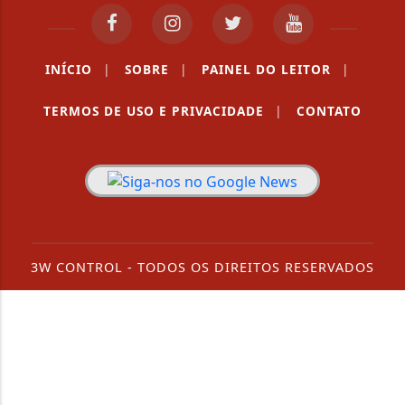
INÍCIO
|
SOBRE
|
PAINEL DO LEITOR
|
TERMOS DE USO E PRIVACIDADE
|
CONTATO
3W CONTROL - TODOS OS DIREITOS RESERVADOS
Termos de Uso e Privacidade