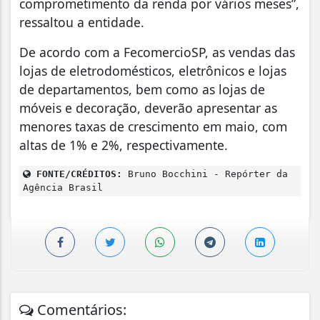
comprometimento da renda por vários meses”,
ressaltou a entidade.
De acordo com a FecomercioSP, as vendas das
lojas de eletrodomésticos, eletrônicos e lojas
de departamentos, bem como as lojas de
móveis e decoração, deverão apresentar as
menores taxas de crescimento em maio, com
altas de 1% e 2%, respectivamente.
FONTE/CRÉDITOS:
Bruno Bocchini - Repórter da
Agência Brasil
Comentários: