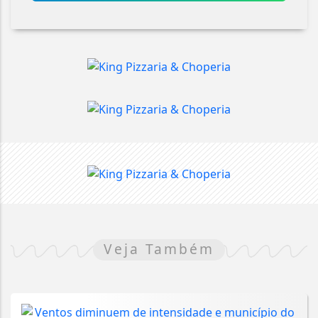
Veja Também