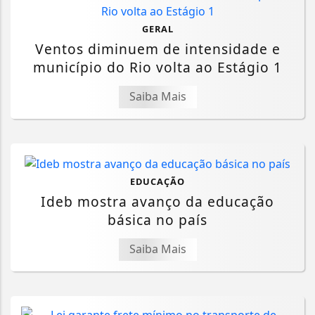
GERAL
Ventos diminuem de intensidade e
município do Rio volta ao Estágio 1
Saiba Mais
EDUCAÇÃO
Ideb mostra avanço da educação
básica no país
Saiba Mais