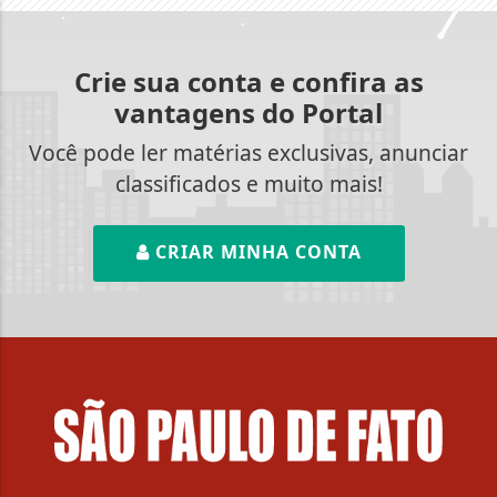
Crie sua conta e confira as
vantagens do Portal
Você pode ler matérias exclusivas, anunciar
classificados e muito mais!
CRIAR MINHA CONTA