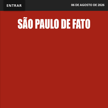
06 DE AGOSTO DE 2026
ENTRAR