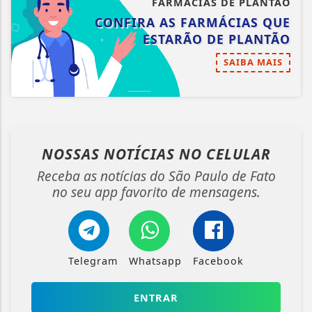
FARMÁCIAS DE PLANTÃO
CONFIRA AS FARMÁCIAS QUE
ESTARÃO DE PLANTÃO
SAIBA MAIS
NOSSAS NOTÍCIAS
NO CELULAR
Receba as notícias do São Paulo de Fato
no seu app favorito de mensagens.
Telegram
Whatsapp
Facebook
ENTRAR