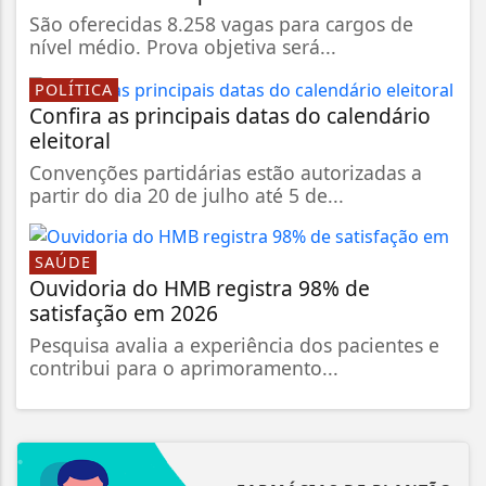
São oferecidas 8.258 vagas para cargos de
nível médio. Prova objetiva será...
POLÍTICA
Confira as principais datas do calendário
eleitoral
Convenções partidárias estão autorizadas a
partir do dia 20 de julho até 5 de...
SAÚDE
Ouvidoria do HMB registra 98% de
satisfação em 2026
Pesquisa avalia a experiência dos pacientes e
contribui para o aprimoramento...