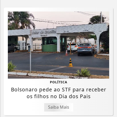
POLÍTICA
Bolsonaro pede ao STF para receber
os filhos no Dia dos Pais
Saiba Mais