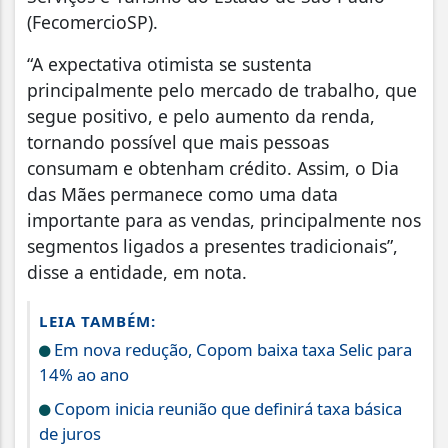
(FecomercioSP).
“A expectativa otimista se sustenta
principalmente pelo mercado de trabalho, que
segue positivo, e pelo aumento da renda,
tornando possível que mais pessoas
consumam e obtenham crédito. Assim, o Dia
das Mães permanece como uma data
importante para as vendas, principalmente nos
segmentos ligados a presentes tradicionais”,
disse a entidade, em nota.
LEIA TAMBÉM:
Em nova redução, Copom baixa taxa Selic para
14% ao ano
Copom inicia reunião que definirá taxa básica
de juros