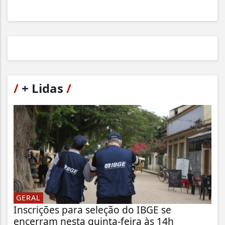
/
+ Lidas
/
GERAL
Inscrições para seleção do IBGE se
encerram nesta quinta-feira às 14h