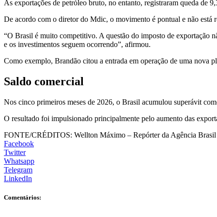
As exportações de petróleo bruto, no entanto, registraram queda d
De acordo com o diretor do Mdic, o movimento é pontual e não está r
“O Brasil é muito competitivo. A questão do imposto de exportação nã
e os investimentos seguem ocorrendo”, afirmou.
Como exemplo, Brandão citou a entrada em operação de uma nova pla
Saldo comercial
Nos cinco primeiros meses de 2026, o Brasil acumulou superávit com
O resultado foi impulsionado principalmente pelo aumento das export
FONTE/CRÉDITOS:
Wellton Máximo – Repórter da Agência Brasil
Facebook
Twitter
Whatsapp
Telegram
LinkedIn
Comentários: