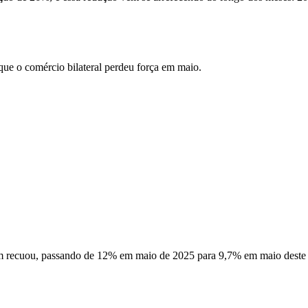
ue o comércio bilateral perdeu força em maio.
bém recuou, passando de 12% em maio de 2025 para 9,7% em maio deste