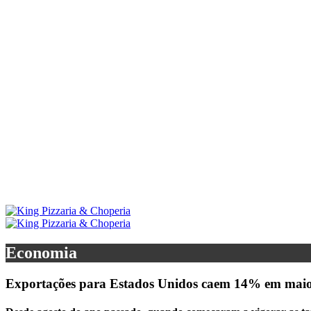
Economia
Exportações para Estados Unidos caem 14% em mai