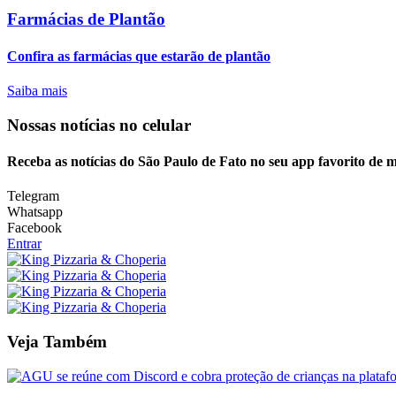
Farmácias de Plantão
Confira as farmácias que estarão de plantão
Saiba mais
Nossas notícias
no celular
Receba as notícias do São Paulo de Fato no seu app favorito de 
Telegram
Whatsapp
Facebook
Entrar
Veja Também