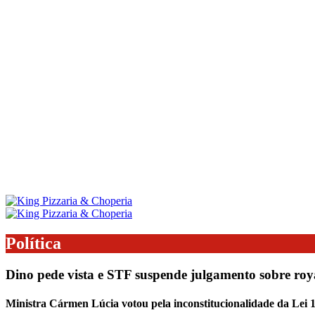
Política
Dino pede vista e STF suspende julgamento sobre roya
Ministra Cármen Lúcia votou pela inconstitucionalidade da Lei 1