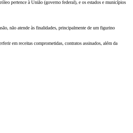
róleo pertence à União (governo federal), e os estados e municípios
são, não atende às finalidades, principalmente de um figurino
erferir em receitas comprometidas, contratos assinados, além da